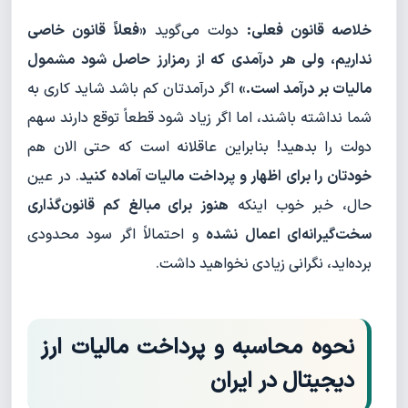
خلاصه قانون فعلی:
دولت می‌گوید
«فعلاً قانون خاصی
نداریم، ولی هر درآمدی که از رمزارز حاصل شود مشمول
مالیات بر درآمد است.»
اگر درآمدتان کم باشد شاید کاری به
شما نداشته باشند، اما اگر زیاد شود قطعاً توقع دارند سهم
دولت را بدهید! بنابراین عاقلانه است که حتی الان هم
خودتان را برای اظهار و پرداخت مالیات آماده کنید
. در عین
حال، خبر خوب اینکه
هنوز برای مبالغ کم قانون‌گذاری
سخت‌گیرانه‌ای اعمال نشده
و احتمالاً اگر سود محدودی
برده‌اید، نگرانی زیادی نخواهید داشت.
نحوه محاسبه و پرداخت مالیات ارز
دیجیتال در ایران