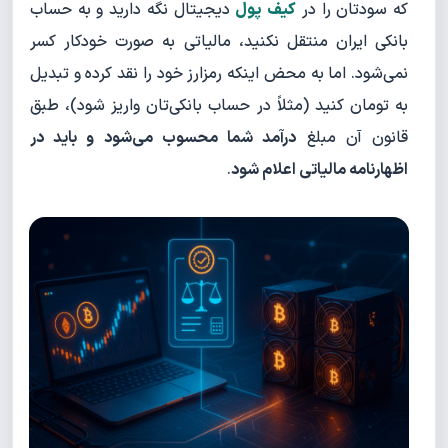
که سودتان را در
کیف پول
دیجیتال نگه دارید و به حساب
بانکی ایران منتقل نکنید، مالیاتی به صورت خودکار کسر
نمی‌شود. اما به محض اینکه رمزارز خود را نقد کرده و تبدیل
به تومان کنید (مثلاً در حساب بانکی‌تان واریز شود)، طبق
قانون آن مبلغ
درآمد شما محسوب می‌شود و باید در
اظهارنامه مالیاتی اعلام شود
.