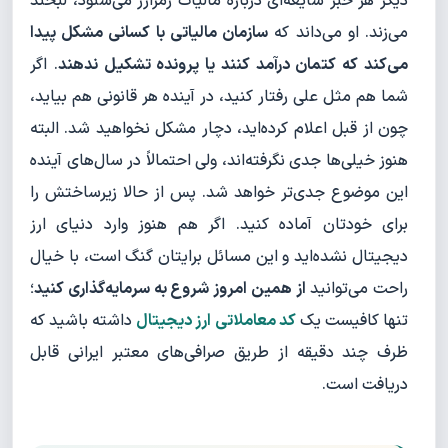
دیگر هر خبر شایعه‌ای درباره مالیات رمزارز می‌شنود، لبخند
می‌زند. او می‌داند که
سازمان مالیاتی با کسانی مشکل پیدا
می‌کند که کتمان درآمد کنند یا پرونده تشکیل ندهند
. اگر
شما هم مثل علی رفتار کنید، در آینده هر قانونی هم بیاید،
چون از قبل اعلام کرده‌اید، دچار مشکل نخواهید شد. البته
هنوز خیلی‌ها جدی نگرفته‌اند، ولی احتمالاً در سال‌های آینده
این موضوع جدی‌تر خواهد شد. پس از حالا زیرساختش را
برای خودتان آماده کنید. اگر هم هنوز وارد دنیای ارز
دیجیتال نشده‌اید و این مسائل برایتان گنگ است، با خیال
راحت می‌توانید
از همین امروز شروع به سرمایه‌گذاری کنید
؛
تنها کافیست یک
کد معاملاتی ارز دیجیتال
داشته باشید که
ظرف چند دقیقه از طریق صرافی‌های معتبر ایرانی قابل
دریافت است.