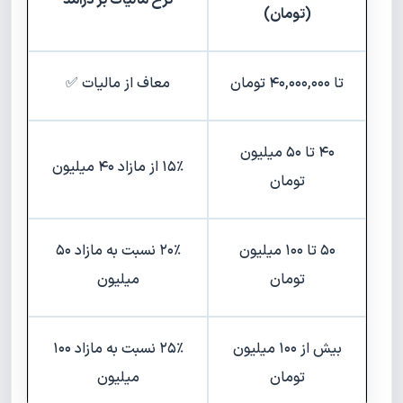
(تومان)
تا ۴۰,۰۰۰,۰۰۰ تومان
معاف از مالیات ✅
۴۰ تا ۵۰ میلیون
۱۵٪ از مازاد ۴۰ میلیون
تومان
۵۰ تا ۱۰۰ میلیون
۲۰٪ نسبت به مازاد ۵۰
تومان
میلیون
بیش از ۱۰۰ میلیون
۲۵٪ نسبت به مازاد ۱۰۰
تومان
میلیون