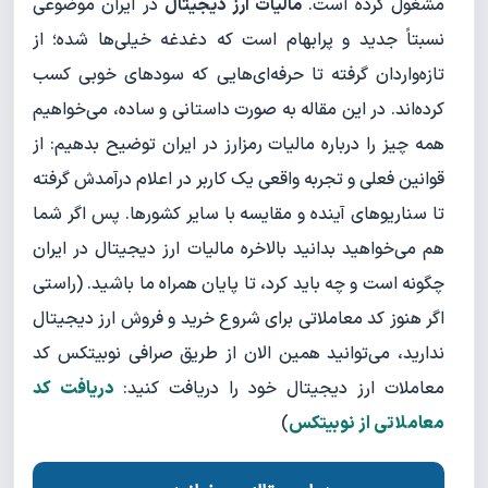
مشغول کرده است.
مالیات ارز دیجیتال
در ایران موضوعی
نسبتاً جدید و پرابهام است که دغدغه خیلی‌ها شده؛ از
تازه‌واردان گرفته تا حرفه‌ای‌هایی که سودهای خوبی کسب
کرده‌اند. در این مقاله به صورت داستانی و ساده، می‌خواهیم
همه چیز را درباره مالیات رمزارز در ایران توضیح بدهیم: از
قوانین فعلی و تجربه واقعی یک کاربر در اعلام درآمدش گرفته
تا سناریوهای آینده و مقایسه با سایر کشورها. پس اگر شما
هم می‌خواهید بدانید بالاخره مالیات ارز دیجیتال در ایران
چگونه است و چه باید کرد، تا پایان همراه ما باشید. (راستی
اگر هنوز کد معاملاتی برای شروع خرید و فروش ارز دیجیتال
ندارید، می‌توانید همین الان از طریق صرافی نوبیتکس کد
معاملات ارز دیجیتال خود را دریافت کنید:
دریافت کد
معاملاتی از نوبیتکس
)