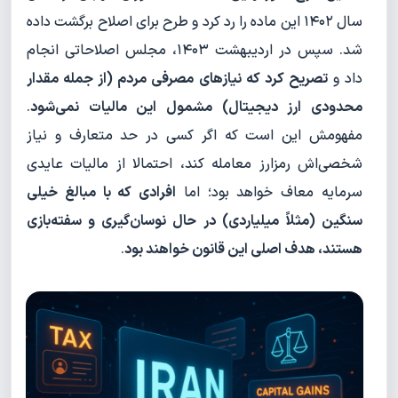
سال ۱۴۰۲ این ماده را رد کرد و طرح برای اصلاح برگشت داده
شد. سپس در اردیبهشت ۱۴۰۳، مجلس اصلاحاتی انجام
داد و
تصریح کرد که نیازهای مصرفی مردم (از جمله مقدار
محدودی ارز دیجیتال) مشمول این مالیات نمی‌شود
.
مفهومش این است که اگر کسی در حد متعارف و نیاز
شخصی‌اش رمزارز معامله کند، احتمالا از مالیات عایدی
سرمایه معاف خواهد بود؛ اما
افرادی که با مبالغ خیلی
سنگین (مثلاً میلیاردی) در حال نوسان‌گیری و سفته‌بازی
هستند، هدف اصلی این قانون خواهند بود
.