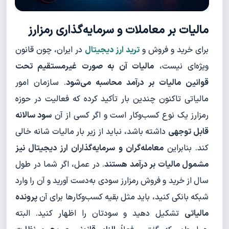
مالیات بر معاملات و سرمایه‌گذاری رمزارز
برای خرید و فروش و
ترید ارز دیجیتال
در ایران، چون قانون
ویژه‌ای نیست،
مالیات آن به صورت غیرمستقیم تحت
قوانین مالیات بر درآمد محاسبه می‌شود
. سازمان امور
مالیاتی تاکنون چندین بار تأکید کرده که فعالیت در حوزه
رمزارز یک نوع کسب‌وکار است و اگر کسی از آن
سود سالانه
قابل توجهی
داشته باشد، نباید از زیر بار مالیات شانه خالی
کند. بنابراین
معامله‌گران و سرمایه‌گذاران ارز دیجیتال نیز
مشمول مالیات بر درآمد هستند
. در عمل، اگر شما در طول
سال از خرید و فروش رمزارز سودی به‌دست آورید و آن را وارد
شبکه بانکی کنید، باید مثل بقیه کسب‌وکارها برای آن
پرونده
مالیاتی
تشکیل دهید و سودتان را اظهار کنید. البته