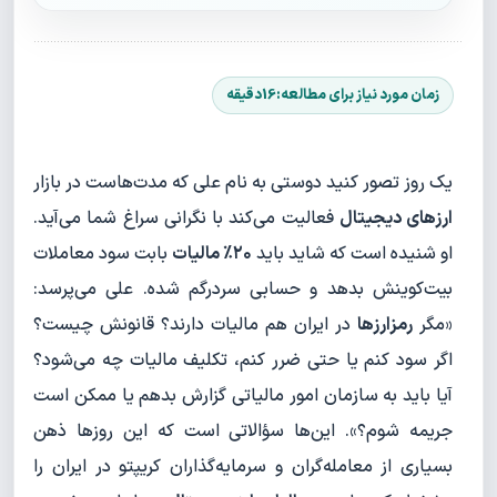
یک روز تصور کنید دوستی به نام علی که مدت‌هاست در بازار
ارزهای دیجیتال
فعالیت می‌کند با نگرانی سراغ شما می‌آید.
او شنیده است که شاید باید
۲۰٪ مالیات
بابت سود معاملات
بیت‌کوینش بدهد و حسابی سردرگم شده. علی می‌پرسد:
«مگر
رمزارزها
در ایران هم مالیات دارند؟ قانونش چیست؟
اگر سود کنم یا حتی ضرر کنم، تکلیف مالیات چه می‌شود؟
آیا باید به سازمان امور مالیاتی گزارش بدهم یا ممکن است
جریمه شوم؟». این‌ها سؤالاتی است که این روزها ذهن
بسیاری از معامله‌گران و سرمایه‌گذاران کریپتو در ایران را