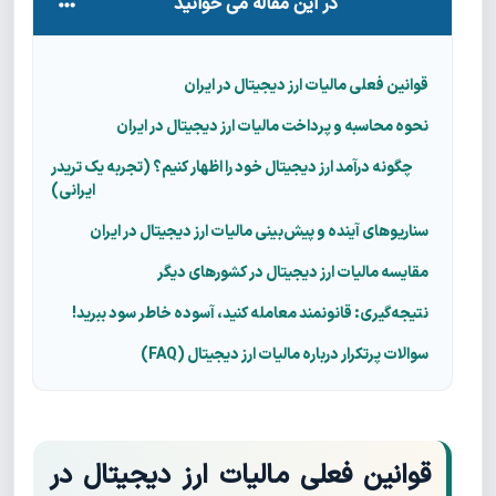
در این مقاله می خوانید
قوانین فعلی مالیات ارز دیجیتال در ایران
نحوه محاسبه و پرداخت مالیات ارز دیجیتال در ایران
چگونه درآمد ارز دیجیتال خود را اظهار کنیم؟ (تجربه یک تریدر
ایرانی)
سناریوهای آینده و پیش‌بینی مالیات ارز دیجیتال در ایران
مقایسه مالیات ارز دیجیتال در کشورهای دیگر
نتیجه‌گیری: قانونمند معامله کنید، آسوده خاطر سود ببرید!
سوالات پرتکرار درباره مالیات ارز دیجیتال (FAQ)
قوانین فعلی مالیات ارز دیجیتال در