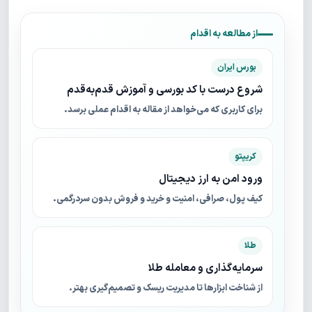
از مطالعه به اقدام
بورس ایران
شروع درست با کد بورسی و آموزش قدم‌به‌قدم
برای کاربری که می‌خواهد از مقاله به اقدام عملی برسد.
کریپتو
ورود امن به ارز دیجیتال
کیف پول، صرافی، امنیت و خرید و فروش بدون سردرگمی.
طلا
سرمایه‌گذاری و معامله طلا
از شناخت ابزارها تا مدیریت ریسک و تصمیم‌گیری بهتر.