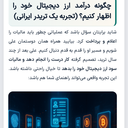
چگونه درآمد ارز دیجیتال خود را
اظهار کنیم؟ (تجربه یک تریدر ایرانی)
شاید برایتان سؤال باشد که عملیاتی چطور باید مالیات را
اعلام و پرداخت
کرد. بیایید همراه همان دوستمان علی
شویم و مسیر او را قدم به قدم دنبال کنیم. علی بعد از چند
سال ترید، تصمیم گرفته
کار درست را انجام دهد و مالیات
سود ارز دیجیتال خود را بدهد
تا خیال راحتی داشته باشد.
این تجربه واقعی می‌تواند راهنمای شما هم باشد: