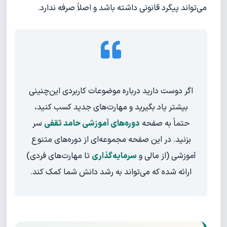
می‌تواند پیگرد قانونی داشته باشد و اصلاً صرفه ندارد.
اگر دوست دارید درباره موضوعات کاربردی این‌چنینی
بیشتر یاد بگیرید و مهارت‌های جدید کسب کنید،
حتماً به صفحه
دوره‌های آموزشی حامد ثقفی
سر
بزنید. در این صفحه مجموعه‌ای از دوره‌های متنوع
آموزشی (از مالی و
سرمایه‌گذاری
تا مهارت‌های فردی)
ارائه شده که می‌تواند به رشد دانش شما کمک کند.