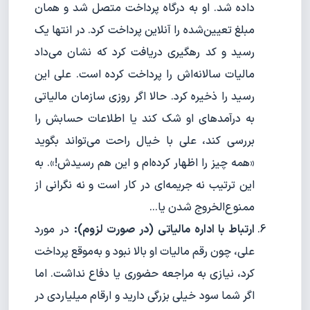
داده شد. او به درگاه پرداخت متصل شد و همان
مبلغ تعیین‌شده را آنلاین پرداخت کرد. در انتها یک
رسید و کد رهگیری دریافت کرد که نشان می‌داد
مالیات سالانه‌اش را پرداخت کرده است. علی این
رسید را ذخیره کرد. حالا اگر روزی سازمان مالیاتی
به درآمدهای او شک کند یا اطلاعات حسابش را
بررسی کند، علی با خیال راحت می‌تواند بگوید
«همه چیز را اظهار کرده‌ام و این هم رسیدش!». به
این ترتیب نه جریمه‌ای در کار است و نه نگرانی از
ممنوع‌الخروج شدن یا...
ارتباط با اداره مالیاتی (در صورت لزوم):
در مورد
علی، چون رقم مالیات او بالا نبود و به‌موقع پرداخت
کرد، نیازی به مراجعه حضوری یا دفاع نداشت. اما
اگر شما سود خیلی بزرگی دارید و ارقام میلیاردی در