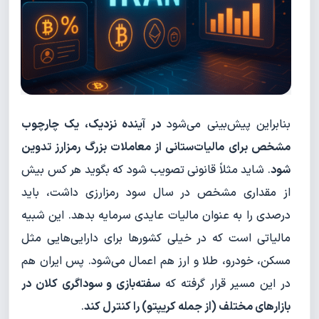
بنابراین پیش‌بینی می‌شود
در آینده نزدیک، یک چارچوب
مشخص برای مالیات‌ستانی از معاملات بزرگ رمزارز تدوین
شود
. شاید مثلاً قانونی تصویب شود که بگوید هر کس بیش
از مقداری مشخص در سال سود رمزارزی داشت، باید
درصدی را به عنوان مالیات عایدی سرمایه بدهد. این شبیه
مالیاتی است که در خیلی کشورها برای دارایی‌هایی مثل
مسکن، خودرو، طلا و ارز هم اعمال می‌شود. پس ایران هم
در این مسیر قرار گرفته که
سفته‌بازی و سوداگری کلان در
بازارهای مختلف (از جمله کریپتو) را کنترل کند
.