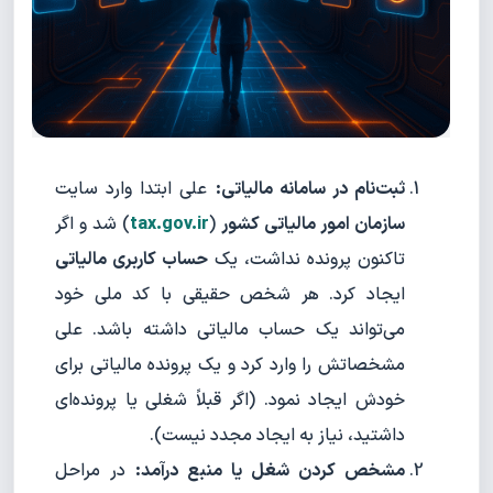
ثبت‌نام در سامانه مالیاتی:
علی ابتدا وارد سایت
سازمان امور مالیاتی کشور
(
tax.gov.ir
) شد و اگر
تاکنون پرونده نداشت، یک
حساب کاربری مالیاتی
ایجاد کرد. هر شخص حقیقی با کد ملی خود
می‌تواند یک حساب مالیاتی داشته باشد. علی
مشخصاتش را وارد کرد و یک پرونده مالیاتی برای
خودش ایجاد نمود. (اگر قبلاً شغلی یا پرونده‌ای
داشتید، نیاز به ایجاد مجدد نیست).
مشخص کردن شغل یا منبع درآمد:
در مراحل