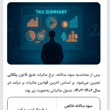
پس از محاسبه سود سالانه، نرخ مالیات طبق قانون
پلکانی
تعیین می‌شود. بر اساس آخرین قوانین مالیات بر درآمد
در
سال ۱۴۰۲-۱۴۰۳
، جدول مالیاتی به‌صورت زیر بود:
سود سالانه خالص
نرخ مالیات بر درآمد