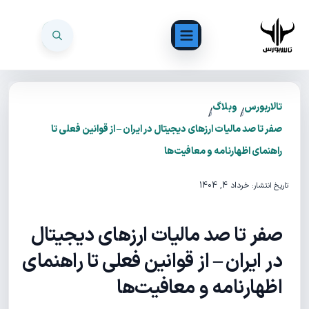
تالاربورس
وبلاگ
/
/
صفر تا صد مالیات ارزهای دیجیتال در ایران – از قوانین فعلی تا
راهنمای اظهارنامه و معافیت‌ها
خرداد 4, 1404
تاریخ انتشار:
صفر تا صد مالیات ارزهای دیجیتال
در ایران – از قوانین فعلی تا راهنمای
اظهارنامه و معافیت‌ها