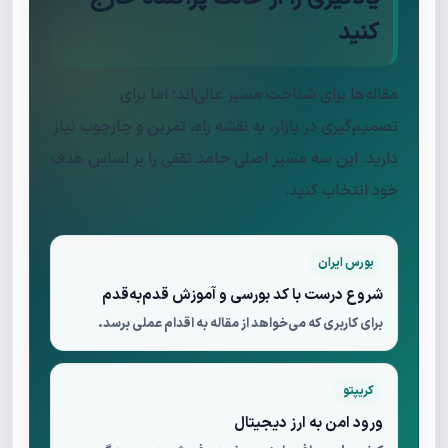
کنید
مقاله‌ها برای شناخت مسیر عالی‌اند؛ اما برای
تصمیم‌گیری در بازار، به نقشه راه، تمرین و چارچوب نیاز
دارید. این سه مسیر اصلی حامد ثقفی را بر اساس هدف
خود انتخاب کنید.
بورس ایران
شروع درست با کد بورسی و آموزش قدم‌به‌قدم
برای کاربری که می‌خواهد از مقاله به اقدام عملی برسد.
کریپتو
ورود امن به ارز دیجیتال