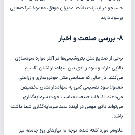
جستجو در اینترنت یافت. مدیران موفق، معمولا شرکت‌هایی
پرسود دارند.
8- بررسی صنعت و اخبار
برخی از صنایع مثل پتروشیمی‌ها در اکثر موارد سودسازی
بالایی دارند و سود زیادی بین سهامدارانشان تقسیم
می‌کنند. در حالی که صنایعی مثل خودروسازی و زراعتی
معمولا سود تقسیمی کمی به سهامدارانشان تخصیص
می‌دهند. انتخاب صنعت مناسب جهت سرمایه‌گذاری
می‌تواند تاثیر مهمی در آینده سبد سرمایه‌گذاری شما داشته
باشد.
علاوه‌بر مورد گفته شده، توجه به نیازهای روز جامعه نیز