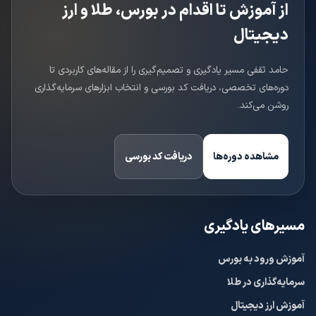
از آموزش تا اقدام در بورس، طلا و ارز
دیجیتال
حامد ثقفی مسیر یادگیری و تصمیم‌گیری را از مقاله‌های کاربردی تا
دوره‌های تخصصی، دریافت کد بورسی و انتخاب ابزارهای سرمایه‌گذاری
روشن می‌کند.
مشاهده دوره‌ها
دریافت کد بورسی
مسیرهای یادگیری
آموزش ورود به بورس
سرمایه‌گذاری در طلا
آموزش ارز دیجیتال