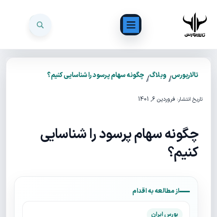
تالاربورس
وبلاگ
چگونه سهام پرسود را شناسایی کنیم؟
/
/
فروردین 6, 1401
تاریخ انتشار:
چگونه سهام پرسود را شناسایی
کنیم؟
از مطالعه به اقدام
بورس ایران