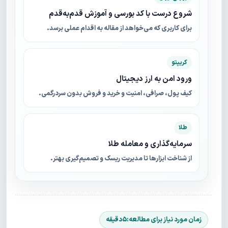
شروع درست با کد بورسی و آموزش قدم‌به‌قدم
برای کاربری که می‌خواهد از مقاله به اقدام عملی برسد.
کریپتو
ورود امن به ارز دیجیتال
کیف پول، صرافی، امنیت و خرید و فروش بدون سردرگمی.
طلا
سرمایه‌گذاری و معامله طلا
از شناخت ابزارها تا مدیریت ریسک و تصمیم‌گیری بهتر.