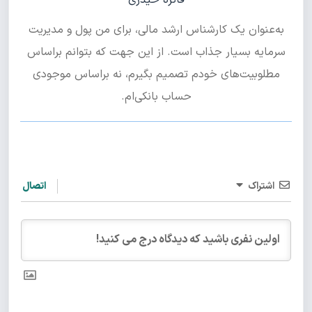
فائزه حیدری
به‌عنوان یک کارشناس ارشد مالی، برای من پول و مدیریت
سرمایه بسیار جذاب است. از این جهت که بتوانم براساس
مطلوبیت‌های خودم تصمیم بگیرم، نه براساس موجودی
حساب بانکی‌ام.
اشتراک
اتصال