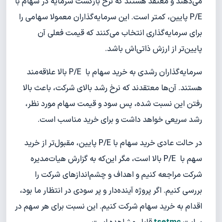
می‌دهند و معتقد هستند که نرخ بازگشت سرمایه در سهام با
P/E پایین، کمتر است. این سرمایه‌گذاران معمولا سهامی را
برای سرمایه‌گذاری انتخاب می‌کنند که قیمت فعلی آن
پایین‌تر از ارزش ذاتی‌اش باشد.
سرمایه‌گذاران رشدی به خرید سهام با P/E بالا علاقه‌مند
هستند. آن‌ها معتقدند که نرخ رشد بالای شرکت، باعث بالا
رفتن این نسبت شده، پس سود و قیمت سهام مورد نظر،
رشد سریعی خواهد داشت و برای خرید مناسب است.
در حالت عادی خرید سهام با P/E پایین، مقبول‌تر از خرید
سهم با P/E بالا است، مگر این‌‌که به گزارش هیات‌مدیره
شرکت مراجعه کنیم و اهداف و چشم‌اندازهای شرکت را
بررسی کنیم. اگر پروژه آینده‌دار و پر سودی در انتظار ما بود،
اقدام به خرید سهام شرکت کنیم. این نسبت برای هر سهم در