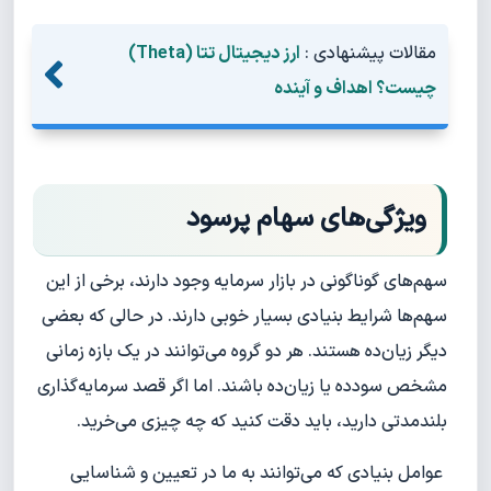
مقالات پیشنهادی :
ارز دیجیتال تتا (Theta)
چیست؟ اهداف و آینده
ویژگی‌های سهام پرسود
سهم‌های گوناگونی در بازار سرمایه وجود دارند، برخی از این
سهم‌ها شرایط بنیادی بسیار خوبی دارند. در حالی که بعضی
دیگر زیان‌ده هستند. هر دو گروه می‌توانند در یک بازه زمانی
مشخص سودده یا زیان‌ده باشند. اما اگر قصد سرمایه‌گذاری
بلندمدتی دارید، باید دقت کنید که چه چیزی می‌خرید.
عوامل بنیادی که می‌توانند به ما در تعیین و شناسایی