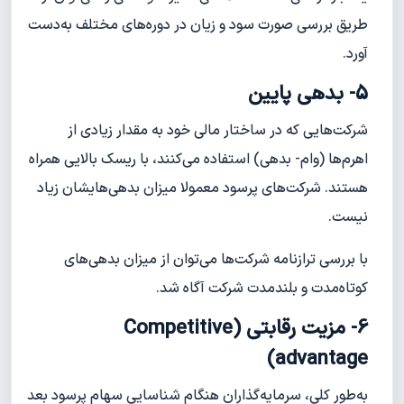
طریق بررسی صورت سود و زیان در دوره‌های مختلف به‌دست
آورد.
5- بدهی پایین
شرکت‌هایی که در ساختار مالی خود به مقدار زیادی از
اهرم‌ها (وام- بدهی) استفاده می‌کنند، با ریسک بالایی همراه
هستند. شرکت‌های پرسود معمولا میزان بدهی‌هایشان زیاد
نیست.
با بررسی ترازنامه شرکت‌ها می‌توان از میزان بدهی‌های
کوتاه‌مدت و بلندمدت شرکت آگاه شد.
6- مزیت رقابتی (Competitive
advantage)
به‌طور کلی، سرمایه‌گذاران هنگام شناسایی سهام پرسود بعد