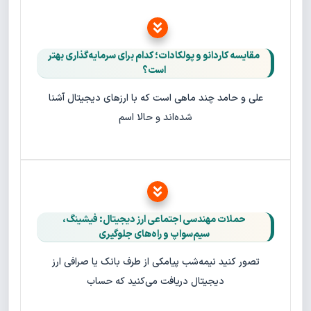
مقایسه کاردانو و پولکادات؛ کدام برای سرمایه‌گذاری بهتر
است؟
علی و حامد چند ماهی است که با ارزهای دیجیتال آشنا
شده‌اند و حالا اسم
حملات مهندسی اجتماعی ارز دیجیتال: فیشینگ،
سیم‌سواپ و راه‌های جلوگیری
تصور کنید نیمه‌شب پیامکی از طرف بانک یا صرافی ارز
دیجیتال دریافت می‌کنید که حساب