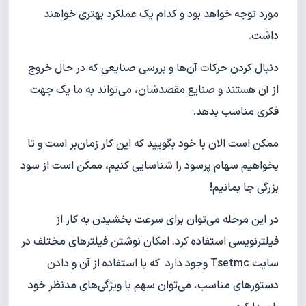
مورد توجه خواهد بود و کدام یک عملکرد بهتری خواهند
داشت.
دنبال کردن حرکات آن‌ها و بررسی صنایعی که در حال خروج
از آن هستند و صنایع مقصدشان، می‌تواند به ما یک جهت
فکری مناسب بدهد.
ممکن است الان با خود بگویید که این کار زمان‌بر است و تا
بخواهیم سهام پرسود را شناسایی کنیم، ممکن است از سود
بزرگی جا بمانیم!
در این مرحله می‌توان برای سرعت بخشیدن به کار از
فیلترنویسی استفاده کرد. امکان نوشتن فیلترهای مختلف در
سایت Tsetmc وجود دارد که با استفاده از آن و دادن
دستورهای مناسب، می‌توان سهم با ویژگی‌های مدنظر خود