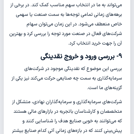
می‌تواند به ما در انتخاب سهم مناسب کمک کند. در برخی از
برهه‌های زمانی تمامی توجه‌ها به سمت صنعت یا سهمی
خاص منعطف می‌شود. در این زمان می‌توان سهام
شرکت‌های فعال در صنعت مورد توجه را بررسی کرد و بهترین
آن را جهت خرید انتخاب کرد.
9- بررسی ورود و خروج نقدینگی
بررسی این موضوع که نقدینگی موجود در شرکت‌های
سرمایه‌گذاری به سمت چه صنایعی حرکت می‌کند نیز یکی از
گزینه‌های ما است.
شرکت‌های سرمایه‌گذاری و سرمایه‌گذاران نهادی، متشکل از
متخصصان و کارشناسان باتجربه در بازارهای مالی هستند
که می‌توانند به خوبی صنایع هدف را شناسایی کنند و
پیش‌بینی کنند که در بازه‌های زمانی آتی کدام صنایع بیشتر