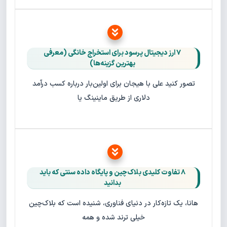
۷ ارز دیجیتال پرسود برای استخراج خانگی (معرفی
بهترین گزینه‌ها)
تصور کنید علی با هیجان برای اولین‌بار درباره کسب درآمد
دلاری از طریق ماینینگ یا
۸ تفاوت کلیدی بلاک‌چین و پایگاه‌ داده سنتی که باید
بدانید
هانا، یک تازه‌کار در دنیای فناوری، شنیده است که بلاک‌چین
خیلی ترند شده و همه