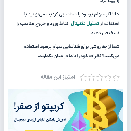
را پیدا کرد.
حالا اگر سهام پرسود را شناسایی کردید، می‌توانید با
استفاده از
تحلیل تکنیکال
، نقاط ورود و خروج مناسب را
تشخیص دهید.
شما از چه روشی برای شناسایی سهام پرسود استفاده
می‌کنید؟ نظرات خود را با ما در میان بگذارید.
امتیاز این مقاله