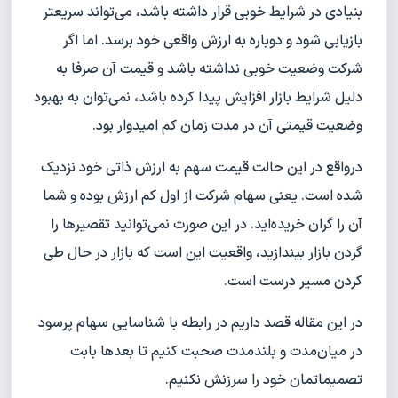
بنیادی در شرایط خوبی قرار داشته باشد، می‌تواند سریعتر
بازیابی شود و دوباره به ارزش واقعی خود برسد. اما اگر
شرکت وضعیت خوبی نداشته باشد و قیمت آن صرفا به
دلیل شرایط بازار افزایش پیدا کرده باشد، نمی‌توان به بهبود
وضعیت قیمتی آن در مدت زمان کم امیدوار بود.
در‌واقع در این حالت قیمت سهم به ارزش ذاتی خود نزدیک
شده است. یعنی سهام شرکت از اول کم ارزش بوده و شما
آن را گران خریده‌اید. در این صورت نمی‌توانید تقصیرها را
گردن بازار بیندازید، واقعیت این است که بازار در حال طی
کردن مسیر درست است.
در این مقاله قصد داریم در رابطه با شناسایی سهام پرسود
در میان‌مدت و بلندمدت صحبت کنیم تا بعدها بابت
تصمیماتمان خود را سرزنش نکنیم.