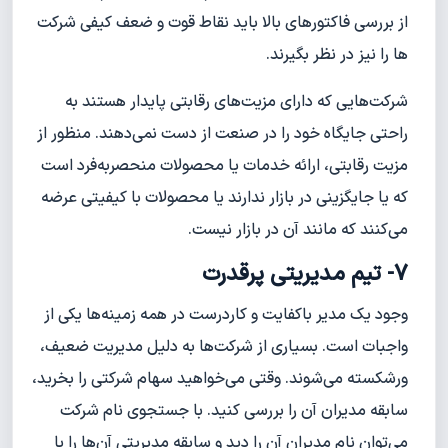
از بررسی فاکتورهای بالا باید نقاط قوت و ضعف کیفی شرکت
ها را نیز در نظر بگیرند.
شرکت‌هایی که دارای مزیت‌های رقابتی پایدار هستند به
راحتی جایگاه خود را در صنعت از دست نمی‌دهند. منظور از
مزیت رقابتی، ارائه خدمات یا محصولات منحصربه‌فرد است
که یا جایگزینی در بازار ندارند یا محصولات با کیفیتی عرضه
می‌کنند که مانند آن در بازار نیست.
7- تیم مدیریتی پرقدرت
وجود یک مدیر باکفایت و کاردرست در همه زمینه‌ها یکی از
واجبات است. بسیاری از شرکت‌ها به دلیل مدیریت ضعیف،
ورشکسته می‌شوند. وقتی می‌خواهید سهام شرکتی را بخرید،
سابقه مدیران آن را بررسی کنید. با جستجوی نام شرکت
می‌توان نام مدیران آن را دید و سابقه مدیریتی آن‌ها را با