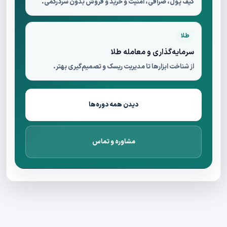
کیف پول، صرافی، امنیت و خرید و فروش بدون سردرگمی.
طلا
سرمایه‌گذاری و معامله طلا
از شناخت ابزارها تا مدیریت ریسک و تصمیم‌گیری بهتر.
دیدن همه دوره‌ها
مشاوره و تماس