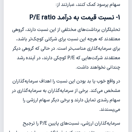
سهام پرسود کمک کنند، عبارتند از:
1- نسبت قیمت به درآمد P/E ratio
تحلیلگران برداشت‌های مختلفی از این نسبت دارند، گروهی
معتقدند که هرچه این نسبت برای شرکتی کوچک‌تر باشد،
برای سرمایه‌گذاری مناسب‌تر است. در حالی که گروهی دیگر
معتقدند شرکت‌هایی که P/E کوچکی دارند، در آینده رشد
چندانی نخواهند داشت.
در واقع خوب یا بد بودن این نسبت را اهداف سرمایه‌گذاران
مشخص می‌کند. برخی از سرمایه‌گذاران به سرمایه‌گذاری در
سهام رشدی تمایل دارند و برخی دیگر سهام ارزشی را
می‌پسندند.
سرمایه‌گذاران ارزشی، نسبت‌های پایین P/E را ترجیح