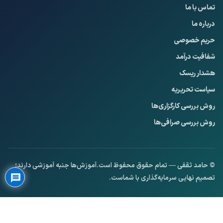
تماس با ما
درباره ما
حریم خصوصی
شفافیت درآمد
هشدار ریسک
سیاست تحریریه
روش بررسی کارگزاری‌ها
روش بررسی صرافی‌ها
Privacy Policy
© حامد ثقفی — تمام حقوق محفوظ است.
آموزش‌ها جنبه آموزشی دارند؛
تصمیم نهایی سرمایه‌گذاری با شماست.