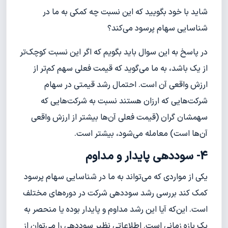
شاید با خود بگویید که این نسبت چه کمکی به ما در
شناسایی سهام پرسود می‌کند؟
در پاسخ به این سوال باید بگویم که اگر این نسبت کوچک‌تر
از یک باشد، به ما می‌گوید که قیمت فعلی سهم کم‌تر از
ارزش واقعی آن است. احتمال رشد قیمتی در سهام
شرکت‌هایی که ارزان هستند نسبت به شرکت‌هایی که
سهمشان گران (قیمت فعلی آن‌ها بیشتر از ارزش واقعی
آن‌ها است) معامله می‌شود، بیشتر است.
4- سود‌دهی پایدار و مداوم
یکی از مواردی که می‌تواند به ما در شناسایی سهام پرسود
کمک کند بررسی رشد سوددهی شرکت در دوره‌های مختلف
است. این‌که آیا این رشد مداوم و پایدار بوده یا منحصر به
یک بازه زمانی است. اطلاعاتی نظیر سوددهی را می‌توان از