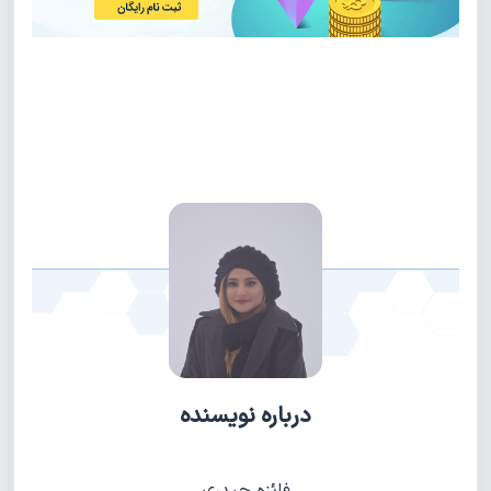
درباره نویسنده