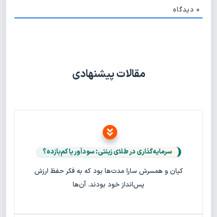
0
دیدگاه
مقالات پیشنهادی
سرمایه‌گذاری در طلای زینتی: سودآور یا کم‌بازده؟
کیان و همسرش سارا مدت‌ها بود که به فکر حفظ ارزش
پس‌انداز خود بودند. آن‌ها