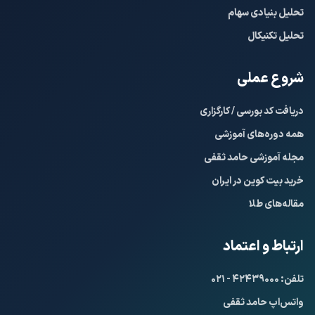
تحلیل بنیادی سهام
تحلیل تکنیکال
شروع عملی
دریافت کد بورسی / کارگزاری
همه دوره‌های آموزشی
مجله آموزشی حامد ثقفی
خرید بیت کوین در ایران
مقاله‌های طلا
ارتباط و اعتماد
تلفن: ۴۲۴۳۹۰۰۰ - ۰۲۱
واتس‌اپ حامد ثقفی