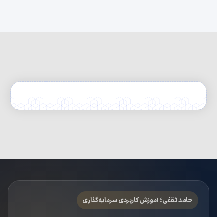
حامد ثقفی؛ آموزش کاربردی سرمایه‌گذاری