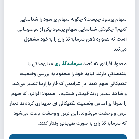
سهام پرسود چیست؟ چگونه سهام پر سود را شناسایی
کنیم؟ چگونگی شناسایی سهام پرسود یکی از موضوعاتی
است که همواره ذهن سرمایه‌گذاران را به‌خود مشغول
می‌کند.
معمولا افرادی که قصد
سرمایه‌گذاری
میان‌مدتی یا
بلند‌مدتی دارند، نباید خود را محدود به بررسی وضعیت
تکنیکالی سهم کنند. در شرایطی که فاز بازارها تغییر می‌کند
و شاهد تغییر روند قیمتی هستیم، معمولا افرادی که سهم
را صرفا بر اساس وضعیت تکنیکالی آن خریداری کرده‌اند دچار
ترس و وحشت می‌شوند. این ترس و وحشت باعث می‌شود
که سرمایه‌گذاران به‌صورت هیجانی رفتار کنند.