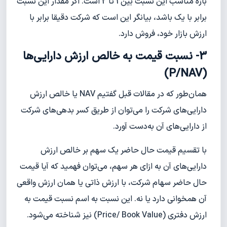
بازه مناسب این نسبت بین 1 تا 2 است. اگر مقدار این نسبت
برابر با یک باشد، بیانگر این است که شرکت دقیقا برابر با
ارزش بازار خود، فروش دارد.
3- نسبت قیمت به خالص ارزش دارایی‌ها
(P/NAV)
همان‌طور که در مقالات قبل گفتیم NAV یا خالص ارزش
دارایی‌های شرکت را می‌توان از طریق کسر بدهی‌های شرکت
از دارایی‌های آن به‌دست آورد.
با تقسیم قیمت حال حاضر یک سهم بر خالص ارزش
دارایی‌های آن به ازای هر سهم، می‌توان فهمید که آیا قیمت
حال حاضر سهام شرکت، با ارزش ذاتی یا همان ارزش واقعی
آن همخوانی دارد یا نه. این نسبت به اسم نسبت قیمت به
ارزش دفتری (Price/ Book Value) نیز شناخته می‌شود.