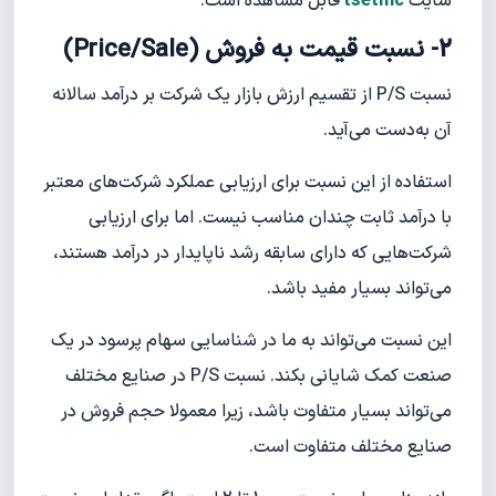
سایت
tsetmc
قابل مشاهده است.
2- نسبت قیمت به فروش (Price/Sale)
نسبت P/S از تقسیم ارزش بازار یک شرکت بر درآمد سالانه
آن به‌دست می‌آید.
استفاده از این نسبت برای ارزیابی عملکرد شرکت‌های معتبر
با درآمد ثابت چندان مناسب نیست. اما برای ارزیابی
شرکت‌هایی که دارای سابقه رشد ناپایدار در درآمد هستند،
می‌تواند بسیار مفید باشد.
این نسبت می‌تواند به ما در شناسایی سهام پرسود در یک
صنعت کمک شایانی بکند. نسبت P/S در صنایع مختلف
می‌تواند بسیار متفاوت باشد، زیرا معمولا حجم فروش در
صنایع مختلف متفاوت است.