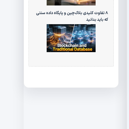
۸ تفاوت کلیدی بلاک‌چین و پایگاه‌ داده سنتی
که باید بدانید