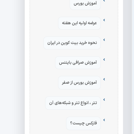
آموزش بورس
عرضه اولیه این هفته
نحوه خرید بیت کوین در ایران
آموزش صرافی بایننس
آموزش بورس از صفر
تتر ، انواع تتر و شبکه‌های آن
فارکس چیست؟