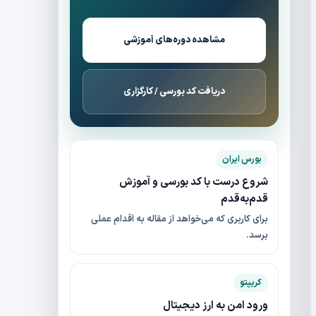
مشاهده دوره‌های آموزشی
دریافت کد بورسی / کارگزاری
بورس ایران
شروع درست با کد بورسی و آموزش
قدم‌به‌قدم
برای کاربری که می‌خواهد از مقاله به اقدام عملی
برسد.
کریپتو
ورود امن به ارز دیجیتال