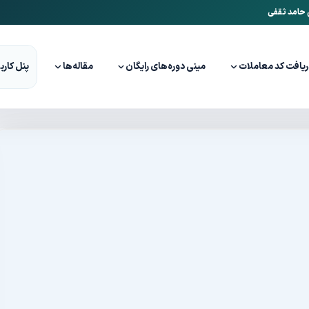
ن حامد ثقفی
ریافت کد معاملات
مینی دوره‌های رایگان
مقاله‌ها
پنل کارب
ه گری
اهات معامله گری