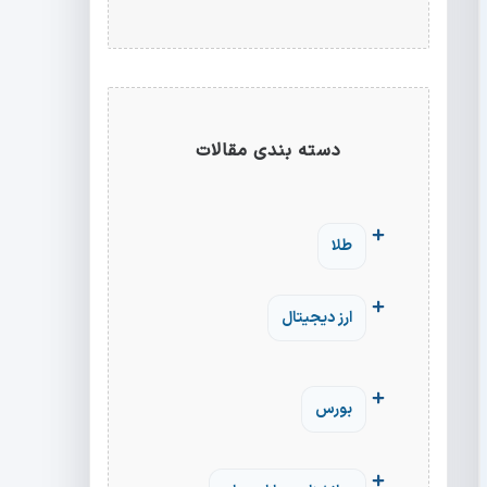
دسته بندی مقالات
طلا
ارز دیجیتال
بورس