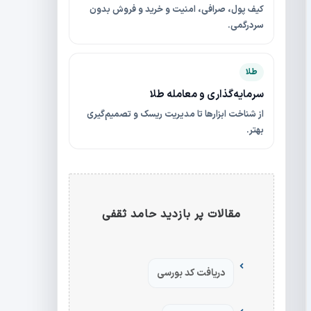
کیف پول، صرافی، امنیت و خرید و فروش بدون
سردرگمی.
طلا
سرمایه‌گذاری و معامله طلا
از شناخت ابزارها تا مدیریت ریسک و تصمیم‌گیری
بهتر.
مقالات پر بازدید حامد ثقفی
دریافت کد بورسی