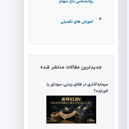
روانشناسی بازار سهام
آموزش های تکمیلی
جدیدترین مقالات منتشر شده
سرمایه‌گذاری در طلای زینتی: سودآور یا
کم‌بازده؟