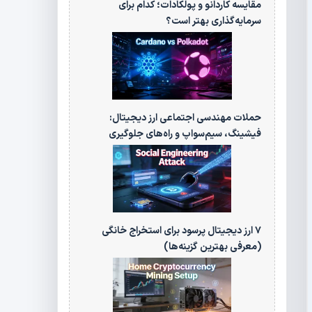
مقایسه کاردانو و پولکادات؛ کدام برای
سرمایه‌گذاری بهتر است؟
حملات مهندسی اجتماعی ارز دیجیتال:
فیشینگ، سیم‌سواپ و راه‌های جلوگیری
۷ ارز دیجیتال پرسود برای استخراج خانگی
(معرفی بهترین گزینه‌ها)