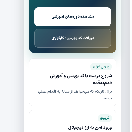
مشاهده دوره‌های آموزشی
دریافت کد بورسی / کارگزاری
بورس ایران
شروع درست با کد بورسی و آموزش
قدم‌به‌قدم
برای کاربری که می‌خواهد از مقاله به اقدام عملی
برسد.
کریپتو
ورود امن به ارز دیجیتال