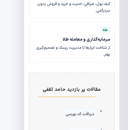
کیف پول، صرافی، امنیت و خرید و فروش بدون
سردرگمی.
طلا
سرمایه‌گذاری و معامله طلا
از شناخت ابزارها تا مدیریت ریسک و تصمیم‌گیری
بهتر.
مقالات پر بازدید حامد ثقفی
دریافت کد بورسی