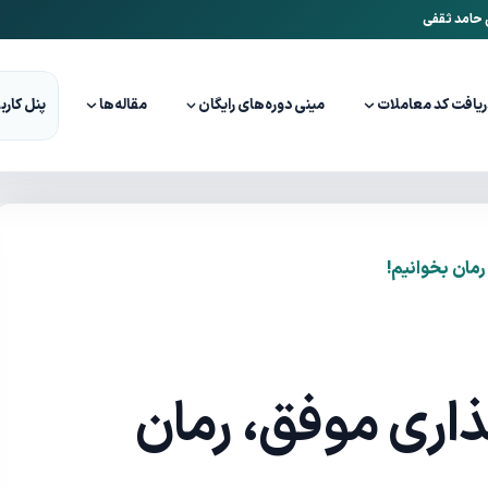
ن حامد ثقفی
ریافت کد معاملات
مینی دوره‌های رایگان
مقاله‌ها
پنل کارب
رمان بخوانیم!
ذاری موفق، رمان