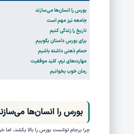
بورس را انسان‌ها می‌سازند
جامعه نیز مهم است
تاریخ را زندگی کنیم
برای بورس داستان بگوییم
حمام ذهنی داشته باشیم
مهارت‌های نرم، کلید موفقیت
رمان خوب بخوانیم
بورس را انسان‌ها می‌سازن
چرا برجام توانست بورس را بالا بکشد، اما خ