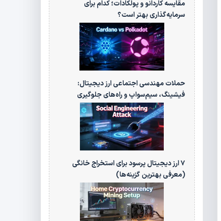
مقایسه کاردانو و پولکادات؛ کدام برای
سرمایه‌گذاری بهتر است؟
حملات مهندسی اجتماعی ارز دیجیتال:
فیشینگ، سیم‌سواپ و راه‌های جلوگیری
۷ ارز دیجیتال پرسود برای استخراج خانگی
(معرفی بهترین گزینه‌ها)