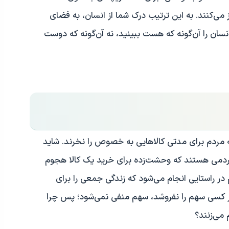
می‌کنند. به این ترتیب درک شما از انسان، به فضای
سان را آن‌گونه که هست ببینید، نه آن‌گونه که دوست
ه مردم برای مدتی کالاهایی به خصوص را نخرند. شاید
دمی هستند که وحشت‌زده برای خرید یک کالا هجوم
م در راستایی انجام می‌شود که زندگی جمعی را برای
ر کسی سهم را نفروشد، سهم منفی نمی‌شود؛ پس چرا
 می‌زنند؟