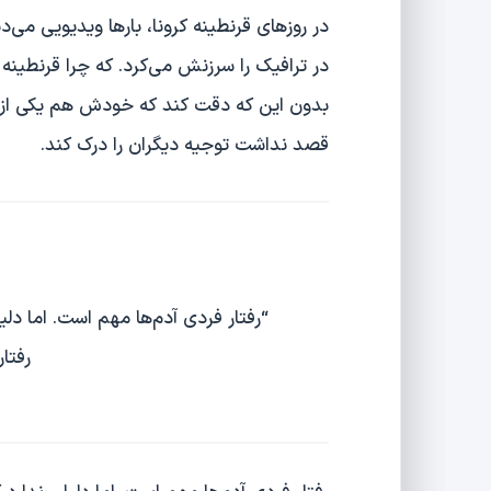
در روزهای قرنطینه کرونا، بارها ویدیویی می‌
در ترافیک را سرزنش می‌کرد. که چرا قرنطینه ر
بدون این که دقت کند که خودش هم یکی از ه
قصد نداشت توجیه دیگران را درک کند.
“رفتار فردی آدم‌ها مهم است. اما د
رفتا