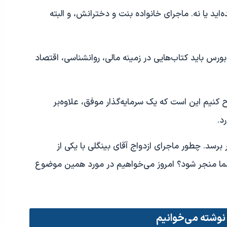
اید یا نه. ماجرای خانواده بنت و دخترانش، و البته
ورس باید کتاب‌هایی در زمینه مالی، روانشناسی، اقتصاد
 کنیم این است که یک سرمایه‌گذار موفق، علاوه‌بر
د.
برسد. چطور ماجرای ازدواج آقای بینگلی با یکی از
شما منجر شود؟ امروز می‌خواهیم در مورد همین موضوع
 نوشته می‌خوانیم