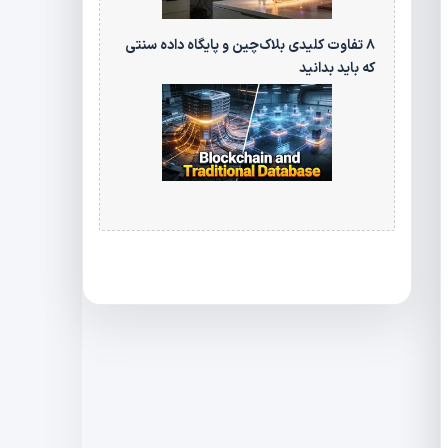
۸ تفاوت کلیدی بلاک‌چین و پایگاه‌ داده سنتی
که باید بدانید