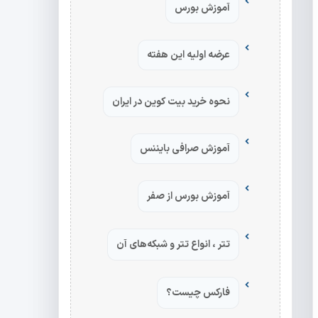
آموزش بورس
عرضه اولیه این هفته
نحوه خرید بیت کوین در ایران
آموزش صرافی بایننس
آموزش بورس از صفر
تتر ، انواع تتر و شبکه‌های آن
فارکس چیست؟