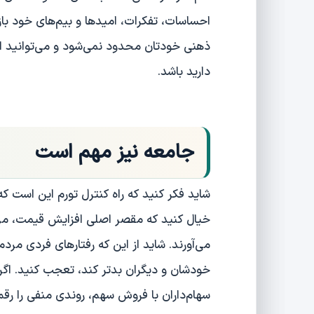
احساسات، تفکرات، امیدها و بیم‌های خود باز 
ذهنی خودتان محدود نمی‌شود و می‌توانید ان
دارید باشد.
جامعه نیز مهم است
شاید فکر کنید که راه کنترل تورم این است ک
خیال کنید که مقصر اصلی افزایش قیمت، مر
می‌آورند. شاید از این که رفتارهای فردی مرد
خودشان و دیگران بدتر کند، تعجب کنید. اگ
سهام‌داران با فروش سهم، روندی منفی را رقم