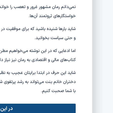
نمی‌دانم رمان مشهور غرور و تعصب را خوانده‌
خواستگارهای ثروتمند آن‌ها.
شاید بارها شنیده باشید که برای موفقیت در ب
و حتی سیاست بخوانید.
اما ادعایی که در این نوشته می‌خواهیم مطرح
کتاب‌های مالی و اقتصادی به رمان نیز نیاز دار
شاید این حرف در ابتدا برایتان عجیب به نظر 
دختران خانم بنت می‌تواند به رشد پرتفوی 
با شما صحبت کنیم.
در این