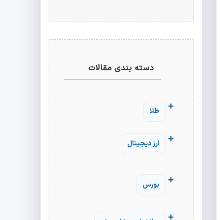
دسته بندی مقالات
طلا
ارز دیجیتال
بورس