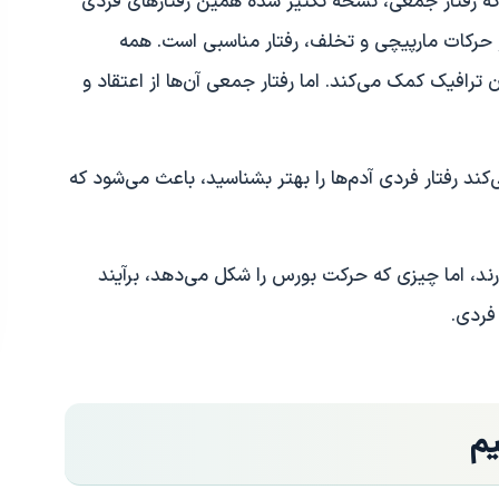
د که رفتار جمعی، نسخه تکثیر شده همین رفتارهای فردی
و حرکات مارپیچی و تخلف، رفتار مناسبی است. همه
ترافیک کمک می‌کند. اما رفتار جمعی آن‌ها از اعتقاد و
کند رفتار فردی آدم‌ها را بهتر بشناسید، باعث می‌شود که
ند، اما چیزی که حرکت بورس را شکل می‌دهد، برآیند
 فردی.
یم