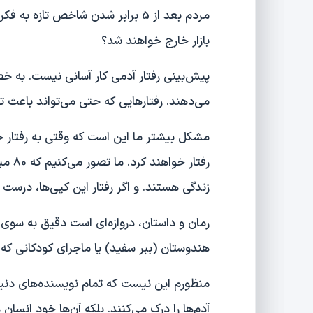
مردم بعد از 5 برابر شدن شاخص تازه 
بازار خارج خواهند شد؟
پیش‌بینی رفتار آدمی کار آسانی نیست. به خ
می‌دهند. رفتارهایی که حتی می‌تواند باعث 
مشکل بیشتر ما این است که وقتی به رفتار ج
زندگی هستند. و اگر رفتار این کپی‌ها، درست
رمان و داستان، دروازه‌ای است دقیق به سوی د
هندوستان (ببر سفید) یا ماجرای کودکانی که د
منظورم این نیست که تمام نویسنده‌های دنیا
آدم‌ها را درک می‌کنند. بلکه آن‌ها خود انسا