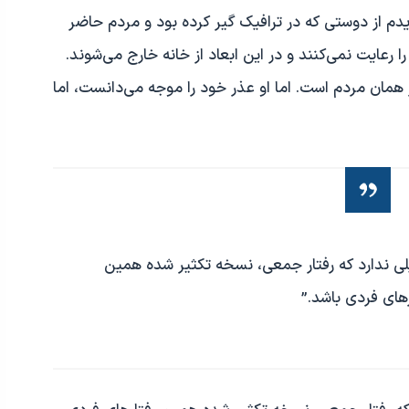
دیدم از دوستی که در ترافیک گیر کرده بود و مردم حاضر
ا رعایت نمی‌کنند و در این ابعاد از خانه خارج می‌شوند.
مان مردم است. اما او عذر خود را موجه می‌دانست، اما
لیلی ندارد که رفتار جمعی، نسخه تکثیر شده همین
رهای فردی باشد.”