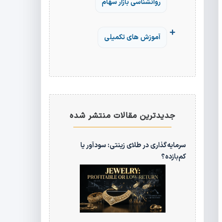
روانشناسی بازار سهام
آموزش های تکمیلی
جدیدترین مقالات منتشر شده
سرمایه‌گذاری در طلای زینتی: سودآور یا
کم‌بازده؟