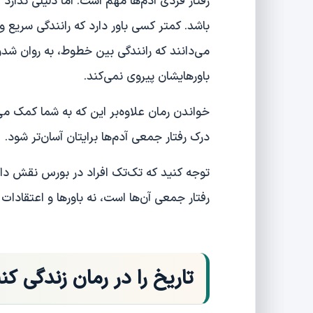
رفتار فردی آدم‌ها مهم است. اما دلیلی ندار
باشد. کمتر کسی باور دارد که رانندگی سریع 
می‌دانند که رانندگی بین خطوط، به روان شدن 
باورهایشان پیروی نمی‌کند.
خواندن رمان علاوه‌بر این که به شما کمک می‌
درک رفتار جمعی آدم‌ها برایتان آسان‌تر شود.
توجه کنید که تک‌تک افراد در بورس نقش دار
رفتار جمعی آن‌ها است، نه باورها و اعتقادات
تاریخ را در رمان زندگی کن