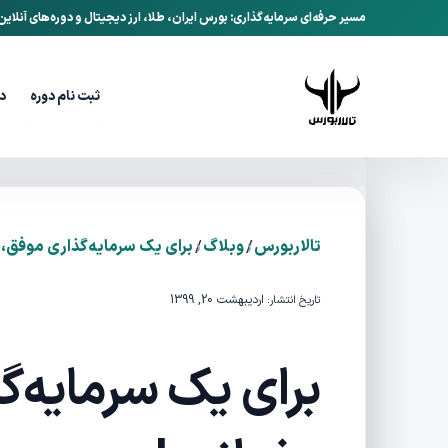
مسیر حرفه‌ای سرمایه‌گذاری: بورس ایران، طلا، ارز دیجیتال و دوره‌های آنلای
ثبت نام دوره
د
/
/
تالاربورس
وبلاگ
برای یک سرمایه‌گذاری موفق، 
اردیبهشت 20, 1399
تاریخ انتشار:
برای یک سرمایه‌گ