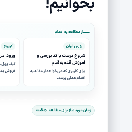
بخوانیم!
از مطالعه به اقدام
بورس ایران
کریپتو
شروع درست با کد بورسی و
ورود امن 
آموزش قدم‌به‌قدم
کیف پول، 
فروش بدو
برای کاربری که می‌خواهد از مقاله به
اقدام عملی برسد.