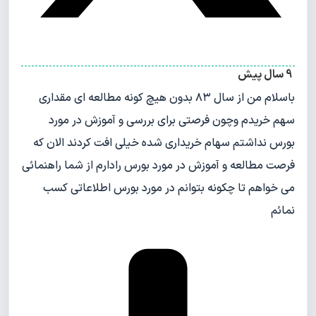
9 سال پیش
باسلام من از سال ۸۳ بدون هیچ کونه مطالعه ای مقداری
سهم خریدم وچون فرصتی برای بررسی و آموزش در مورد
بورس نداشتم سهام خریداری شده خیلی افت کردند الان که
فرصت مطالعه و آموزش در مورد بورس رادارم از شما راهنمائی
می خواهم تا چکونه بتوانم در مورد بورس اطلاعاتی کسب
نمائم