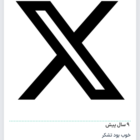
9 سال پیش
خوب بود تشکر