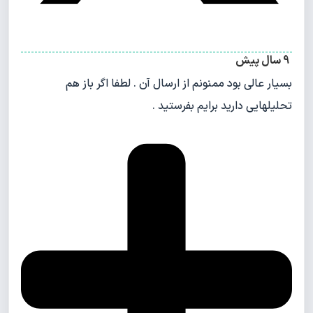
9 سال پیش
بسیار عالی بود ممنونم از ارسال آن . لطفا اگر باز هم
تحلیلهایی دارید برایم بفرستید .