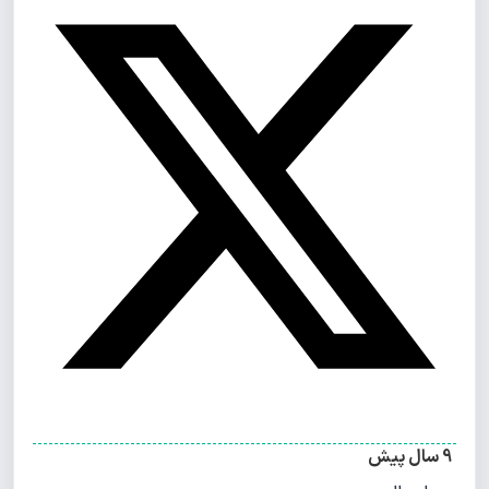
9 سال پیش