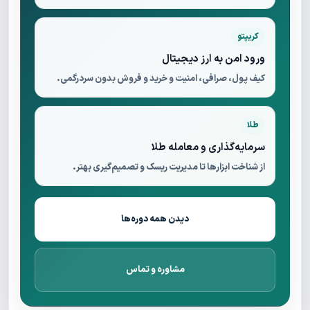
کریپتو
ورود امن به ارز دیجیتال
کیف پول، صرافی، امنیت و خرید و فروش بدون سردرگمی.
طلا
سرمایه‌گذاری و معامله طلا
از شناخت ابزارها تا مدیریت ریسک و تصمیم‌گیری بهتر.
دیدن همه دوره‌ها
مشاوره و تماس