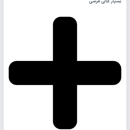
بسیار عالی مرسی