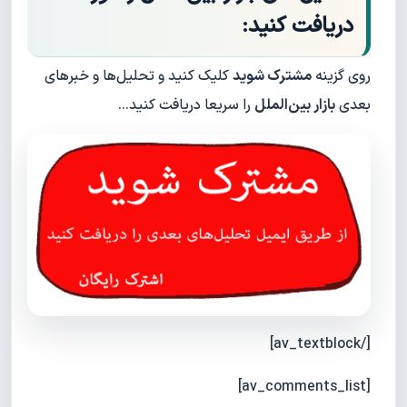
دریافت کنید:
روی گزینه
مشترک شوید
کلیک کنید و تحلیل‌ها و خبرهای
بعدی
بازار بین‌الملل
را سریعا دریافت کنید…
[/av_textblock]
[av_comments_list]