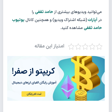
می‌توانید ویدیوهای بیشتری از
حامد ثقفی
را
در
آپارات
(شبکه اشتراک ویدیو) و همچنین کانال
یوتیوب
حامد ثقفی
مشاهده کنید.
امتیاز این مقاله