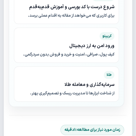
شروع درست با کد بورسی و آموزش قدم‌به‌قدم
برای کاربری که می‌خواهد از مقاله به اقدام عملی برسد.
کریپتو
ورود امن به ارز دیجیتال
کیف پول، صرافی، امنیت و خرید و فروش بدون سردرگمی.
طلا
سرمایه‌گذاری و معامله طلا
از شناخت ابزارها تا مدیریت ریسک و تصمیم‌گیری بهتر.