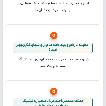
کیان و همسرش سارا مدت‌ها بود که به فکر حفظ ارزش
پس‌انداز خود بودند. آن‌ها
مقایسه کاردانو و پولکادات؛ کدام برای سرمایه‌گذاری بهتر
است؟
علی و حامد چند ماهی است که با ارزهای دیجیتال آشنا
شده‌اند و حالا اسم
حملات مهندسی اجتماعی ارز دیجیتال: فیشینگ،
سیم‌سواپ و راه‌های جلوگیری