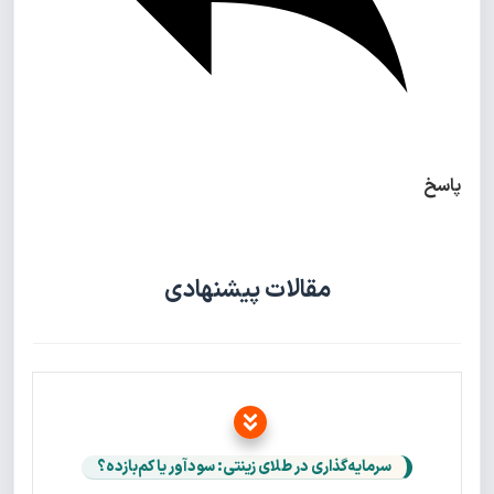
پاسخ
مقالات پیشنهادی
سرمایه‌گذاری در طلای زینتی: سودآور یا کم‌بازده؟