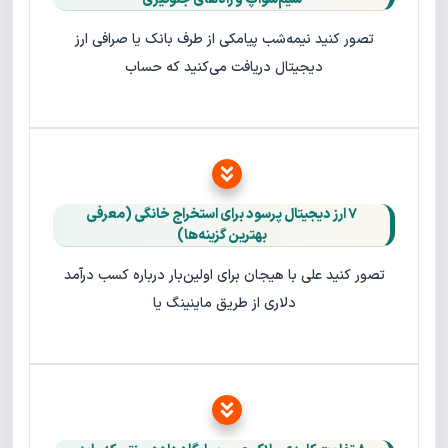
تصور کنید نیمه‌شب پیامکی از طرف بانک یا صرافی ارز
دیجیتال دریافت می‌کنید که حساب
۷ ارز دیجیتال پرسود برای استخراج خانگی (معرفی
بهترین گزینه‌ها)
تصور کنید علی با هیجان برای اولین‌بار درباره کسب درآمد
دلاری از طریق ماینینگ یا