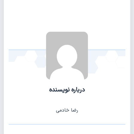
درباره نویسنده
رضا خادمی