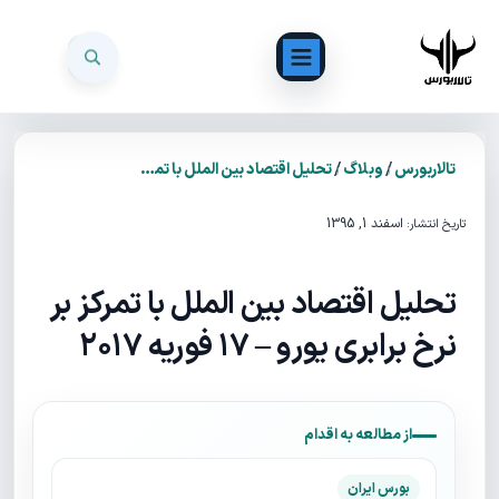
/
/
تالاربورس
وبلاگ
تحلیل اقتصاد بین الملل با تمرکز بر نرخ برابری یورو – ۱۷ فوریه ۲۰۱۷
اسفند 1, 1395
تاریخ انتشار:
تحلیل اقتصاد بین الملل با تمرکز بر
نرخ برابری یورو – ۱۷ فوریه ۲۰۱۷
از مطالعه به اقدام
بورس ایران