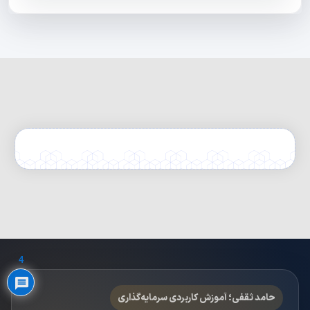
Privacy Policy
4
حامد ثقفی؛ آموزش کاربردی سرمایه‌گذاری