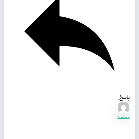
پاسخ
محمد