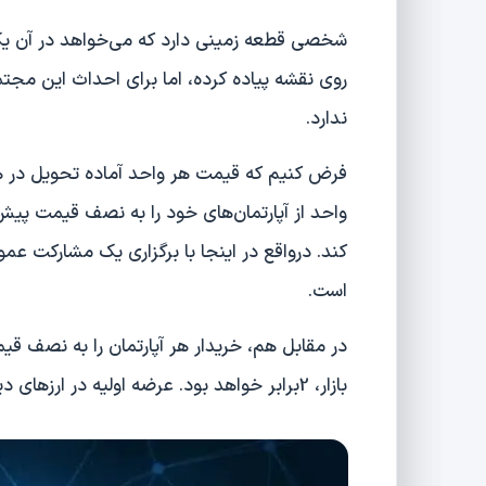
ندارد.
واحد از آپارتمان‌های خود را به نصف قیمت پیش‌
کند. درواقع در اینجا با برگزاری یک مشارکت عم
است.
در مقابل هم، خریدار هر آپارتمان را به نصف ق
بازار، 2برابر خواهد بود. عرضه‌ اولیه در ارزهای دیجیتال نیز به همین‌ترتیب عمل می‌کند.