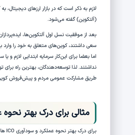
(آلتکوین) گفته می‌شود.
بعد از موفقیت نسل اول آلتکوین‌ها، ایده‌پرد
سعی داشتند، کوین‌های متعلق به خود را وارد بازار 
اما بعضا برای این‌کار سرمایه ابتدایی لازم و یا س
نداشتند. لذا توسعه‌دهندگان، بهترین راه برای تو
طریق مشارکت‌ عمومی مردم و پیش‌فروش کوین‌
مثالی برای درک بهتر نحوه عملک
برای درک بهتر نحوه عملکرد و سودآوری ICO ها، به مثال زیر توجه نمایید: