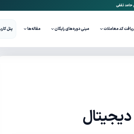
ن حامد ثقفی
ریافت کد معاملات
مینی دوره‌های رایگان
مقاله‌ها
پنل کارب