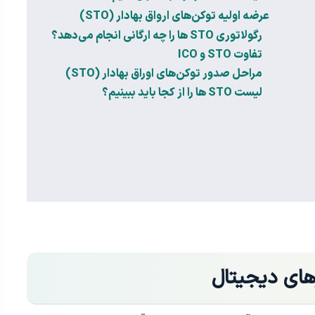
عرضه اولیه توکن‌های ارواق بهادار (STO)
رگولاتوری STO ها را چه ارگانی انجام می‌دهد؟
تفاوت STO و ICO
مراحل صدور توکن‌های اوراق بهادار (STO)
لیست STO ها را از کجا باید ببینیم؟