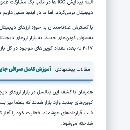
البته پیدایش ICO ها در قالب یک مشا
دیجیتال برمی‌گردد. اما ما در اینجا سعی داریم به بررسی نحوه پیدایش O
به‌عنوان کوین‌های جدید، به بازار ارزهای دیجیت
2017 به بعد، تعداد کوین‌های موجود در کل بازار، از 900 عدد به حدود 3000 کوین مختلف رسید.
آموزش کامل صرافی جای
مقالات پیشنهادی :
هم‌زمان با کشف این پتانسل‌ در بازار ارزهای دیج
کوین‌های جدید وارد بازار شدند که بعضا نیز ب
قالب قراردادهای هوشمند، فعالیت خود را آغاز کر
شناخته می‌شود.