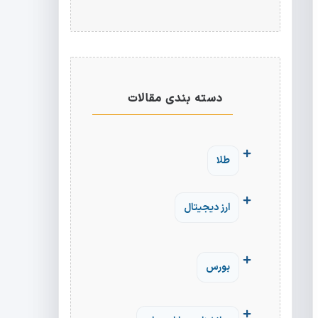
دسته بندی مقالات
طلا
ارز دیجیتال
بورس