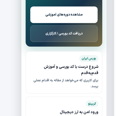
مشاهده دوره‌های آموزشی
دریافت کد بورسی / کارگزاری
بورس ایران
شروع درست با کد بورسی و آموزش
قدم‌به‌قدم
برای کاربری که می‌خواهد از مقاله به اقدام عملی
برسد.
کریپتو
ورود امن به ارز دیجیتال