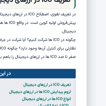
تعریف ICO در ارزهای دیجیتال
پیش‌فروش 
دیجیتال.
چگونه در ICO ها شرکت کنیم؟ آیا شرکت
صفر تا صد ICO ها در ارزهای دیجیتال را باهم بررسی کنیم.
در این
تعریف ICO در ارزهای دیجیتال
لزوم پیدایش ICO ها در ارزهای دیجیتال
انواع ICO ها در ارزهای دیجیتال
ICO از نوع کلاسیک