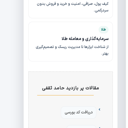
کیف پول، صرافی، امنیت و خرید و فروش بدون
سردرگمی.
طلا
سرمایه‌گذاری و معامله طلا
از شناخت ابزارها تا مدیریت ریسک و تصمیم‌گیری
بهتر.
مقالات پر بازدید حامد ثقفی
دریافت کد بورسی