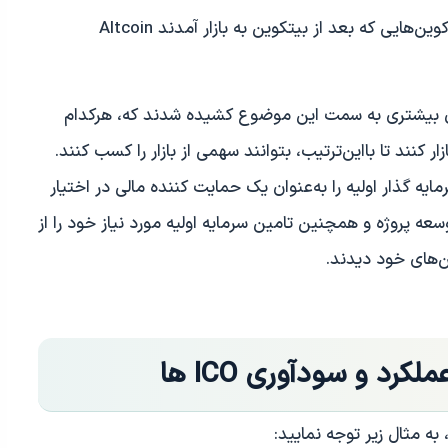
لازم به ذکر است که در بازار ارزهای دیجیتال، به کوین‌هایی که بعد از بیتکوین به بازار آمدند Altcoin
ازان بیشتری به سمت این موضوع کشیده شدند که، هرکدام
کنند تا با‌‌این‌ترتیب، بتوانند سهمی از بازار را کسب کنند.
رمایه گذار اولیه را به‌عنوان یک حمایت کننده مالی در اختیار
سعه پروژه و همچنین تامین سرمایه اولیه مورد نیاز خود را از
های خود دیدند.
رد و سودآوری ICO ها