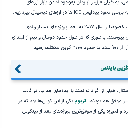
رکت عمومی، به خیلی قبل‌تر از زمان به‌وجود آمدن بازار ارزهای
IC ها در ارزهای دیجیتال بپردازیم.
با گسترش علاقه‌مندان به حوزه ارزهای دیجیتال، خصوصا از سال 2017 به بعد، پروژ‌ه‌های بسیار زیادی
ال پیوستند. به‌طوری که در طول حدود دوسال و نیم از ابتدای
گزین بایننس
یتال، خیلی از افراد توانمند با ایده‌های جذاب، در قالب
سیار موفق هم بودند.
اتریوم
یکی از این کوین‌ها بود که در
د و امروزه یکی از موفق‌ترین پروژه‌های بعد از بیتکوین