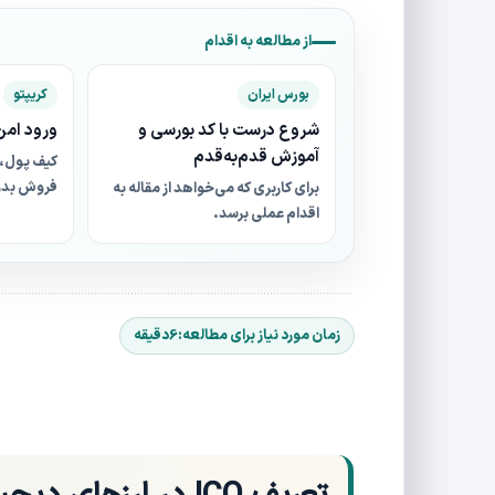
از مطالعه به اقدام
بورس ایران
کریپتو
شروع درست با کد بورسی و
ورود امن 
آموزش قدم‌به‌قدم
کیف پول، 
فروش بدو
برای کاربری که می‌خواهد از مقاله به
اقدام عملی برسد.