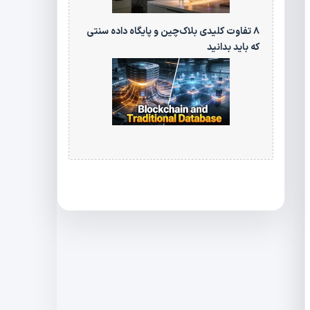
۸ تفاوت کلیدی بلاک‌چین و پایگاه‌ داده سنتی
که باید بدانید