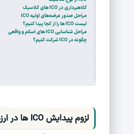
کلاهبرداری در ICO های کلاسیک
مراحل صدور عرضه‌های اولیه ICO
لیست ICO ها را از کجا پیدا کنیم؟
مراحل شناسایی ICO های اسکم و واقعی
چگونه در ICO شرکت کنیم؟
لزوم پیدایش ICO ها در ارزهای دیجیتال