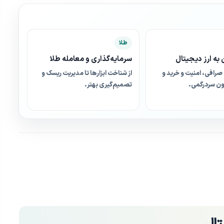
طلا
به ارز دیجیتال
سرمایه‌گذاری و معامله طلا
صرافی، امنیت و خرید و
از شناخت ابزارها تا مدیریت ریسک و
ن سردرگمی.
تصمیم‌گیری بهتر.