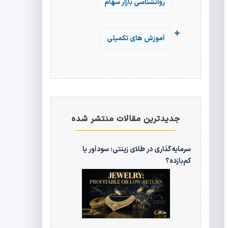
روانشناسی بازار سهام
آموزش های تکمیلی
جدیدترین مقالات منتشر شده
سرمایه‌گذاری در طلای زینتی: سودآور یا
کم‌بازده؟