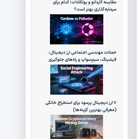
مقایسه کاردانو و پولکادات؛ کدام برای
سرمایه‌گذاری بهتر است؟
حملات مهندسی اجتماعی ارز دیجیتال:
فیشینگ، سیم‌سواپ و راه‌های جلوگیری
۷ ارز دیجیتال پرسود برای استخراج خانگی
(معرفی بهترین گزینه‌ها)