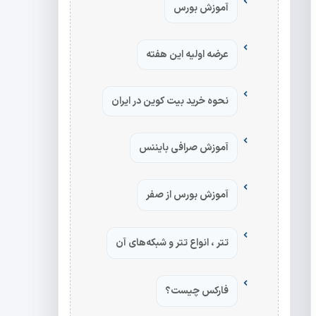
آموزش بورس
عرضه اولیه این هفته
نحوه خرید بیت کوین در ایران
آموزش صرافی بایننس
آموزش بورس از صفر
تتر ، انواع تتر و شبکه‌های آن
فارکس چیست؟