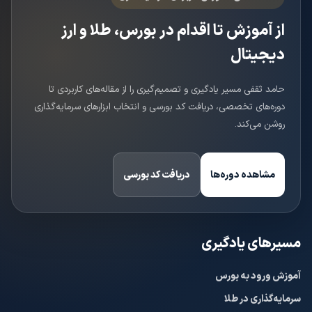
از آموزش تا اقدام در بورس، طلا و ارز
دیجیتال
حامد ثقفی مسیر یادگیری و تصمیم‌گیری را از مقاله‌های کاربردی تا
دوره‌های تخصصی، دریافت کد بورسی و انتخاب ابزارهای سرمایه‌گذاری
روشن می‌کند.
مشاهده دوره‌ها
دریافت کد بورسی
مسیرهای یادگیری
آموزش ورود به بورس
سرمایه‌گذاری در طلا