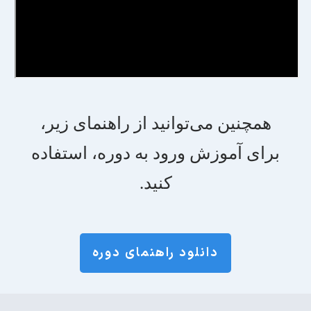
همچنین می‌توانید از راهنمای زیر،
برای آموزش ورود به دوره‌، استفاده
کنید.
دانلود راهنمای دوره