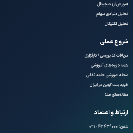
آموزش ارز دیجیتال
تحلیل بنیادی سهام
تحلیل تکنیکال
شروع عملی
دریافت کد بورسی / کارگزاری
همه دوره‌های آموزشی
مجله آموزشی حامد ثقفی
خرید بیت کوین در ایران
مقاله‌های طلا
ارتباط و اعتماد
تلفن: ۴۲۴۳۹۰۰۰ - ۰۲۱