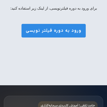
برای ورود به دوره فیلترنویسی، از لینک زیر استفاده کنید:
ورود به دوره فیلتر نویسی
حامد ثقفی؛ آموزش کاربردی سرمایه‌گذاری