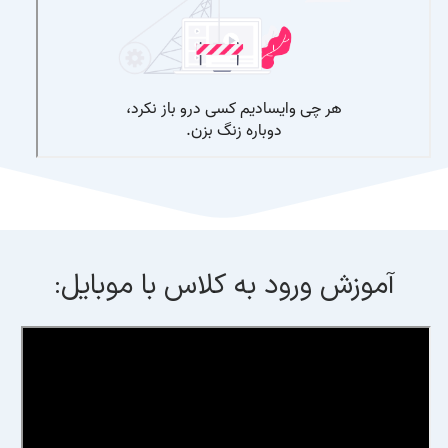
آموزش ورود به کلاس با موبایل: