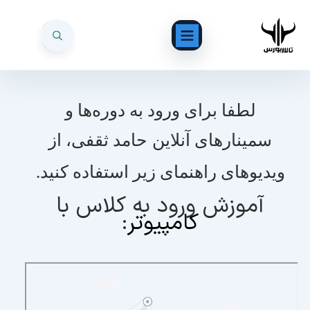
لطفا برای ورود به دوره‌ها و
سمینارهای آنلاین
حامد ثقفی، از
ویدیوهای راهنمای زیر استفاده کنید.
آموزش ورود به کلاس با
کامپیوتر
: