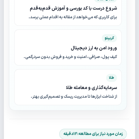
شروع درست با کد بورسی و آموزش قدم‌به‌قدم
برای کاربری که می‌خواهد از مقاله به اقدام عملی برسد.
کریپتو
ورود امن به ارز دیجیتال
کیف پول، صرافی، امنیت و خرید و فروش بدون سردرگمی.
طلا
سرمایه‌گذاری و معامله طلا
از شناخت ابزارها تا مدیریت ریسک و تصمیم‌گیری بهتر.