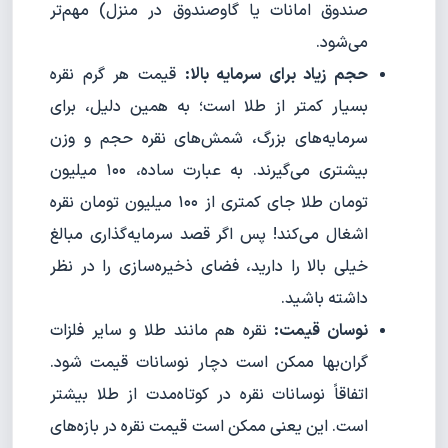
صندوق امانات یا گاوصندوق در منزل) مهم‌تر
می‌شود.
حجم زیاد برای سرمایه بالا:
قیمت هر گرم نقره
بسیار کمتر از طلا است؛ به همین دلیل، برای
سرمایه‌های بزرگ، شمش‌های نقره حجم و وزن
بیشتری می‌گیرند. به عبارت ساده، ۱۰۰ میلیون
تومان طلا جای کمتری از ۱۰۰ میلیون تومان نقره
اشغال می‌کند! پس اگر قصد سرمایه‌گذاری مبالغ
خیلی بالا را دارید، فضای ذخیره‌سازی را در نظر
داشته باشید.
نوسان قیمت:
نقره هم مانند طلا و سایر فلزات
گران‌بها ممکن است دچار نوسانات قیمت شود.
اتفاقاً نوسانات نقره در کوتاه‌مدت از طلا بیشتر
است. این یعنی ممکن است قیمت نقره در بازه‌های