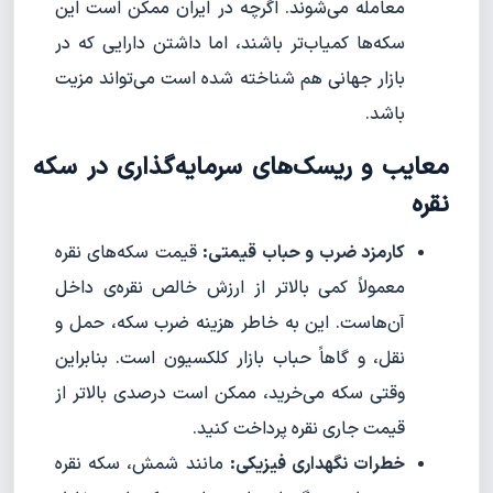
معامله می‌شوند. اگرچه در ایران ممکن است این
سکه‌ها کمیاب‌تر باشند، اما داشتن دارایی که در
بازار جهانی هم شناخته شده است می‌تواند مزیت
باشد.
معایب و ریسک‌های سرمایه‌گذاری در سکه
نقره
کارمزد ضرب و حباب قیمتی:
قیمت سکه‌های نقره
معمولاً کمی بالاتر از ارزش خالص نقره‌ی داخل
آن‌هاست. این به خاطر هزینه ضرب سکه، حمل و
نقل، و گاهاً حباب بازار کلکسیون است. بنابراین
وقتی سکه می‌خرید، ممکن است درصدی بالاتر از
قیمت جاری نقره پرداخت کنید.
خطرات نگهداری فیزیکی:
مانند شمش، سکه نقره