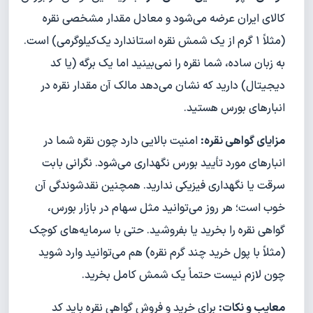
کالای ایران عرضه می‌شود و معادل مقدار مشخصی نقره
(مثلاً ۱ گرم از یک شمش نقره استاندارد یک‌کیلوگرمی) است.
به زبان ساده، شما نقره را نمی‌بینید اما یک برگه (یا کد
دیجیتال) دارید که نشان می‌دهد مالک آن مقدار نقره در
انبارهای بورس هستید.
مزایای گواهی نقره:
امنیت بالایی دارد چون نقره شما در
انبارهای مورد تأیید بورس نگهداری می‌شود. نگرانی بابت
سرقت یا نگهداری فیزیکی ندارید. همچنین نقدشوندگی آن
خوب است؛ هر روز می‌توانید مثل سهام در بازار بورس،
گواهی نقره را بخرید یا بفروشید. حتی با سرمایه‌های کوچک
(مثلاً با پول خرید چند گرم نقره) هم می‌توانید وارد شوید
چون لازم نیست حتماً یک شمش کامل بخرید.
معایب و نکات:
برای خرید و فروش گواهی نقره باید کد