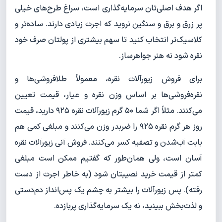
اگر هدف اصلی‌تان سرمایه‌گذاری است، سراغ طرح‌های خیلی
پر زرق و برق و سنگین نروید که اجرت زیادی دارند. ساده‌تر و
کلاسیک‌تر انتخاب کنید تا سهم بیشتری از پولتان صرف خود
نقره شود نه هنر جواهرساز.
برای فروش زیورآلات نقره، معمولاً طلافروشی‌ها و
نقره‌فروشی‌ها بر اساس وزن نقره و عیار، قیمت تعیین
می‌کنند. مثلاً اگر شما ۵۰ گرم زیورآلات نقره ۹۲۵ دارید، قیمت
روز هر گرم نقره ۹۲۵ را ضربدر وزن می‌کنند و مبلغی کمی هم
بابت آب‌شدن و تصفیه کسر می‌کنند. فروش آنی زیورآلات نقره
آسان است، ولی همان‌طور که گفتیم ممکن است مبلغی
کمتر از قیمت خرید نصیبتان شود (به خاطر اجرت از دست
رفته). پس زیورآلات را بیشتر به چشم یک پس‌انداز دم‌دستی
و لذت‌بخش ببینید، نه یک سرمایه‌گذاری پربازده.