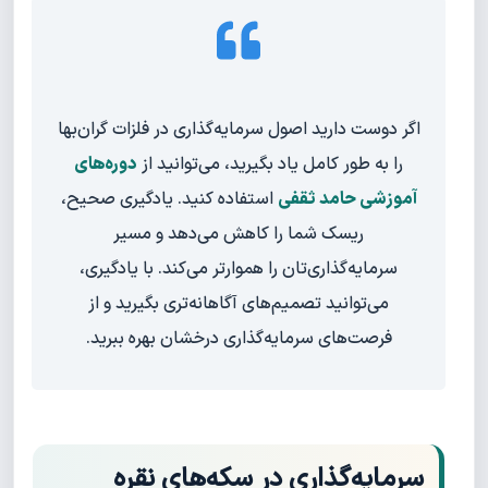
اگر دوست دارید اصول سرمایه‌گذاری در فلزات گران‌بها
را به طور کامل یاد بگیرید، می‌توانید از
دوره‌های
آموزشی حامد ثقفی
استفاده کنید. یادگیری صحیح،
ریسک شما را کاهش می‌دهد و مسیر
سرمایه‌گذاری‌تان را هموارتر می‌کند. با یادگیری،
می‌توانید تصمیم‌های آگاهانه‌تری بگیرید و از
فرصت‌های سرمایه‌گذاری درخشان بهره ببرید.
سرمایه‌گذاری در سکه‌های نقره