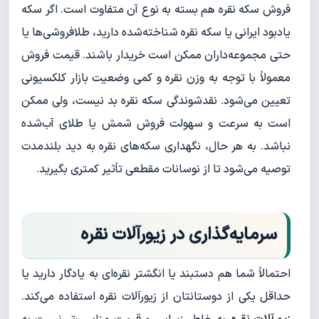
فروش سکه نقره هم بسته به نوع آن متفاوت است. اگر سکه
یادبود ایرانی یا سکه نقره شناخته‌شده دارید، طلافروشی‌ها یا
حتی مجموعه‌داران ممکن است خریدار باشند. قیمت فروش
معمولاً با توجه به وزن نقره و کمی وضعیت بازار کلکسیونی
تعیین می‌شود. نقدشوندگی سکه نقره بد نیست، ولی ممکن
است به سرعت و سهولت فروش شمش یا طلای آب‌شده
نباشد. به هر حال، نگهداری سکه‌های نقره به دید بلندمدت
توصیه می‌شود تا از نوسانات مقطعی تأثیر کمتری بگیرید.
سرمایه‌گذاری در زیورآلات نقره
احتمالاً شما هم دستبند یا انگشتر نقره‌ای به یادگار دارید یا
حداقل یکی از دوستانتان از زیورآلات نقره استفاده می‌کند.