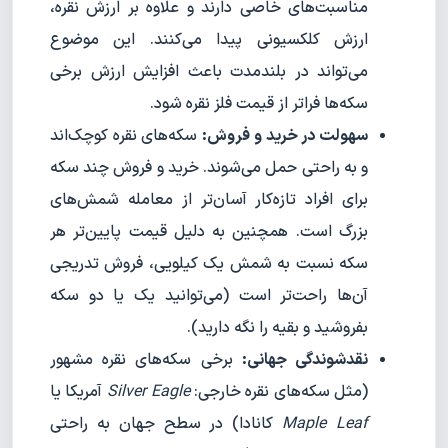
مناسبت‌های خاصی دارند و علاوه بر ارزش نقره،
ارزش کلکسیونی پیدا می‌کنند. این موضوع
می‌تواند در بلندمدت باعث افزایش ارزش برخی
سکه‌ها فراتر از قیمت فلز نقره شود.
سهولت در خرید و فروش:
سکه‌های نقره کوچک‌اند
و به راحتی حمل می‌شوند. خرید و فروش چند سکه
برای افراد تازه‌کار آسان‌تر از معامله شمش‌های
بزرگ است. همچنین به دلیل قیمت پایین‌تر هر
سکه نسبت به شمش یک کیلویی، فروش تدریجی
آن‌ها راحت‌تر است (می‌توانید یک یا دو سکه
بفروشید و بقیه را نگه دارید).
نقدشوندگی جهانی:
برخی سکه‌های نقره مشهور
(مثل سکه‌های نقره خارجی:
Silver Eagle
آمریکا یا
Maple Leaf
کانادا) در سطح جهان به راحتی