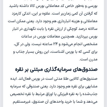
بورسی و به‌طور خاص کد معاملاتی بورس کالا داشته باشید
که گرفتن آن کمی زمان‌بر است. علاوه بر این، اندکی کارمزد
معاملاتی و هزینه انبارداری هم وجود دارد. یعنی ممکن است
سالانه درصد کوچکی از ارزش نقره را بابت نگهداری در انبار
بورس بپردازید. همچنین معاملات بورس در ساعات
مشخصی انجام می‌شود و 24 ساعته نیست. ولی در کل،
برای کسی که با بورس آشناست، این روش بسیار جذاب و
مدرن است.
صندوق‌های سرمایه‌گذاری مبتنی بر نقره
صندوق‌های کالایی طلا مدتی است در بورس فعال‌اند. ایده
مشابهی برای نقره هم وجود دارد. یعنی صندوقی که سرمایه
جذب‌شده را به نقره فیزیکی یا اوراق مرتبط با نقره تخصیص
می‌دهد و شما با خرید واحدهای آن صندوق، غیرمستقیم