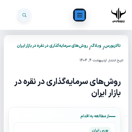
تالاربورس
وبلاگ
روش‌های سرمایه‌گذاری در نقره در بازار ایران
/
/
اردیبهشت 4, 1404
تاریخ انتشار:
روش‌های سرمایه‌گذاری در نقره در
بازار ایران
از مطالعه به اقدام
بورس ایران