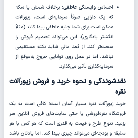
احساس وابستگی عاطفی:
برخلاف شمش یا سکه
که یک دارایی صرفاً سرمایه‌ای است، زیورآلات
ممکن است برای شما جنبه عاطفی پیدا کنند (مثلاً
انگشتر یادگاری). این می‌تواند تصمیم فروش را
سخت‌تر کند. از بُعد مالی شاید نکته مستقیمی
نباشد، اما در عمل روی توانایی خروج به‌موقع از
سرمایه‌گذاری تأثیر می‌گذارد.
نقدشوندگی و نحوه خرید و فروش زیورآلات
نقره
خرید زیورآلات نقره بسیار آسان است؛ کافی است به یک
فروشگاه نقره‌فروشی یا حتی سایت‌های فروش آنلاین سر
بزنید. تنوع طرح و قیمت به قدری است که هر کس با هر
سلیقه و بودجه‌ای می‌تواند چیزی پیدا کند. اما یادتان باشد