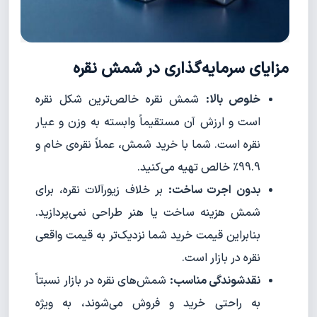
مزایای سرمایه‌گذاری در شمش نقره
خلوص بالا:
شمش نقره خالص‌ترین شکل نقره
است و ارزش آن مستقیماً وابسته به وزن و عیار
نقره است. شما با خرید شمش، عملاً نقره‌ی خام و
99.9٪ خالص تهیه می‌کنید.
بدون اجرت ساخت:
بر خلاف زیورآلات نقره، برای
شمش هزینه ساخت یا هنر طراحی نمی‌پردازید.
بنابراین قیمت خرید شما نزدیک‌تر به قیمت واقعی
نقره در بازار است.
نقدشوندگی مناسب:
شمش‌های نقره در بازار نسبتاً
به راحتی خرید و فروش می‌شوند، به ویژه