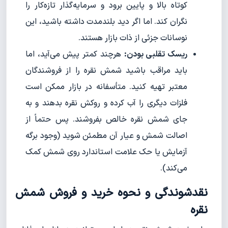
کوتاه بالا و پایین برود و سرمایه‌گذار تازه‌کار را
نگران کند. اما اگر دید بلندمدت داشته باشید، این
نوسانات جزئی از ذات بازار هستند.
ریسک تقلبی بودن:
هرچند کمتر پیش می‌آید، اما
باید مراقب باشید شمش نقره را از فروشندگان
معتبر تهیه کنید. متأسفانه در بازار ممکن است
فلزات دیگری را آب کرده و روکش نقره بدهند و به
جای شمش نقره خالص بفروشند. پس حتماً از
اصالت شمش و عیار آن مطمئن شوید (وجود برگه
آزمایش یا حک علامت استاندارد روی شمش کمک
می‌کند).
نقدشوندگی و نحوه خرید و فروش شمش
نقره