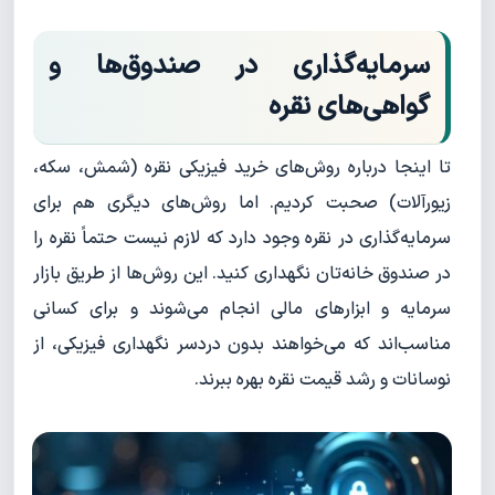
سرمایه‌گذاری در صندوق‌ها و
گواهی‌های نقره
تا اینجا درباره روش‌های خرید فیزیکی نقره (شمش، سکه،
زیورآلات) صحبت کردیم. اما روش‌های دیگری هم برای
سرمایه‌گذاری در نقره وجود دارد که لازم نیست حتماً نقره را
در صندوق خانه‌تان نگهداری کنید. این روش‌ها از طریق بازار
سرمایه و ابزارهای مالی انجام می‌شوند و برای کسانی
مناسب‌اند که می‌خواهند بدون دردسر نگهداری فیزیکی، از
نوسانات و رشد قیمت نقره بهره ببرند.