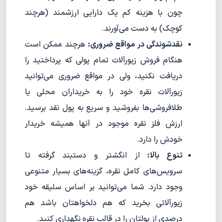
چون با هزینه کم یک دارایی ارزشمند (هرچند
کوچک) به دست می‌آورند.
نقدشوندگی در مواقع ضروری:
هرچند ممکن است
هنگام فروش زیورآلات تمام پولی که پرداختید را
دریافت نکنید، ولی در مواقع ضروری می‌توانید
زیورآلات نقره خود را به خریداران محلی یا
طلافروشی‌ها بفروشید و سریع به پول نقد برسید.
ارزش فلز نقره موجود در آنها همیشه خریدار
خودش را دارد.
تنوع بالا:
از انگشتر و دستبند گرفته تا
سرویس‌های کامل نقره، گزینه‌های بسیار متنوعی
وجود دارد. شما می‌توانید بر اساس سلیقه خود
زیورآلاتی بخرید که هم دلخواهتان باشد هم
درصدی از پولتان را در قالب نقره نگهداری کنید.