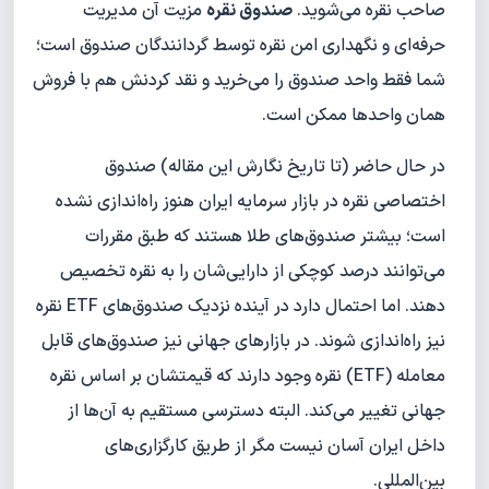
صاحب نقره می‌شوید.
صندوق نقره
مزیت آن مدیریت
حرفه‌ای و نگهداری امن نقره توسط گردانندگان صندوق است؛
شما فقط واحد صندوق را می‌خرید و نقد کردنش هم با فروش
همان واحدها ممکن است.
در حال حاضر (تا تاریخ نگارش این مقاله) صندوق
اختصاصی نقره در بازار سرمایه ایران هنوز راه‌اندازی نشده
است؛ بیشتر صندوق‌های طلا هستند که طبق مقررات
می‌توانند درصد کوچکی از دارایی‌شان را به نقره تخصیص
دهند. اما احتمال دارد در آینده نزدیک صندوق‌های ETF نقره
نیز راه‌اندازی شوند. در بازارهای جهانی نیز صندوق‌های قابل
معامله (ETF) نقره وجود دارند که قیمتشان بر اساس نقره
جهانی تغییر می‌کند. البته دسترسی مستقیم به آن‌ها از
داخل ایران آسان نیست مگر از طریق کارگزاری‌های
بین‌المللی.