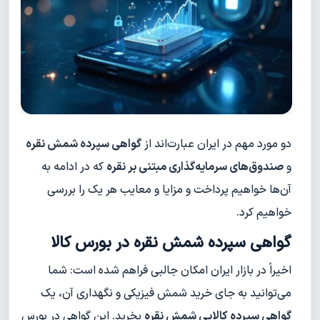
دو مورد مهم در ایران عبارت‌اند از
گواهی سپرده شمش نقره
و
صندوق‌های سرمایه‌گذاری مبتنی بر نقره
که در ادامه به
آن‌ها خواهیم پرداخت و مزایا و معایب هر یک را بررسی
خواهیم کرد.
گواهی سپرده شمش نقره در بورس کالا
اخیراً در بازار ایران امکان جالبی فراهم شده است: شما
می‌توانید به جای خرید شمش فیزیکی و نگهداری آن، یک
گواهی سپرده کالایی شمش نقره
بخرید. این گواهی در بورس