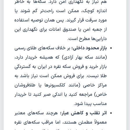
هم نیاز به نگهداری امن دارد. سکه‌ها به خاطر
اندازه کوچک، ممکن است راحت‌تر گم شوند یا
مورد سرقت قرار گیرند. پس همان توصیه استفاده
از جعبه امن یا صندوق امانات برای نگهداری این
دارایی‌ها مطرح است.
بازار محدود داخلی:
بر خلاف سکه‌های طلای رسمی
(مانند سکه بهار آزادی) که همیشه خریدار دارد،
بازار خرید و فروش سکه نقره در ایران به گستردگی
طلا نیست. برای فروش ممکن است نیاز باشد به
مراکز خاصی (مانند کلکسیونرها یا طلافروشان
خاص) مراجعه کنید یا اندکی صبر کنید تا خریدار
مناسب پیدا شود.
اثر تقلب و کاهش عیار:
هرچند سکه‌های معتبر
معمولاً مطمئن هستند، اما مراقب سکه‌های نقره