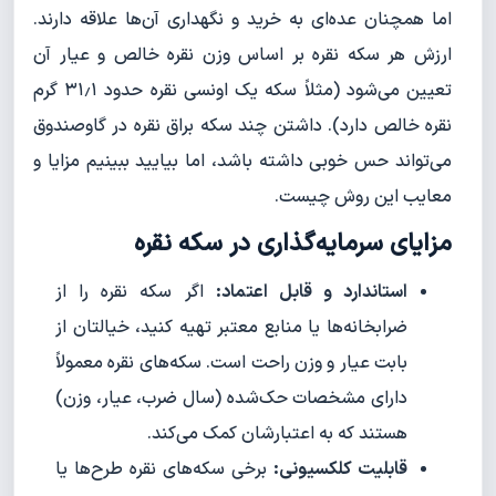
اما همچنان عده‌ای به خرید و نگهداری آن‌ها علاقه دارند.
ارزش هر سکه نقره بر اساس وزن نقره خالص و عیار آن
تعیین می‌شود (مثلاً سکه یک اونسی نقره حدود ۳۱٫۱ گرم
نقره خالص دارد). داشتن چند سکه براق نقره در گاوصندوق
می‌تواند حس خوبی داشته باشد، اما بیایید ببینیم مزایا و
معایب این روش چیست.
مزایای سرمایه‌گذاری در سکه نقره
استاندارد و قابل اعتماد:
اگر سکه نقره را از
ضرابخانه‌ها یا منابع معتبر تهیه کنید، خیالتان از
بابت عیار و وزن راحت است. سکه‌های نقره معمولاً
دارای مشخصات حک‌شده (سال ضرب، عیار، وزن)
هستند که به اعتبارشان کمک می‌کند.
قابلیت کلکسیونی:
برخی سکه‌های نقره طرح‌ها یا