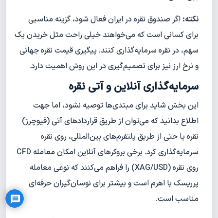
نکته:
اگر صندوق نقره در ایران فعال شود، گزینه مناسبی
برای کسانی است که می‌خواهند خیلی راحت مثل خریدن یک
سهم، در نقره سرمایه‌گذاری کنند. پیگیری قیمت نقره جهانی
و نرخ ارز نیز برای تصمیم‌گیری در این روش اهمیت دارد.
سرمایه‌گذاری آنلاین و آتی نقره
این بخش شاید برای مبتدی‌ها توصیه نشود، اما جهت
اطلاع بدانید که می‌توان از طریق قراردادهای آتی (فیوچرز)
نقره یا حتی از طریق پلتفرم‌های بین‌المللی، روی نقره
سرمایه‌گذاری کرد. برخی بروکرهای آنلاین امکان معامله CFD
Privacy Policy
روی نقره (XAG/USD) را فراهم می‌کنند که نوعی معامله
پرریسک با اهرم است و بیشتر برای نوسان‌گیران حرفه‌ای
مناسب است.