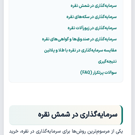
سرمایه‌گذاری در شمش نقره
سرمایه‌گذاری در سکه‌های نقره
سرمایه‌گذاری در زیورآلات نقره
سرمایه‌گذاری در صندوق‌ها و گواهی‌های نقره
مقایسه سرمایه‌گذاری در نقره با طلا و پلاتین
نتیجه‌گیری
سوالات پرتکرار (FAQ)
سرمایه‌گذاری در شمش نقره
یکی از مرسوم‌ترین روش‌ها برای سرمایه‌گذاری در نقره، خرید