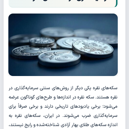
سکه‌های نقره یکی دیگر از روش‌های سنتی سرمایه‌گذاری در
نقره هستند. سکه نقره در اندازه‌ها و طرح‌های گوناگون عرضه
می‌شود؛ برخی یادبودهای تاریخی دارند و برخی صرفاً برای
سرمایه‌گذاری ضرب می‌شوند. در ایران، سکه‌های نقره به
اندازه سکه‌های طلای بهار آزادی شناخته‌شده و رایج نیستند،