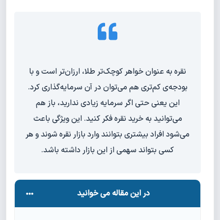
نقره به عنوان خواهر کوچک‌تر طلا، ارزان‌تر است و با
بودجه‌ی کم‌تری هم می‌توان در آن سرمایه‌گذاری کرد.
این یعنی حتی اگر سرمایه زیادی ندارید، باز هم
می‌توانید به خرید نقره فکر کنید. این ویژگی باعث
می‌شود افراد بیشتری بتوانند وارد بازار نقره شوند و هر
کسی بتواند سهمی از این بازار داشته باشد.
در این مقاله می خوانید