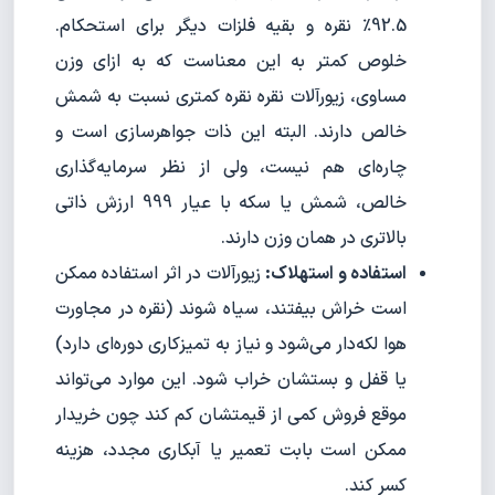
92.5٪ نقره و بقیه فلزات دیگر برای استحکام.
خلوص کمتر به این معناست که به ازای وزن
مساوی، زیورآلات نقره نقره کمتری نسبت به شمش
خالص دارند. البته این ذات جواهرسازی است و
چاره‌ای هم نیست، ولی از نظر سرمایه‌گذاری
خالص، شمش یا سکه با عیار 999 ارزش ذاتی
بالاتری در همان وزن دارند.
استفاده و استهلاک:
زیورآلات در اثر استفاده ممکن
است خراش بیفتند، سیاه شوند (نقره در مجاورت
هوا لکه‌دار می‌شود و نیاز به تمیزکاری دوره‌ای دارد)
یا قفل و بستشان خراب شود. این موارد می‌تواند
موقع فروش کمی از قیمتشان کم کند چون خریدار
ممکن است بابت تعمیر یا آبکاری مجدد، هزینه
کسر کند.