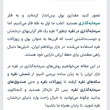
تصور کنید مقداری پول پس‌انداز کرده‌اید و به فکر
سرمایه‌گذاری
هستید. اغلب ما اول به طلا فکر می‌کنیم، اما
سرمایه‌گذاری در نقره
چطور؟ نقره یک فلز گران‌بهای درخشان
و دوست‌داشتنی است که قرن‌ها به عنوان پول و زیورآلات
نقره استفاده می‌شده. در بازار پرتلاطم ایران، خیلی‌ها دنبال
راهی مطمئن برای حفظ ارزش دارایی خود هستند.
در این مقاله می‌خواهیم روش‌های سرمایه‌گذاری در نقره در
بازار ایران را به زبان ساده بررسی کنیم؛ از
شمش نقره
و
سکه‌های نقره
گرفته تا
زیورآلات نقره
و حتی
صندوق‌های
سرمایه‌گذاری نقره
. پس اگر تازه‌کار هستید و کنجکاوید
بدانید چگونه می‌توانید با خیال راحت وارد دنیای درخشان
نقره شوید، تا پایان همراه ما باشید!