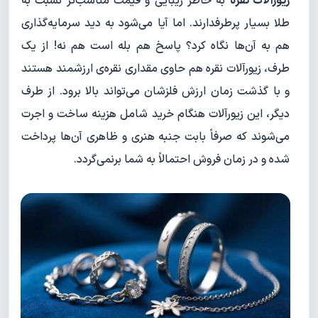
زیورآلات نقره
به خاطر زیبایی و قیمت مناسب‌تر نسبت به
طلا بسیار پرطرفدارند. اما آیا می‌شود به دید سرمایه‌گذاری
هم به آن‌ها نگاه کرد؟ پاسخ هم بله است هم نه! از یک
طرف، زیورآلات نقره هم حاوی مقداری نقره‌ی ارزشمند هستند
و با گذشت زمان ارزش فلزشان می‌تواند بالا برود. از طرف
دیگر، این زیورآلات هنگام خرید شامل هزینه ساخت و اجرت
می‌شوند که صرفاً بابت جنبه هنری و ظاهری آن‌ها پرداخت
شده و در زمان فروش احتمالاً به شما برنمی‌گردد.