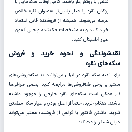
تقلبی یا روکش‌دار باشید. گاهی اوقات سکه‌هایی با
روکش نقره یا عیار پایین‌تر به‌عنوان نقره خالص
عرضه می‌شوند. همیشه از فروشنده قابل اعتماد
خرید کنید و به مشخصات حک‌شده و حتی آزمون
عیار اطمینان کنید.
نقدشوندگی و نحوه خرید و فروش
سکه‌های نقره
برای تهیه سکه نقره در ایران می‌توانید به سکه‌فروشی‌های
معتبر یا برخی طلافروشی‌ها مراجعه کنید. بعضی صرافی‌ها
نیز ممکن است سکه‌های نقره خارجی را موجود داشته
باشند. هنگام خرید، حتماً از اصل بودن و عیار سکه مطمئن
شوید. داشتن فاکتور یا گواهی از فروشنده معتبر می‌تواند
خیال شما را راحت کند.