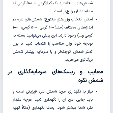
شمش‌های استاندارد یک کیلوگرمی یا ۵۰۰ گرمی که
معامله‌شان رایج‌تر است.
امکان انتخاب وزن‌های متنوع:
شمش‌های نقره در
اندازه‌های مختلف (مثلاً ۱۰۰ گرمی، ۵۰۰ گرمی، ۱۰۰۰
گرمی و...) وجود دارند. این یعنی می‌توانید بسته به
بودجه خود، وزن مناسب را انتخاب کنید. با پول
کمتر شمش کوچک‌تر و با سرمایه بیشتر شمش
بزرگ‌تری می‌خرید.
معایب و ریسک‌های سرمایه‌گذاری در
شمش نقره
نیاز به نگهداری امن:
شمش نقره فیزیکی است و
باید جایی امن آن را نگهداری کنید. هرچه مقدار
نقره شما بیشتر شود، بحث نگهداری (مثلاً تهیه