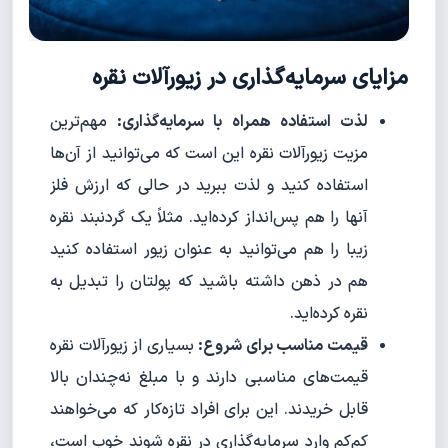
مزایای سرمایه‌گذاری در زیورآلات نقره
لذت استفاده همراه با سرمایه‌گذاری:
مهم‌ترین
مزیت زیورآلات نقره این است که می‌توانید از آن‌ها
استفاده کنید و لذت ببرید در حالی که ارزش فلز
آنها را هم پس‌انداز کرده‌اید. مثلاً یک گردنبند نقره
زیبا را هم می‌توانید به عنوان زیور استفاده کنید
هم در ذهن داشته باشید که پولتان را تبدیل به
نقره کرده‌اید.
قیمت مناسب برای شروع:
بسیاری از زیورآلات نقره
قیمت‌های مناسبی دارند و با مبلغ نه‌چندان بالا
قابل خریدند. این برای افراد تازه‌کار که می‌خواهند
کم‌کم وارد سرمایه‌گذاری در نقره شوند خوب است،