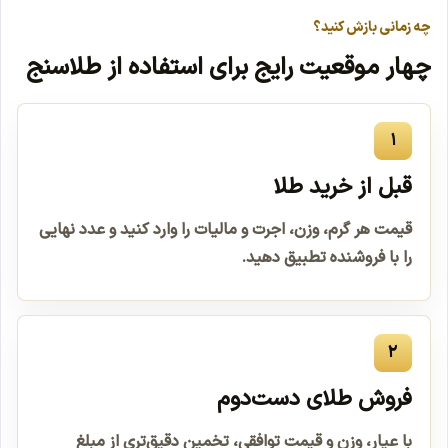
چه زمانی بازش کنید؟
چهار موقعیت رایج برای استفاده از طلاسنج
۱
قبل از خرید طلا
قیمت هر گرم، وزن، اجرت و مالیات را وارد کنید و عدد نهایی
را با فروشنده تطبیق دهید.
۲
فروش طلای دست‌دوم
با عیار، وزن و قیمت توافقی، تخمین دقیق‌تری از مبلغ