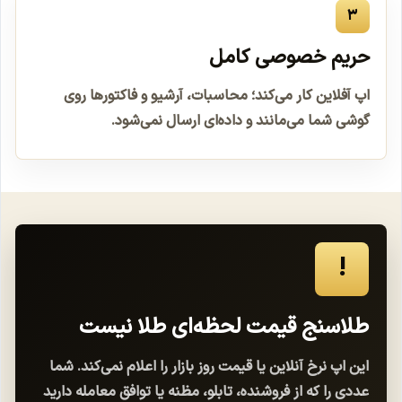
۳
حریم خصوصی کامل
اپ آفلاین کار می‌کند؛ محاسبات، آرشیو و فاکتورها روی
گوشی شما می‌مانند و داده‌ای ارسال نمی‌شود.
!
طلاسنج قیمت لحظه‌ای طلا نیست
این اپ نرخ آنلاین یا قیمت روز بازار را اعلام نمی‌کند. شما
عددی را که از فروشنده، تابلو، مظنه یا توافق معامله دارید