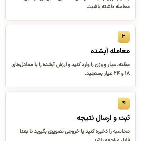
معامله داشته باشید.
۳
معامله آبشده
مظنه، عیار و وزن را وارد کنید و ارزش آبشده را با معادل‌های
۱۸ و ۲۴ عیار بسنجید.
۴
ثبت و ارسال نتیجه
محاسبه را ذخیره کنید یا خروجی تصویری بگیرید تا بعدا
قابل مراجعه باشد.