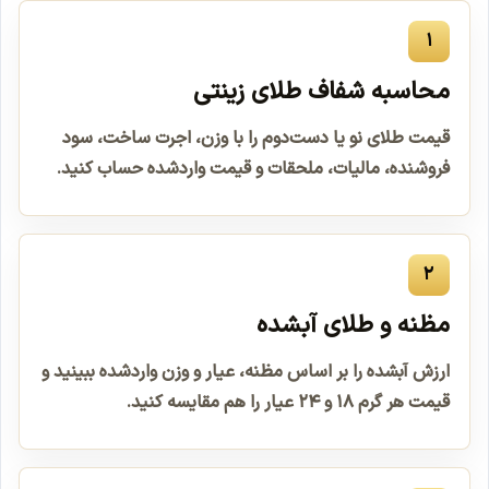
۱
محاسبه شفاف طلای زینتی
قیمت طلای نو یا دست‌دوم را با وزن، اجرت ساخت، سود
فروشنده، مالیات، ملحقات و قیمت واردشده حساب کنید.
۲
مظنه و طلای آبشده
ارزش آبشده را بر اساس مظنه، عیار و وزن واردشده ببینید و
قیمت هر گرم ۱۸ و ۲۴ عیار را هم مقایسه کنید.