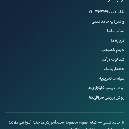
تلفن: ۴۲۴۳۹۰۰۰ - ۰۲۱
واتس‌اپ حامد ثقفی
تماس با ما
درباره ما
حریم خصوصی
شفافیت درآمد
هشدار ریسک
سیاست تحریریه
روش بررسی کارگزاری‌ها
روش بررسی صرافی‌ها
Privacy Policy
© حامد ثقفی — تمام حقوق محفوظ است.
آموزش‌ها جنبه آموزشی دارند؛