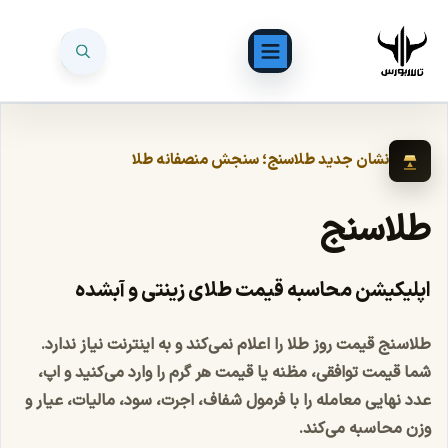
نشان جدید طلاسنج؛ سنجش منصفانه طلا
طلاسنج
اپلیکیشن محاسبه قیمت طلای زینتی و آبشده
طلاسنج قیمت روز طلا را اعلام نمی‌کند و به اینترنت نیاز ندارد.
شما قیمت توافقی، مظنه یا قیمت هر گرم را وارد می‌کنید و اپ،
عدد نهایی معامله را با فرمول شفاف، اجرت، سود، مالیات، عیار و
وزن محاسبه می‌کند.