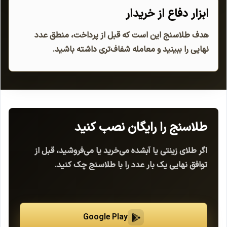
ابزار دفاع از خریدار
هدف طلاسنج این است که قبل از پرداخت، منطق عدد
نهایی را ببینید و معامله شفاف‌تری داشته باشید.
طلاسنج را رایگان نصب کنید
اگر طلای زینتی یا آبشده می‌خرید یا می‌فروشید، قبل از
توافق نهایی یک بار عدد را با طلاسنج چک کنید.
Google Play