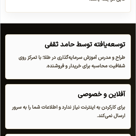
توسعه‌یافته توسط حامد ثقفی
طراح و مدرس آموزش سرمایه‌گذاری در طلا؛ با تمرکز روی
شفافیت محاسبه برای خریدار و فروشنده.
آفلاین و خصوصی
برای کارکردن به اینترنت نیاز ندارد و اطلاعات شما را به سرور
ارسال نمی‌کند.