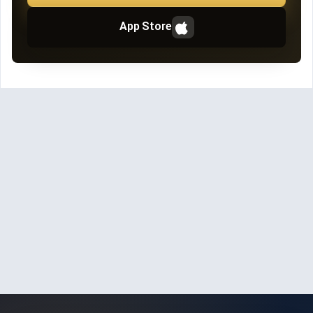
App Store