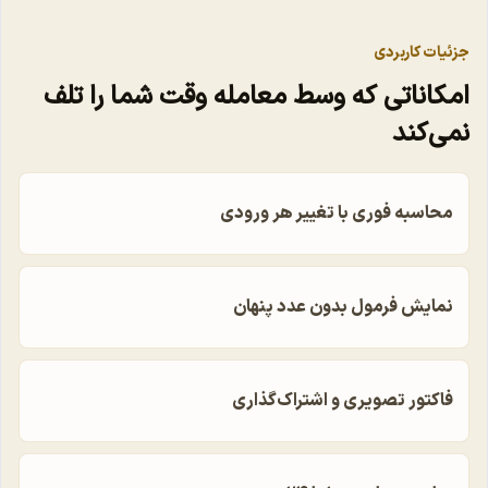
جزئیات کاربردی
امکاناتی که وسط معامله وقت شما را تلف
نمی‌کند
محاسبه فوری با تغییر هر ورودی
نمایش فرمول بدون عدد پنهان
فاکتور تصویری و اشتراک‌گذاری