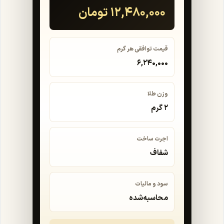
۱۲,۴۸۰,۰۰۰ تومان
قیمت توافقی هر گرم
۶,۲۴۰,۰۰۰
وزن طلا
۲ گرم
اجرت ساخت
شفاف
سود و مالیات
محاسبه‌شده