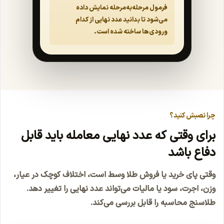
فرمول مرحله‌به‌مرحله نمایش داده
می‌شود تا بدانید عدد نهایی از کدام
ورودی‌ها ساخته شده است.
چرا نصبش کنید؟
برای وقتی که عدد نهایی معامله باید قابل
دفاع باشد
وقتی پای خرید یا فروش طلا وسط است، اختلاف کوچک در عیار،
وزن، اجرت، سود یا مالیات می‌تواند عدد نهایی را تغییر دهد.
طلاسنج محاسبه را قابل بررسی می‌کند.