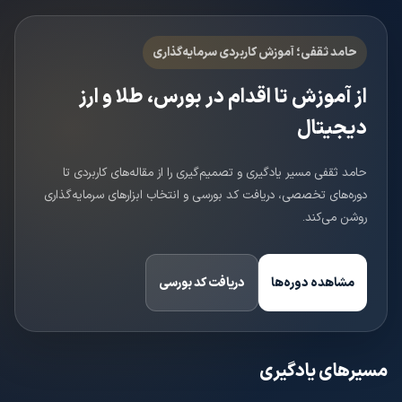
حامد ثقفی؛ آموزش کاربردی سرمایه‌گذاری
از آموزش تا اقدام در بورس، طلا و ارز
دیجیتال
حامد ثقفی مسیر یادگیری و تصمیم‌گیری را از مقاله‌های کاربردی تا
دوره‌های تخصصی، دریافت کد بورسی و انتخاب ابزارهای سرمایه‌گذاری
روشن می‌کند.
مشاهده دوره‌ها
دریافت کد بورسی
مسیرهای یادگیری