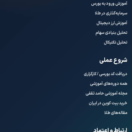
آموزش ورود به بورس
سرمایه‌گذاری در طلا
آموزش ارز دیجیتال
تحلیل بنیادی سهام
تحلیل تکنیکال
شروع عملی
دریافت کد بورسی / کارگزاری
همه دوره‌های آموزشی
مجله آموزشی حامد ثقفی
خرید بیت کوین در ایران
مقاله‌های طلا
ارتباط و اعتماد