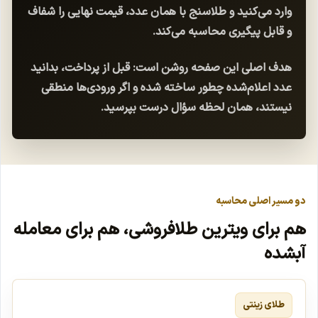
وارد می‌کنید و طلاسنج با همان عدد، قیمت نهایی را شفاف
و قابل پیگیری محاسبه می‌کند.
هدف اصلی این صفحه روشن است: قبل از پرداخت، بدانید
عدد اعلام‌شده چطور ساخته شده و اگر ورودی‌ها منطقی
نیستند، همان لحظه سؤال درست بپرسید.
دو مسیر اصلی محاسبه
هم برای ویترین طلافروشی، هم برای معامله
آبشده
طلای زینتی