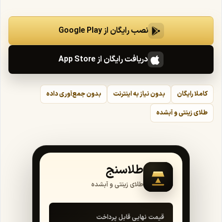
نصب رایگان از Google Play
دریافت رایگان از App Store
کاملا رایگان
بدون نیاز به اینترنت
بدون جمع‌آوری داده
طلای زینتی و آبشده
طلاسنج
طلای زینتی و آبشده
قیمت نهایی قابل پرداخت