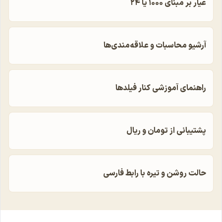
عیار بر مبنای ۱۰۰۰ یا ۲۴
آرشیو محاسبات و علاقه‌مندی‌ها
راهنمای آموزشی کنار فیلدها
پشتیبانی از تومان و ریال
حالت روشن و تیره با رابط فارسی