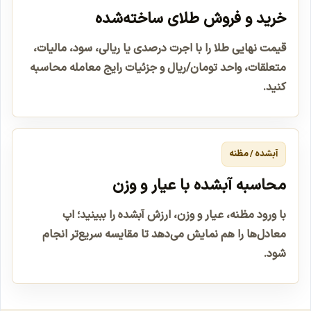
خرید و فروش طلای ساخته‌شده
قیمت نهایی طلا را با اجرت درصدی یا ریالی، سود، مالیات،
متعلقات، واحد تومان/ریال و جزئیات رایج معامله محاسبه
کنید.
آبشده / مظنه
محاسبه آبشده با عیار و وزن
با ورود مظنه، عیار و وزن، ارزش آبشده را ببینید؛ اپ
معادل‌ها را هم نمایش می‌دهد تا مقایسه سریع‌تر انجام
شود.