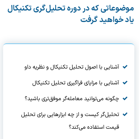
موضوعاتی که در دوره تحلیل‌گری تکنیکال
یاد خواهید گرفت
آشنایی با اصول تحلیل تکنیکال و نظریه داو
آشنایی با مزایای فراگیری تحلیل تکنیکال
چگونه می‌توانید معامله‌گر موفق‌تری باشید؟
تحلیل‌گر کیست و از چه ابزارهایی برای تحلیل
قیمت استفاده می‌کند؟