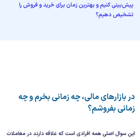
پیش‌بینی کنیم و بهترین زمان برای خرید و فروش را
تشخیص دهیم؟
در بازارهای مالی، چه زمانی بخرم و چه
زمانی بفروشم؟
این سوال اصلی همه افرادی است که علاقه دارند در معاملات