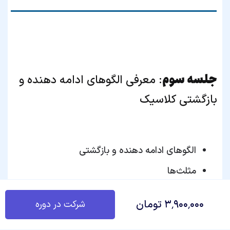
جلسه سوم
: معرفی الگو‌های ادامه‌ دهنده و
بازگشتی کلاسیک
الگوهای ادامه دهنده و بازگشتی
Privacy Policy
مثلث‌ها
پرچم
۳٬۹۰۰٬۰۰۰ تومان
شرکت در دوره
کنج