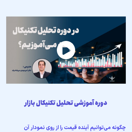
دوره آموزشی تحلیل تکنیکال بازار
چگونه می‌توانیم آینده قیمت را از روی نمودار آن