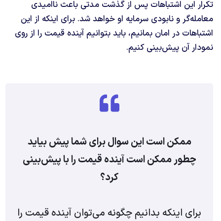
تکرار این اشتباهات پس از گذشت مدتی باعث ناامیدی
معامله‌گر و نابودی سرمایه او خواهد شد. برای اینکه از این
اشتباهات در امان بمانیم، باید بتوانیم آینده قیمت را از روی
نمودار آن پیش‌بینی کنیم.
ممکن است این سوال برای شما پیش بیاید
چطور ممکن است آینده قیمت را با پیش‌بینی
کرد؟
برای اینکه بدانیم چگونه می‌توان آینده قیمت را