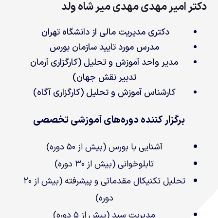
دکتر امیر مهدی مهدی میر شاه ولد
دکتری مدیریت مالی از دانشگاه تهران
مدرس مورد تایید سازمان بورس
مدیر واحد آموزش و تحلیل‌ (کارگزاری آرمان
تدبیر نقش جهان)
کارشناس آموزش و تحلیل (کارگزاری آگاه)
برگزار کننده دوره‌های آموزشی تخصصی
آشنایی با بورس (بیش از ۵۰ دوره)
تابلوخوانی (بیش از ۳۰ دوره)
تحلیل تکنیکال مقدماتی و پیشرفته (بیش از ۲۰
دوره)
مدیریت سبد (بیش از ۵ دوره)