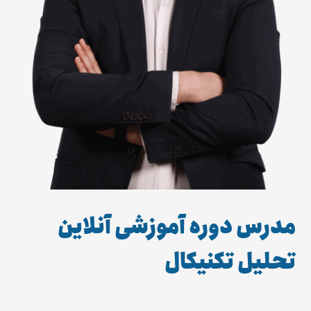
مدرس دوره آموزشی آنلاین
تحلیل تکنیکال