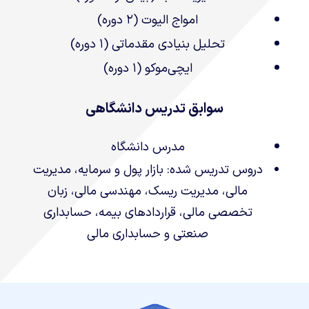
امواج الیوت (۲ دوره)
تحلیل بنیادی مقدماتی (۱ دوره)
ایچی‌موکو (۱ دوره)
سوابق تدریس دانشگاهی
مدرس دانشگاه
دروس تدریس شده: بازار پول و سرمایه، مدیریت
مالی، مدیریت ریسک، مهندسی مالی، زبان
تخصصی مالی، قراردادهای بیمه، حسابداری
صنعتی و حسابداری مالی