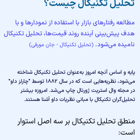
تحلیل تکنیکال چیست؟
مطالعه رفتارهای بازار با استفاده از نمودارها و با
هدف پیش‌بینی آینده روند قیمت‌ها، تحلیل تکنیکال
نامیده می‌شود.
(تحلیل تکنیکال - جان مورفی)
پایه و اساس آنچه امروز به‌عنوان تحلیل تکنیکال شناخته
می‌شود، نظریه‌هایی است که در سال 1882 توسط "چارلز داو"
در مجله وال استریت ژورنال چاپ می‌شد. امروزه بیشتر
تحلیل‌گران تکنیکال با مبانی نظریات داو آشنا هستند.
منطق تحلیل تکنیکال بر سه اصل استوار
است: