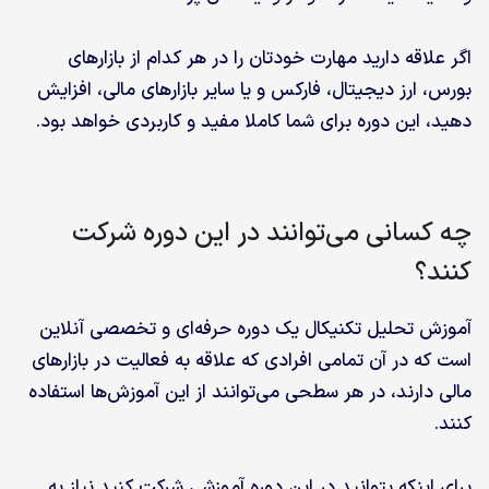
اگر علاقه دارید مهارت خودتان را در هر کدام از بازارهای
بورس، ارز دیجیتال، فارکس و یا سایر بازارهای مالی، افزایش
دهید، این دوره برای شما کاملا مفید و کاربردی خواهد بود.
چه کسانی می‌توانند در این دوره شرکت
کنند؟
آموزش تحلیل تکنیکال یک دوره حرفه‌ای و تخصصی آنلاین
است که در آن تمامی افرادی که علاقه به فعالیت در بازارهای
مالی دارند، در هر سطحی می‌توانند از این آموزش‌ها استفاده
کنند.
برای اینکه بتوانید در این دوره آموزشی شرکت کنید نیاز به