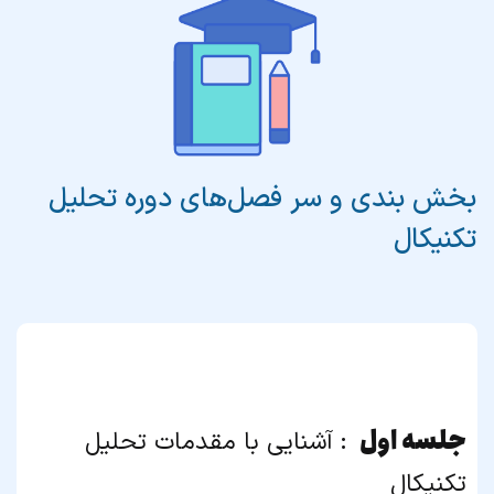
بخش بندی و سر فصل‌های دوره تحلیل
تکنیکال
جلسه اول
:
آشنایی با مقدمات تحلیل
تکنیکال