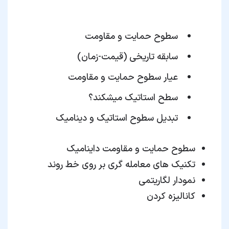
سطوح حمایت و مقاومت
سابقه تاریخی (قیمت-زمان)
عیار سطوح حمایت و مقاومت
سطح استاتیک میشکند؟
تبدیل سطوح استاتیک و دینامیک
سطوح حمایت و مقاومت داینامیک
تکنیک های معامله گری بر روی خط روند
نمودار لگاریتمی
کانالیزه کردن