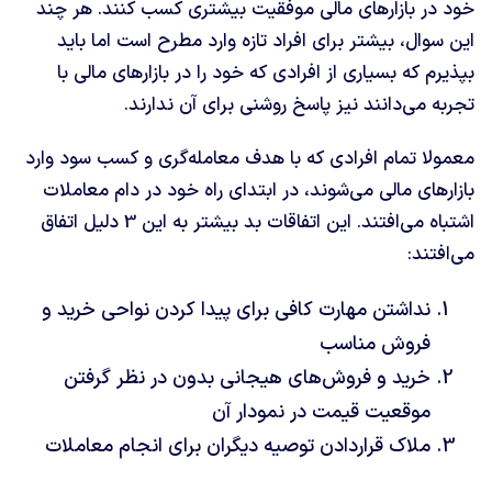
خود در بازارهای مالی موفقیت بیشتری کسب کنند. هر چند
این سوال، بیشتر برای افراد تازه وارد مطرح است اما باید
بپذیرم که بسیاری از افرادی که خود را در بازارهای مالی با
تجربه می‌دانند نیز پاسخ روشنی برای آن ندارند.
معمولا تمام افرادی که با هدف معامله‌گری و کسب سود وارد
بازارهای مالی می‌شوند، در ابتدای راه خود در دام معاملات
اشتباه می‌افتند. این اتفاقات بد بیشتر به این 3 دلیل اتفاق
می‌افتند:
نداشتن مهارت کافی برای پیدا کردن نواحی خرید و
فروش مناسب
خرید و فروش‌های هیجانی بدون در نظر گرفتن
موقعیت قیمت در نمودار آن
ملاک قراردادن توصیه دیگران برای انجام معاملات