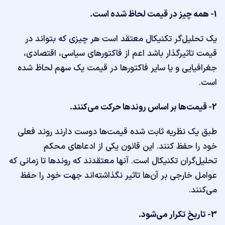
1- همه چیز در قیمت لحاظ شده است.
یک تحلیل‌گر تکنیکال معتقد است هر چیزی که بتواند در
قیمت تاثیرگذار باشد اعم از فاکتورهای سیاسی، اقتصادی،
جغرافیایی و یا سایر فاکتورها در قیمت یک سهم لحاظ شده
است.
2- قیمت‌ها بر اساس روندها حرکت می‌کنند.
طبق یک نظریه ثابت شده قیمت‌ها دوست دارند روند فعلی
خود را حفظ کنند. این قانون یکی از ادعاهای محکم
تحلیل‌گران تکنیکال است. آنها معتقدند که روندها تا زمانی که
عوامل خارجی بر آن‌ها تاثیر نگذاشته‌اند جهت خود را حفظ
می‌کنند.
3- تاریخ تکرار می‌شود.