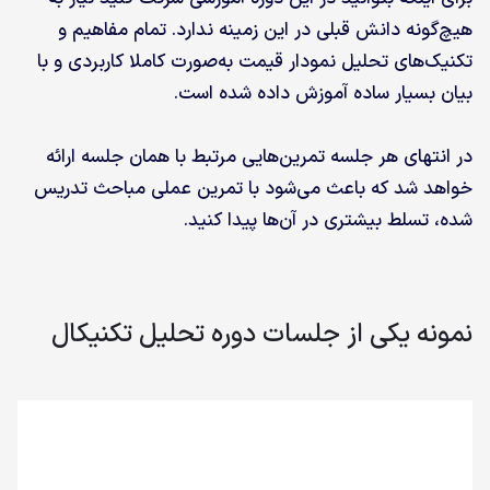
هیچ‌گونه دانش قبلی در این زمینه ندارد. تمام مفاهیم و
تکنیک‌های تحلیل نمودار قیمت به‌صورت کاملا کاربردی و با
بیان بسیار ساده آموزش داده شده است.
در انتهای هر جلسه تمرین‌هایی مرتبط با همان جلسه ارائه
خواهد شد که باعث می‌شود با تمرین عملی مباحث تدریس
شده، تسلط بیشتری در آن‌ها پیدا کنید.
نمونه یکی از جلسات دوره تحلیل تکنیکال