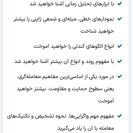
با ابزارهای تحلیل زمانی آشنا خواهید شد
نمودارهای خطی، میله‌ای و شمعی ژاپنی را بیشتر
خواهید شناخت
انواع الگوهای کندلی را خواهید آموخت
با مفهوم روند و انواع آن بیشتر آشنا خواهید شد
در مورد یکی از اساسی‌ترین مفاهیم معامله‌گری،
یعنی سطوح حمایت و مقاومت، بیشتر خواهید
آموخت
مفهوم مهم واگرایی‌ها، نحوه تشخیص و تکنیک‌های
معامله با آن را یاد می‌گیرید