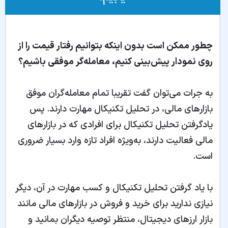
چطور ممکن است بدون اینکه بتوانیم رفتار قیمت را از
روی نمودار پیش‌بینی کنیم، معامله‌گر موفقی باشیم؟
به جرات می‌توان گفت تقریبا تمام معامله‌‌گران موفق
بازارهای مالی، در تحلیل تکنیکال مهارت دارند. پس
یادگرفتن تحلیل تکنیکال برای افرادی که در بازارهای
مالی فعالیت دارند، به‌ویژه افراد تازه وارد بسیار ضروری
است.
با یاد گرفتن تحلیل تکنیکال و کسب مهارت در آن، دیگر
نیازی ندارید برای خرید و فروش در بازارهای مالی مانند
بازار ارزهای دیجیتال، منتظر توصیه دیگران بمانید و