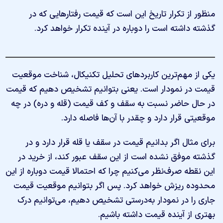
منظور از تکرار تاریخ این است که قیمت رفتارهایی که در
گذشته داشته است را دوباره در آینده تکرار خواهد کرد.
یکی از مهم‌ترین کاربردهای تحلیل تکنیکال، شناخت موقعیت
قیمت در نمودار است. یعنی بتوانیم تشخیص دهیم که قیمت
در حال حاضر نسبت به سقف و کف قیمت (قله و دره) در چه
موقعیتی قرار دارد و چقدر با آن‌ها فاصله دارد.
برای مثال اگر بدانیم قیمت در سقف یا قله قرار دارد و در
گذشته موفق نشده است از این سقف عبور کند، از خرید در
این نقطه صرف‌نظر می‌کنیم چرا که احتمالا قیمت دوباره از این
محدوده ریزش خواهد کرد. پس اگر بتوانیم موقعیت قیمت
جاری را در نمودار به‌درستی تشخیص دهیم، می‌توانیم درک
بهتری از آینده قیمت داشته باشیم.