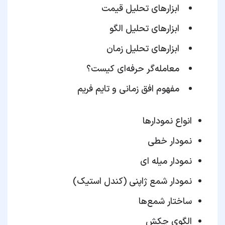
ابزارهای تحلیل قیمت
ابزارهای تحلیل الگو
ابزارهای تحلیل زمان
معامله‌گر حرفه‌ای کیست؟
مفهوم افق زمانی و تایم فریم
انواع نمودارها
نمودار خطی
نمودار میله ای
نمودار شمع ژاپنی (کندل استیک)
ساختار شمع‌ها
الگوی چکش