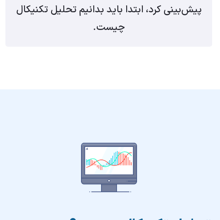
پیش‌بینی کرد، ابتدا باید بدانیم تحلیل تکنیکال
چیست.