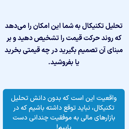
تحلیل تکنیکال به شما این امکان را می‌دهد
که روند حرکت قیمت را تشخیص دهید و بر
مبنای آن تصمیم بگیرید در چه قیمتی بخرید
یا بفروشید.
واقعیت این است که بدون دانش تحلیل
تکنیکال، نباید توقع داشته باشیم که در
بازارهای مالی به موفقیت چندانی دست
یابیم!