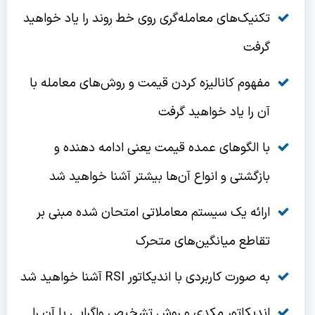
تکنیک‌های معامله‌گری روی خط روند را یاد خواهید
گرفت
مفهوم کانالیزه کردن قیمت و روش‌های معامله با
آن را یاد خواهید گرفت
با الگوهای عمده قیمت یعنی ادامه دهنده و
بازگشتی و انواع آن‌ها بیشتر آشنا خواهید شد
ارائه یک سیستم معاملاتی امتحان شده مبنی بر
تقاطع میانگین‌های متحرک
به صورت کاربردی با اندیکاتور RSI آشنا خواهید شد
اندیکاتور مکدی و روش تشخیص واگرایی با آن را