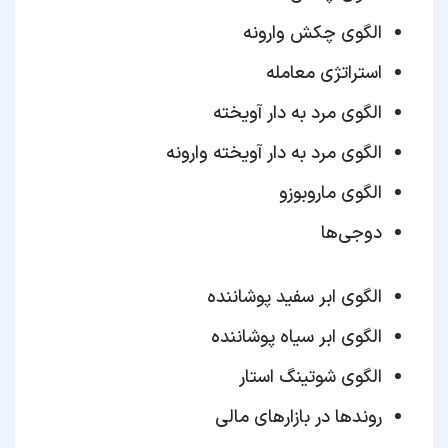
الگوی چکش وارونه
استراتژی معامله
الگوی مرد به دار آویخته
الگوی مرد به دار آویخته وارونه
الگوی ماروبوزو
دوجی‌ها
الگوی ابر سفید پوشاننده
الگوی ابر سیاه پوشاننده
الگوی شوتینگ استار
روندها در بازارهای مالی