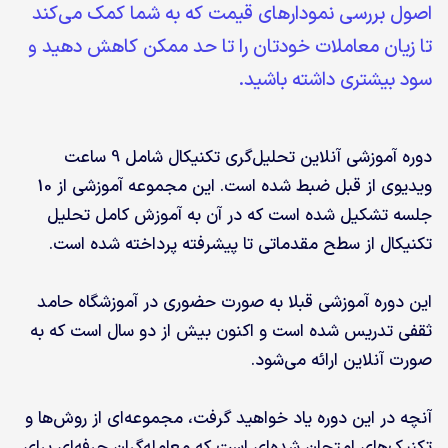
اصول بررسی نمودارهای قیمت که به شما کمک می‌کند
تا زیان معاملات خودتان را تا حد ممکن کاهش دهید و
سود بیشتری داشته باشید.
دوره آموزشی آنلاین تحلیل‌گری تکنیکال شامل 9 ساعت
ویدیوی از قبل ضبط شده است. این مجموعه آموزشی از 10
جلسه تشکیل شده است که در آن به آموزش کامل تحلیل
تکنیکال از سطح مقدماتی تا پیشرفته پرداخته شده است.
این دوره آموزشی قبلا به صورت حضوری در آموزشگاه حامد
ثقفی تدریس شده است و اکنون بیش از دو سال است که به
صورت آنلاین ارائه می‌شود.
آنچه در این دوره یاد خواهید گرفت، مجموعه‌ای از روش‌ها و