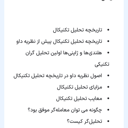
تاریخچه تحلیل تکنیکال
تاریخچه تحلیل تکنیکال پیش از نظریه داو
هلندی‌ها و ژاپنی‌ها اولین تحلیل گران
تکنیکی
اصول نظریه داو در تاریخچه تحلیل تکنیکال
مزایای تحلیل تکنیکال
معایب تحلیل تکنیکال
چگونه می توان معامله‌گر موفق بود؟
تحلیل‌گر کیست؟