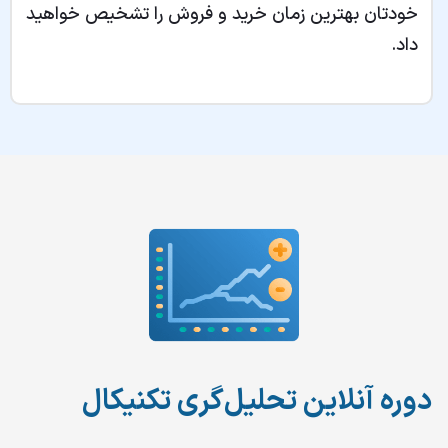
خودتان بهترین زمان خرید و فروش را تشخیص خواهید
داد.
دوره آنلاین تحلیل‌گری تکنیکال