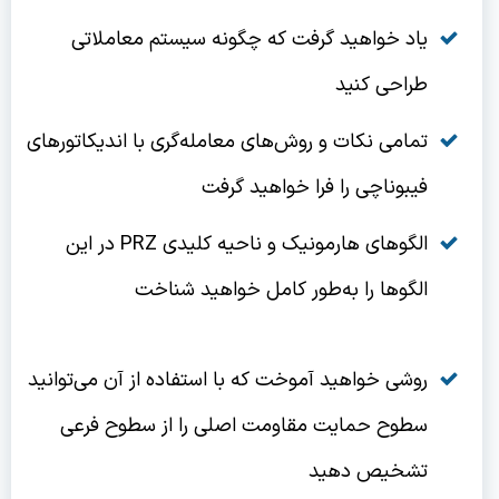
یاد خواهید گرفت که چگونه سیستم معاملاتی
طراحی کنید
تمامی نکات و روش‌های معامله‌گری با اندیکاتورهای
فیبوناچی را فرا خواهید گرفت
الگوهای هارمونیک و ناحیه کلیدی PRZ در این
الگوها را به‌طور کامل خواهید شناخت
روشی خواهید آموخت که با استفاده از آن می‌توانید
سطوح حمایت مقاومت اصلی را از سطوح فرعی
تشخیص دهید