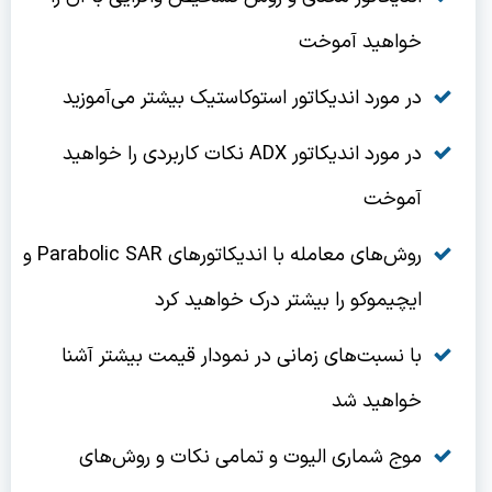
خواهید آموخت
در مورد اندیکاتور استوکاستیک بیشتر می‌آموزید
در مورد اندیکاتور ADX نکات کاربردی را خواهید
آموخت
روش‌های معامله با اندیکاتورهای Parabolic SAR و
ایچیموکو را بیشتر درک خواهید کرد
با نسبت‌های زمانی در نمودار قیمت بیشتر آشنا
خواهید شد
موج شماری الیوت و تمامی نکات و روش‌های