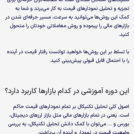
تکنیک‌های امتحان شده‌ای است که معامله‌گران حرفه‌ای برای
تجزیه و تحلیل نمودارهای قیمت به کار می‌برند و شما به
کمک این روش‌ها می‌توانید به سرعت، مسیر حرفه‌ای شدن در
بازارهای مالی را پیموده و روش معاملاتی خودتان را متحول
کنید.
با تسلط بر این روش‌ها خواهید توانست رفتار قیمت در آینده
را با احتمال قابل قبولی پیش‌بینی کنید.
این دوره آموزشی در کدام بازارها کاربرد دارد؟
اصول کلی تحلیل تکنیکال بر تمام نمودارهای قیمت حاکم
است. یعنی در تمام بازارهای مالی مثل بازار ارزهای دیجیتال،
بورس و … می‌توان با کمک دانش تحلیل تکنیکال، به بررسی
وضعیت قیمت در نمودار و آینده آن پرداخت.