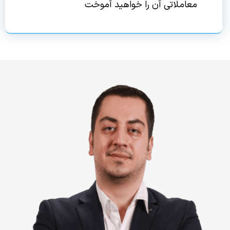
معاملاتی آن را خواهید آموخت