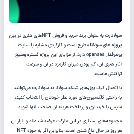
سولانارت به عنوان برند خرید و فروش NFTهای هنری در بین
پروژه های سولانا
مطرح است و کارکردی مشابه با سایت
پرطرفدار opensea دارد. از مزایای این پروژه گستره وسیع
آثار هنری آن، کم بودن میزان کارمزد در آن و سرعت
تراکنش‌هاست.
با اتصال کیف پول‌های شبکه سولانا به سولانارت می‌توانید
به راحتی کلکسیون‌های مورد نطر خودتان را انتخاب کنید،
سپس با خریداری و پرداخت هزینه آن صاحب آنها شوید.
مجموعه‌های بسیاری در این مارکت عرضه شده‌اند و بازار آن
هر روز در حال داغ شدن است. بنابراین اگر به حوزه NFT