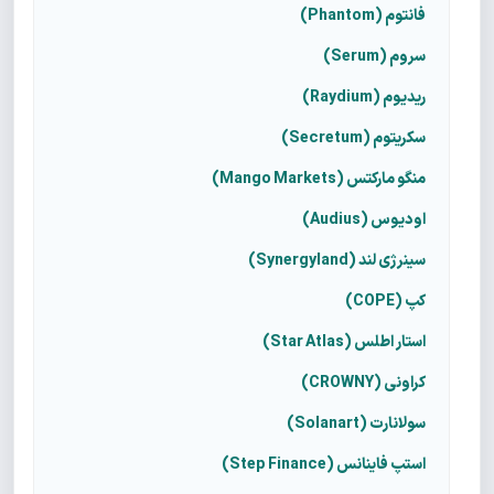
فانتوم (Phantom)
سروم (Serum)
ریدیوم (Raydium)
سکریتوم (Secretum)
منگو مارکتس (Mango Markets)
اودیوس (Audius)
سینرژی لند (Synergyland)
کپ (COPE)
استار اطلس (Star Atlas)
کراونی (CROWNY)
سولانارت (Solanart)
استپ فاینانس (Step Finance)