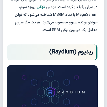
در میان رقبا باز کرده است. دومین
توکن
پروژه سرم،
MegaSerum با نماد MSRM شناخته می‌شود که توکن
خواهرخوانده سروم محسوب می‌شود. هر یک مگا سروم
معادل یک میلیون توکن SRM است.
ریدیوم (Raydium)