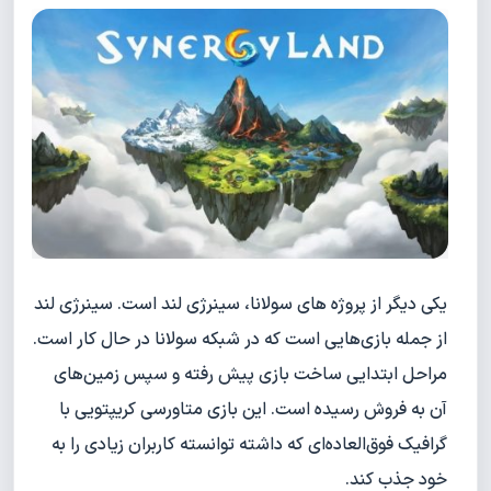
یکی دیگر از پروژه های سولانا، سینرژی لند است. سینرژی لند
از جمله بازی‌هایی است که در شبکه سولانا در حال کار است.
مراحل ابتدایی ساخت بازی پیش رفته و سپس زمین‌های
آن به فروش رسیده است. این بازی متاورسی کریپتویی با
گرافیک فوق‌العاده‌ای که داشته توانسته کاربران زیادی را به
خود جذب کند.