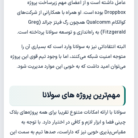
عامل داشته است و از اعضای مهم زیرساخت پروژه
Droppbox بوده است. او همراه با همکارانی از شرکت‌های
کوالکام Qualcomm همچون رگ فیتز جرالد (Greg
Fitzgerald) به راه‌اندازی و توسعه سولانا پرداخته است.
البته انتقاداتی نیز به سولانا وارد است که بسیاری آن را
متوجه امنیت شبکه می‌کنند، اما با وجود تیم قوی این پروژه
می‌توان امید داشت که به خوبی این موارد مدیریت شود.
مهم‌ترین پروژه های سولانا
سولانا با ارائه امکانات متنوع تقریبا برای همه پروژه‌های بلاک
چینی فضا و ابزار لازم و کافی در اختیار دارد. با توجه به
مقیاس‌پذیری خوبی نیز که داراست، صدها تیم به سمت این