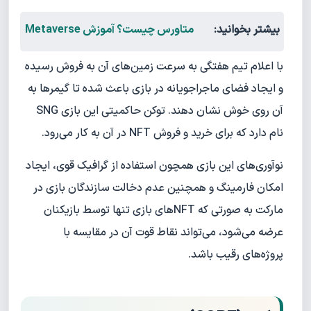
بیشتر بخوانید:
متاورس چیست؟ آموزش Metaverse
با اعلام تیم هفتگی به سرعت زمین‌های آن به فروش رسیده
و ایجاد فضای ماجراجویانه در بازی باعث شده تا گیمرها به
آن روی خوش نشان دهند. توکن حاکمیتی این بازی SNG
نام دارد که برای خرید و فروش NFT در آن به کار می‌رود.
نوآوری‌های این بازی همچون استفاده از گرافیک قوی، ایجاد
امکان فارمینگ و همچنین عدم دخالت سازندگان بازی در
مارکت به صورتی که NFTهای بازی تنها توسط بازیکنان
عرضه می‌شود، می‌تواند نقاط قوت آن در مقایسه با
پروژه‌های رقیب باشد.