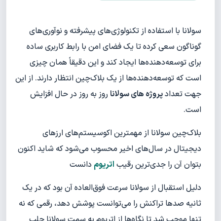
سولانا با استفاده از تکنولوژی‌های پیشرفته و نوآوری‌های
گوناگون سعی کرده تا یک فضای امن با رابط کاربری ساده
برای توسعه‌دهنده‌ها ایجاد کند و این دقیقاً همان چیزی
است که توسعه‌دهنده‌ها از یک بلاک‌چین انتظار دارند. از این
جهت تعداد
پروژه های سولانا
روز به روز در حال افزایش
است.
بلاک‌چین سولانا از مهمترین اکوسیستم‌های ارزهای
دیجیتال در سال‌های اخیر محسوب می‌شود که شاید اکنون
بتوان آن را جدی‌ترین رقیب
اتریوم
دانست
دلیل استقبال از سولانا سرعت فوق‌العاده آن بود که در یک
ثانیه صدها تراکنش را می‌توانست پوشش دهد، رقمی که نه
تنها موجب شد تا نگاه‌ها از اتریوم به سمت سولانا جلب