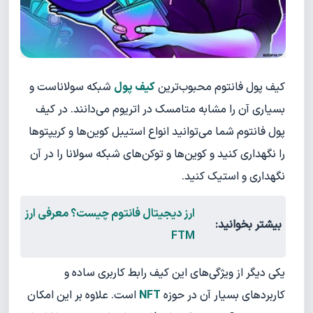
کیف پول فانتوم محبوب‌ترین
کیف پول
شبکه سولاناست و
بسیاری آن را مشابه متامسک در اتریوم می‌دانند. در کیف
پول فانتوم شما می‌توانید انواع استیبل کوین‌ها و کریپتوها
را نگهداری کنید و کوین‌ها و توکن‌های شبکه سولانا را در آن
نگهداری و استیک کنید.
ارز دیجیتال فانتوم چیست؟ معرفی ارز
بیشتر بخوانید:
FTM
یکی دیگر از ویژگی‌های این کیف رابط کاربری ساده و
کاربردهای بسیار آن در حوزه
NFT
است. علاوه بر این امکان