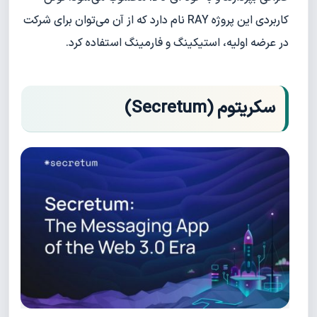
کاربردی این پروژه RAY نام دارد که از آن می‌توان برای شرکت
در عرضه اولیه، استیکینگ و فارمینگ استفاده کرد.
سکریتوم (Secretum)