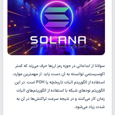
سولانا از ابداعاتی در حوزه رمز ارزها حرف می‌زند که کمتر
اکوسیستمی توانسته به آن دست یابد. از مهمترین موارد،
استفاده از الگوریتم اثبات تاریخچه یا POH است. در این
الگوریتم نودهای شبکه با استفاده از الگوریتم‌های اثبات
زمان کار می‌کنند و در نتیجه سرعت تراکنش‌ها در آن به
شدت زیاد می‌شود.