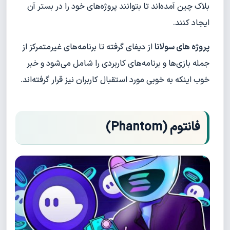
بلاک چین آمده‌اند تا بتوانند پروژه‌های خود را در بستر آن
ایجاد کنند.
پروژه های سولانا
از دیفای گرفته تا برنامه‌های غیرمتمرکز از
جمله بازی‌ها و برنامه‌های کاربردی را شامل می‌شود و خبر
خوب اینکه به خوبی مورد استقبال کاربران نیز قرار گرفته‌اند.
فانتوم (Phantom)