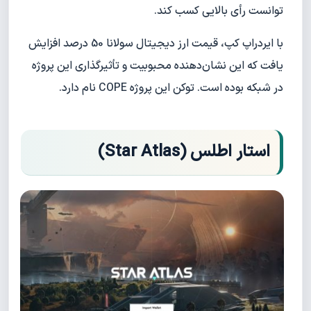
توانست رأی بالایی کسب کند.
با ایردراپ کپ، قیمت ارز دیجیتال سولانا 50 درصد افزایش
یافت که این نشان‌دهنده محبوبیت و تأثیرگذاری این پروژه
در شبکه بوده است. توکن این پروژه COPE نام دارد.
استار اطلس (Star Atlas)