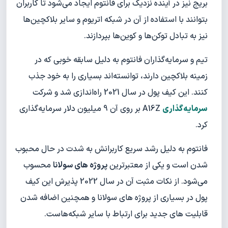
بریج نیز در آینده نزدیک برای فانتوم ایجاد می‌شود تا کاربران
بتوانند با استفاده از آن در شبکه اتریوم و سایر بلاکچین‌ها
نیز به تبادل توکن‌ها و کوین‌ها بپردازند.
تیم و سرمایه‌گذاران فانتوم به دلیل سابقه خوبی که در
زمینه بلاکچین دارند، توانسته‌اند بسیاری را به خود جذب
کنند. این کیف پول در سال 2021 راه‌اندازی شد و شرکت
سرمایه‌گذاری
A16Z بر روی آن 9 میلیون دلار سرمایه‌گذاری
کرد.
فانتوم به دلیل رشد سریع کاربرانش به شدت در حال محبوب
شدن است و یکی از معتبرترین
پروژه های سولانا
محسوب
می‌شود. از نکات مثبت آن در سال 2022 پذیرش این کیف
پول در بسیاری از پروژه های سولانا و همچنین اضافه شدن
قابلیت های جدید برای ارتباط با سایر شبکه‌هاست.