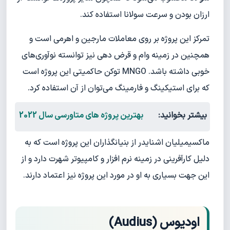
ارزان بودن و سرعت سولانا استفاده کند.
تمرکز این پروژه بر روی معاملات مارجین و اهرمی است و
همچنین در زمینه وام و قرض دهی نیز توانسته نوآوری‌های
خوبی داشته باشد. MNGO توکن حاکمیتی این پروژه است
که برای استیکینگ و فارمینگ می‌توان از آن استفاده کرد.
بیشتر بخوانید:
بهترین پروژه های متاورسی سال 2022
ماکسیمیلیان اشنایدر از بنیانگذاران این پروژه است که به
دلیل کارآفرینی در زمینه نرم افزار و کامپیوتر شهرت دارد و از
این جهت بسیاری به او در مورد این پروژه نیز اعتماد دارند.
اودیوس (Audius)