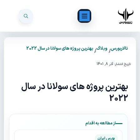
تالاربورس
وبلاگ
بهترین پروژه های سولانا در سال 2022
/
/
آذر 8, 1401
تاریخ انتشار:
بهترین پروژه های سولانا در سال
2022
از مطالعه به اقدام
بورس ایران