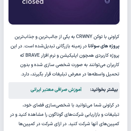
کراونی با توکن CRWNY به یکی از جالب‌ترین و جذاب‌ترین
پروژه های سولانا
در زمینه بازرگانی تبدیل‌شده است. در این
پروژه کاربردی همچون اپلیکیشن و نرم افزار BRAVE که
کاربران می‌توانند به صورت شخصی سازی شده و بدون
تحمیل واسطه‌ها در معرض تبلیغات قرار بگیرند، دارد.
بیشتر بخوانید:
آموزش صرافی معتبر ایرانی
در کراونی شما می‌توانید با شخصی‌سازی فضای خود،
تبلیغات و بازاریابی شرکت‌های گوناگون را مشاهده کنید و در
کمپین‌های آنها شرکت کنید. در ازای شرکت در کمپین‌ها