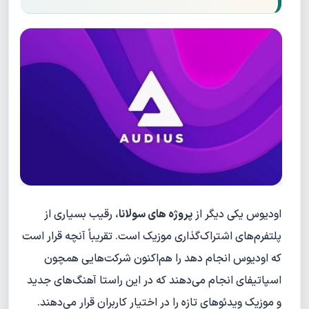
اودیوس یکی دیگر از
پروژه های سولانا
، رقیب بسیاری از
پلتفرم‌های اشتراک‌گذاری موزیک است. تقریباً آنچه قرار است
که اودیوس انجام دهد را هم‌اکنون شرکت‌هایی همچون
اسپاتیفای انجام می‌دهند که در این راستا آهنگ‌های جدید
و موزیک ویدئوهای تازه را در اختیار کاربران قرار می‌دهند.