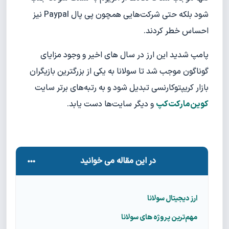
شود بلکه حتی شرکت‌هایی همچون پی پال Paypal نیز
احساس خطر کردند.
پامپ شدید این ارز در سال های اخیر و وجود مزایای
گوناگون موجب شد تا سولانا به یکی از بزرگترین بازیگران
بازار کریپتوکارنسی تبدیل شود و به رتبه‌های برتر سایت
کوین‌مارکت‌کپ
و دیگر سایت‌ها دست یابد.
در این مقاله می خوانید
ارز دیجیتال سولانا
مهم‌ترین پروژه های سولانا