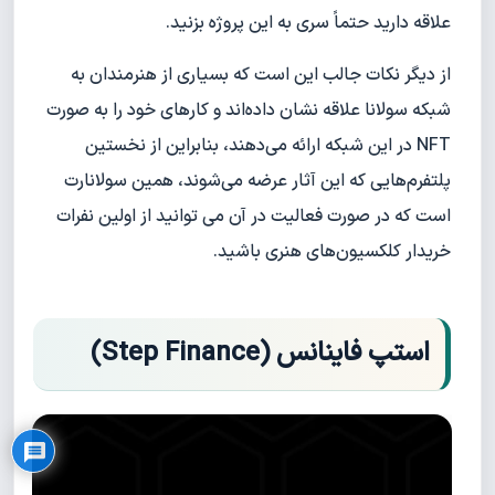
علاقه دارید حتماً سری به این پروژه بزنید.
از دیگر نکات جالب این است که بسیاری از هنرمندان به
شبکه سولانا علاقه نشان داده‌اند و کارهای خود را به صورت
NFT در این شبکه ارائه می‌دهند، بنابراین از نخستین
پلتفرم‌هایی که این آثار عرضه می‌شوند، همین سولانارت
است که در صورت فعالیت در آن می توانید از اولین نفرات
خریدار کلکسیون‌های هنری باشید.
استپ فاینانس (Step Finance)
Privacy Policy