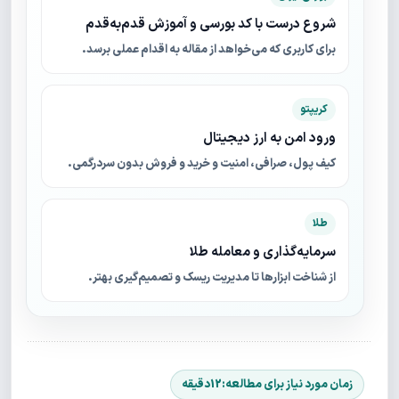
شروع درست با کد بورسی و آموزش قدم‌به‌قدم
برای کاربری که می‌خواهد از مقاله به اقدام عملی برسد.
کریپتو
ورود امن به ارز دیجیتال
کیف پول، صرافی، امنیت و خرید و فروش بدون سردرگمی.
طلا
سرمایه‌گذاری و معامله طلا
از شناخت ابزارها تا مدیریت ریسک و تصمیم‌گیری بهتر.