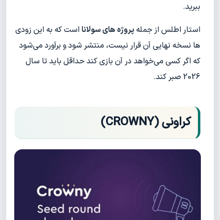
ببرید.
استار اطلس از جمله
پروژه های سولانا
است که به این زودی
ها نسخه نهایی آن قرار نیست، منتشر شود و برآورد می‌شود
که اگر کسی می‌خواهد در آن بازی کند حداقل باید تا سال
2026 صبر کند.
کراونی (CROWNY)