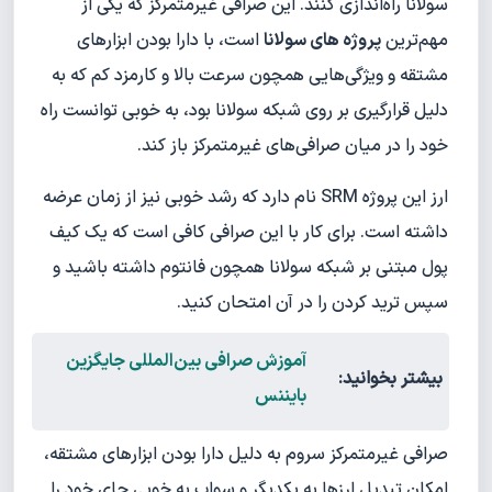
سولانا راه‌اندازی کنند. این صرافی غیرمتمرکز که یکی از
مهم‌ترین
پروژه های سولانا
است، با دارا بودن ابزارهای
مشتقه و ویژگی‌هایی همچون سرعت بالا و کارمزد کم که به
دلیل قرارگیری بر روی شبکه سولانا بود، به خوبی توانست راه
خود را در میان صرافی‌های غیرمتمرکز باز کند.
ارز این پروژه SRM نام دارد که رشد خوبی نیز از زمان عرضه
داشته است. برای کار با این صرافی کافی است که یک کیف
پول مبتنی بر شبکه سولانا همچون فانتوم داشته باشید و
سپس ترید کردن را در آن امتحان کنید.
آموزش صرافی بین‌المللی جایگزین
بیشتر بخوانید:
بایننس
صرافی غیرمتمرکز سروم به دلیل دارا بودن ابزارهای مشتقه،
امکان تبدیل ارزها به یکدیگر و سواپ به خوبی جای خود را