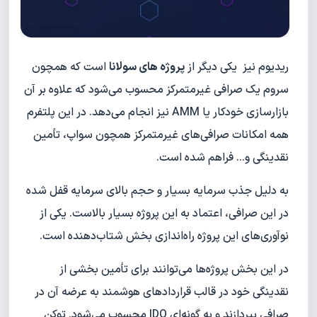
ریدیوم نیز یکی دیگر از
پروژه های سولانا
است که همچون
سروم یک صرافی غیرمتمرکز محسوب می‌شود که علاوه بر آن
بازارسازی خودکار یا AMM نیز انجام می‌دهد. در این پلتفرم
همه امکانات صرافی‌های غیرمتمرکز همچون سواپ، تأمین
نقدینگی و... فراهم شده است.
به دلیل جذب سرمایه بسیار و حجم بالای سرمایه قفل شده
در این صرافی، اعتماد به این پروژه بسیار بالاست. یکی از
نوآوری‌های این پروژه راه‌اندازی بخش شتاب‌دهنده است.
در این بخش پروژه‌ها می‌توانند برای تأمین بخشی از
نقدینگی خود در قالب قراردادهای هوشمند به عرضه آن در
صرافی بپردازند و به گونه‌ای IDO محسوب می‌شود. توکن