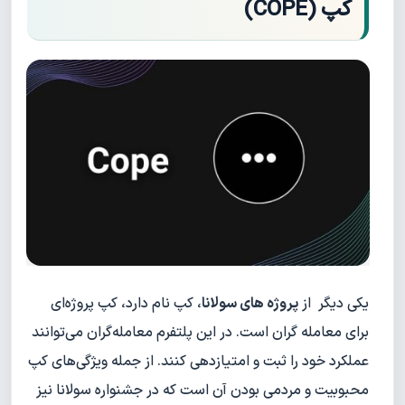
کپ (COPE)
یکی دیگر از
پروژه های سولانا
، کپ نام دارد، کپ پروژه‌ای
برای معامله گران است. در این پلتفرم معامله‌گران می‌توانند
عملکرد خود را ثبت و امتیازدهی کنند. از جمله ویژگی‌های کپ
محبوبیت و مردمی بودن آن است که در جشنواره سولانا نیز