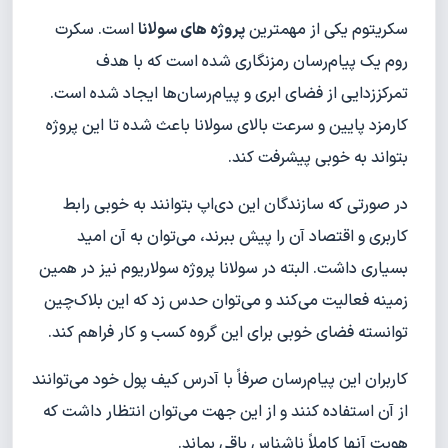
سکریتوم یکی از مهمترین
پروژه های سولانا
است. سکرت
روم یک پیام‌رسان رمزنگاری شده است که با هدف
تمرکززدایی از فضای ابری و پیام‌رسان‌ها ایجاد شده است.
کارمزد پایین و سرعت بالای سولانا باعث شده تا این پروژه
بتواند به خوبی پیشرفت کند.
در صورتی که سازندگان این دی‌اپ بتوانند به خوبی رابط
کاربری و اقتصاد آن را پیش ببرند، می‌توان به آن امید
بسیاری داشت. البته در سولانا پروژه سولاریوم نیز در همین
زمینه فعالیت می‌کند و می‌توان حدس زد که این بلاک‌چین
توانسته فضای خوبی برای این گروه کسب و کار فراهم کند.
کاربران این پیام‌رسان صرفاً با آدرس کیف پول خود می‌توانند
از آن استفاده کنند و از این جهت می‌توان انتظار داشت که
هویت آنها کاملاً ناشناس باقی بماند.