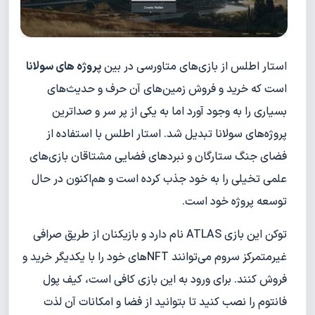
استار اطلس از بازی‌های متاورسی در بین
پروژه های سولانا
است که خرید و فروش زمین‌های آن حرف و حدیث‌های
بسیاری را به وجود آورد اما به یکی از پر سر و صداترین
پروژه‌های سولانا تبدیل شد. استار اطلس با استفاده از
فضای جنگ ستارگان و نبردهای فضایی مشتاقان بازی‌های
علمی تخیلی را به خود جذب کرده است و هم‌اکنون در حال
توسعه پروژه خود است.
توکن این بازی ATLAS نام دارد و بازیکنان از طریق صرافی
غیرمتمرکز سروم می‌توانند NFTهای خود را با یکدیگر خرید و
فروش کنند. برای ورود به این بازی کافی است، کیف پول
فانتوم را نصب کنید تا بتوانید از فضا و امکانات آن لذت