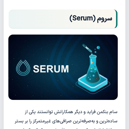
سروم (Serum)
سام بنکمن فراید و دیگر همکارانش توانستند یکی از
ساده‌ترین و به‌صرفه‌ترین صرافی‌های غیرمتمرکز را بر بستر