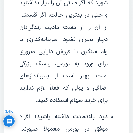
شوید که اگر مدتی آن را نیاز نداشتید
و حتی در بدترین حالت، اگر قسمتی
از آن را از دست دادید، زندگی‌تان
دچار بحران نشود. سرمایه‌گذاری با
وام سنگین یا فروش دارایی ضروری
برای ورود به بورس، ریسک بزرگی
است. بهتر است از پس‌اندازهای
اضافی و پولی که فعلاً لازم ندارید
برای خرید سهام استفاده کنید.
Privacy Policy
1.4K
دید بلندمدت داشته باشید:
افراد
موفق در بورس معمولاً صبورند.