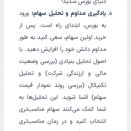
دنیای بورس شدید!
یادگیری مداوم و تحلیل سهام:
ورود
به بورس، ابتدای راه است. پس از
خرید اولین سهام، سعی کنید به طور
مداوم دانش خود را افزایش دهید. با
اصول تحلیل بنیادی (بررسی وضعیت
مالی و ارزندگی شرکت) و تحلیل
تکنیکال (بررسی روند نمودار قیمت
سهام) آشنا شوید. این تحلیل‌ها به
شما کمک می‌کنند سهام مناسب‌تری
انتخاب کنید و در زمان مناسب‌تری