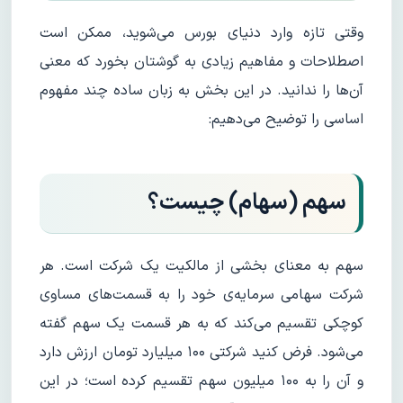
وقتی تازه وارد دنیای بورس می‌شوید، ممکن است
اصطلاحات و مفاهیم زیادی به گوشتان بخورد که معنی
آن‌ها را ندانید. در این بخش به زبان ساده چند مفهوم
اساسی را توضیح می‌دهیم:
سهم (سهام) چیست؟
سهم به معنای بخشی از مالکیت یک شرکت است. هر
شرکت سهامی سرمایه‌ی خود را به قسمت‌های مساوی
کوچکی تقسیم می‌کند که به هر قسمت یک سهم گفته
می‌شود. فرض کنید شرکتی ۱۰۰ میلیارد تومان ارزش دارد
و آن را به ۱۰۰ میلیون سهم تقسیم کرده است؛ در این