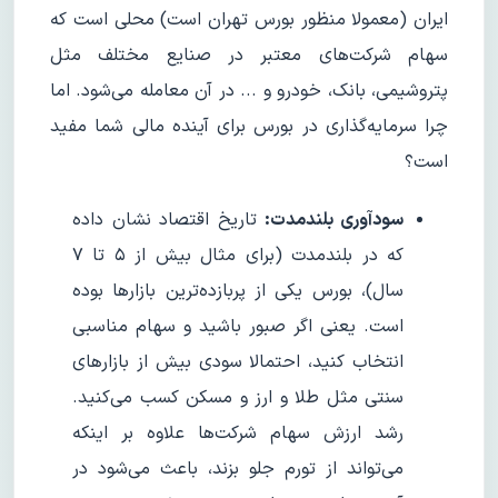
ایران (معمولا منظور بورس تهران است) محلی است که
سهام شرکت‌های معتبر در صنایع مختلف مثل
پتروشیمی، بانک، خودرو و ... در آن معامله می‌شود. اما
چرا سرمایه‌گذاری در بورس برای آینده مالی شما مفید
است؟
سودآوری بلندمدت:
تاریخ اقتصاد نشان داده
که در بلندمدت (برای مثال بیش از ۵ تا ۷
سال)، بورس یکی از پربازده‌ترین بازارها بوده
است. یعنی اگر صبور باشید و سهام مناسبی
انتخاب کنید، احتمالا سودی بیش از بازارهای
سنتی مثل طلا و ارز و مسکن کسب می‌کنید.
رشد ارزش سهام شرکت‌ها علاوه بر اینکه
می‌تواند از تورم جلو بزند، باعث می‌شود در