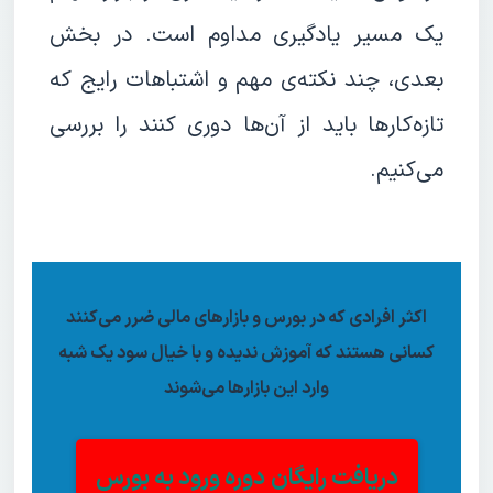
یک مسیر یادگیری مداوم است. در بخش
بعدی، چند نکته‌ی مهم و اشتباهات رایج که
تازه‌کارها باید از آن‌ها دوری کنند را بررسی
می‌کنیم.
اکثر افرادی که در بورس و بازارهای مالی ضرر می‌کنند
کسانی هستند که آموزش ندیده و با خیال سود یک شبه
وارد این بازارها می‌شوند
دریافت رایگان
دوره ورود به بورس