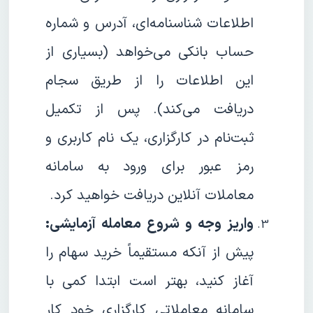
اطلاعات شناسنامه‌ای، آدرس و شماره
حساب بانکی می‌خواهد (بسیاری از
این اطلاعات را از طریق سجام
دریافت می‌کند). پس از تکمیل
ثبت‌نام در کارگزاری، یک نام کاربری و
رمز عبور برای ورود به سامانه
معاملات آنلاین دریافت خواهید کرد.
واریز وجه و شروع معامله آزمایشی:
پیش از آنکه مستقیماً خرید سهام را
آغاز کنید، بهتر است ابتدا کمی با
سامانه معاملاتی کارگزاری خود کار