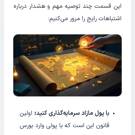
این قسمت چند توصیه مهم و هشدار درباره
اشتباهات رایج را مرور می‌کنیم:
با پول مازاد سرمایه‌گذاری کنید:
اولین
قانون این است که با پولی وارد بورس