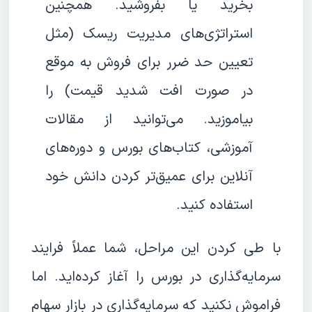
بخرید یا بفروشید. همچنین
استراتژی‌های مدیریت ریسک (مثل
تعیین حد ضرر برای فروش به موقع
در صورت افت شدید قیمت) را
بیاموزید. می‌توانید از مقالات
آموزشی، کتاب‌های بورس و دوره‌های
آنلاین برای عمیق‌تر کردن دانش خود
استفاده کنید.
با طی کردن این مراحل، شما عملاً فرایند
سرمایه‌گذاری در بورس را آغاز کرده‌اید. اما
فراموش نکنید که سرمایه‌گذاری در بازار سهام