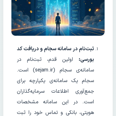
ثبت‌نام در سامانه سجام و دریافت کد
بورسی:
اولین قدم، ثبت‌نام در
سامانه‌ی سجام (sejam.ir) است.
سجام یک سامانه‌ی یکپارچه برای
جمع‌آوری اطلاعات سرمایه‌گذاران
است. در این سامانه مشخصات
هویتی، بانکی و تماس خود را ثبت