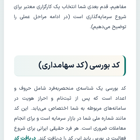
مفاهیم، قدم بعدی شما انتخاب یک کارگزاری معتبر برای
شروع سرمایه‌گذاری است (در ادامه مراحل عملی را
توضیح می‌دهیم).
کد بورسی (کد سهامداری)
کد بورسی یک شناسه‌ی منحصر‌به‌فرد شامل حروف و
اعداد است که پس از ثبت‌نام و احراز هویت در
سامانه‌های مربوطه به شما اختصاص می‌یابد. این کد
مانند شماره ملی شما در بازار سرمایه است و برای انجام
معاملات ضروری است. هر فرد حقیقی ایرانی برای شروع
فعالیت در بورس باید این کد را دریافت کند.
دریافت کد