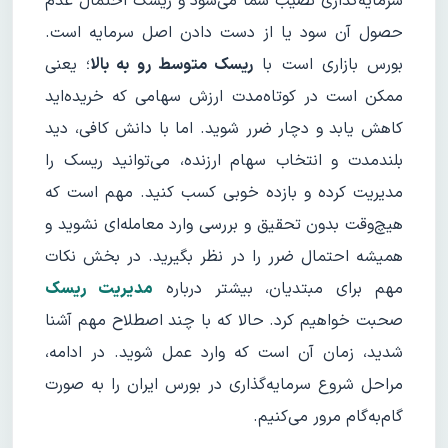
سرمایه‌گذاری نصیب شما می‌شود و ریسک احتمال عدم
حصول آن سود یا از دست دادن اصل سرمایه است.
بورس بازاری است با
ریسک متوسط رو به بالا
؛ یعنی
ممکن است در کوتاه‌مدت ارزش سهامی که خریده‌اید
کاهش یابد و دچار ضرر شوید. اما با دانش کافی، دید
بلندمدت و انتخاب سهام ارزنده، می‌توانید ریسک را
مدیریت کرده و بازده خوبی کسب کنید. مهم است که
هیچ‌وقت بدون تحقیق و بررسی وارد معامله‌ای نشوید و
همیشه احتمال ضرر را در نظر بگیرید. در بخش نکات
مهم برای مبتدیان، بیشتر درباره
مدیریت ریسک
صحبت خواهیم کرد. حالا که با چند اصطلاح مهم آشنا
شدید، زمان آن است که وارد عمل شوید. در ادامه،
مراحل شروع سرمایه‌گذاری در بورس ایران را به صورت
گام‌به‌گام مرور می‌کنیم.