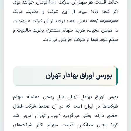
حالت قیمت هر سهم آن شرکت ۱۰۰۰ تومان خواهد بود.
اگر شما ۱۰۰۰ سهم از این شرکت را بخرید، مالک
۱۰۰۰/۱۰۰,۰۰۰,۰۰۰ یعنی 0.001 درصد از آن شرکت می‌شوید.
به همین ترتیب، هرچه سهام بیشتری بخرید مالکیت و
سهم سود شما از شرکت افزایش می‌یابد.
بورس اوراق بهادار تهران
بورس اوراق بهادار تهران بازار رسمی معامله سهام
شرکت‌ها در ایران است که در آن صدها شرکت فعال
حضور دارند. وقتی می‌گوییم “بورس تهران امروز رشد
کرد” یعنی میانگین قیمت سهام اکثر شرکت‌های