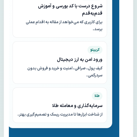
شروع درست با کد بورسی و آموزش
قدم‌به‌قدم
برای کاربری که می‌خواهد از مقاله به اقدام عملی
برسد.
کریپتو
ورود امن به ارز دیجیتال
کیف پول، صرافی، امنیت و خرید و فروش بدون
سردرگمی.
طلا
سرمایه‌گذاری و معامله طلا
از شناخت ابزارها تا مدیریت ریسک و تصمیم‌گیری بهتر.