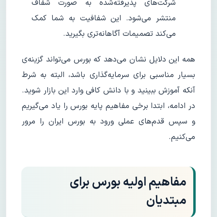
شرکت‌های پذیرفته‌شده به صورت شفاف
منتشر می‌شود. این شفافیت به شما کمک
می‌کند تصمیمات آگاهانه‌تری بگیرید.
همه این دلایل نشان می‌دهد که بورس می‌تواند گزینه‌ی
بسیار مناسبی برای سرمایه‌گذاری باشد، البته به شرط
آنکه آموزش ببینید و با دانش کافی وارد این بازار شوید.
در ادامه، ابتدا برخی مفاهیم پایه بورس را یاد می‌گیریم
و سپس قدم‌های عملی ورود به بورس ایران را مرور
می‌کنیم.
مفاهیم اولیه بورس برای
مبتدیان