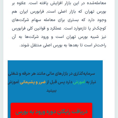
معامله‌شده در این بازار افزایش یافته است. علاوه بر
بورس تهران که بازار اصلی است, فرابورس ایران هم
وجود دارد که بستری برای معامله سهام شرکت‌های
کوچک‌تر یا تازه‌وارد است. عملکرد و قوانین کلی فرابورس
نیز شبیه بورس تهران است و ورود شرکت‌ها به آن
راحت‌تر است تا بعدها به بورس اصلی منتقل شوند.
سرمایه‌گذاری در بازار‌های مالی مانند هر حرفه و شغلی
نیاز به
آموزش
دارد پس قبل از
ضرر و پشیمانی
آموزش
ببینید
دریافت رایگان دوره ورود به بورس