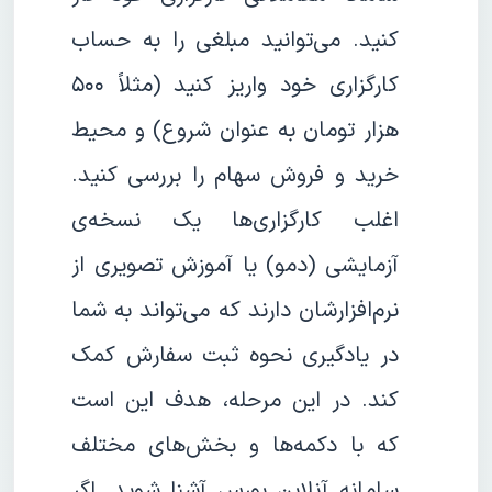
کنید. می‌توانید مبلغی را به حساب
کارگزاری خود واریز کنید (مثلاً ۵۰۰
هزار تومان به عنوان شروع) و محیط
خرید و فروش سهام را بررسی کنید.
اغلب کارگزاری‌ها یک نسخه‌ی
آزمایشی (دمو) یا آموزش تصویری از
نرم‌افزارشان دارند که می‌تواند به شما
در یادگیری نحوه ثبت سفارش کمک
کند. در این مرحله، هدف این است
که با دکمه‌ها و بخش‌های مختلف
سامانه آنلاین بورس آشنا شوید. اگر