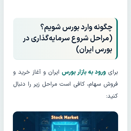
چگونه وارد بورس شویم؟
(مراحل شروع سرمایه‌گذاری در
بورس ایران)
برای
ورود به بازار بورس
ایران و آغاز خرید و
فروش سهام، کافی است مراحل زیر را دنبال
کنید: