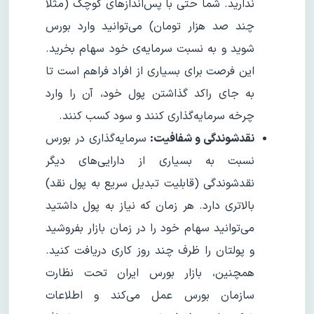
ندارید. شما حتی با پس‌اندازهای کوچک (مثلا
چند صد هزار تومان) می‌توانید وارد بورس
شوید و به نسبت سرمایه‌ی خود سهام بخرید.
این فرصت برای بسیاری از افراد فراهم است تا
به جای راکد گذاشتن پول خود، آن را وارد
چرخه سرمایه‌گذاری کنند و سود کسب کنند.
نقدشوندگی و شفافیت:
سرمایه‌گذاری در بورس
نسبت به بسیاری از دارایی‌های دیگر
نقدشوندگی (قابلیت تبدیل سریع به پول نقد)
بالاتری دارد. هر زمان که نیاز به پول داشتید
می‌توانید سهام خود را در زمان بازار بفروشید
و پولتان را ظرف چند روز کاری دریافت کنید.
همچنین، بازار بورس ایران تحت نظارت
سازمان بورس عمل می‌کند و اطلاعات