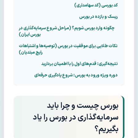
کد بورسی (کد سهامداری)
ریسک و بازده در بورس
چگونه وارد بورس شویم؟ (مراحل شروع سرمایه‌گذاری در
بورس ایران)
نکات طلایی برای موفقیت در بورس (توصیه‌ها و اشتباهات
رایج مبتدیان)
نتیجه‌گیری: قدم‌های اول را با اطمینان بردارید
دوره ویژه ورود به بورس: شروع یادگیری حرفه‌ای
بورس چیست و چرا باید
سرمایه‌گذاری در بورس را یاد
بگیریم؟