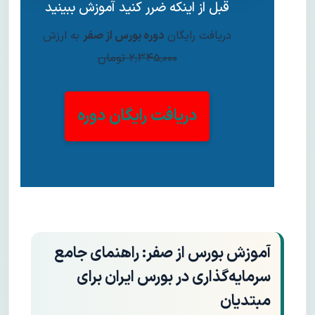
قبل از اینکه ضرر کنید آموزش ببینید
دریافت رایگان
دوره بورس از صفر
به ارزش
۲٬۳۴۵٬۰۰۰ تومان
دریافت رایگان دوره
آموزش بورس از صفر: راهنمای جامع
سرمایه‌گذاری در بورس ایران برای
مبتدیان