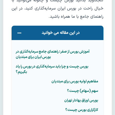
کنجکاوید بدانید بورس چیست و چگونه می‌توانید با
خیال راحت در بورس ایران سرمایه‌گذاری کنید، در این
راهنمای جامع با ما همراه باشید.
در این مقاله می خوانید
آموزش بورس از صفر: راهنمای جامع سرمایه‌گذاری در
بورس ایران برای مبتدیان
بورس چیست و چرا باید سرمایه‌گذاری در بورس را یاد
بگیریم؟
مفاهیم اولیه بورس برای مبتدیان
سهم (سهام) چیست؟
بورس اوراق بهادار تهران
کارگزاری بورس چیست؟