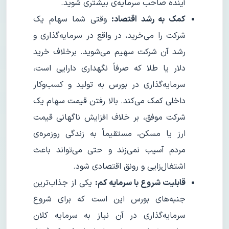
آینده صاحب سرمایه‌ی بیشتری شوید.
کمک به رشد اقتصاد:
وقتی شما سهام یک
شرکت را می‌خرید، در واقع در سرمایه‌گذاری و
رشد آن شرکت سهیم می‌شوید. برخلاف خرید
دلار یا طلا که صرفاً نگهداری دارایی است،
سرمایه‌گذاری در بورس به تولید و کسب‌وکار
داخلی کمک می‌کند. بالا رفتن قیمت سهام یک
شرکت موفق، بر خلاف افزایش ناگهانی قیمت
ارز یا مسکن، مستقیماً به زندگی روزمره‌ی
مردم آسیب نمی‌زند و حتی می‌تواند باعث
اشتغال‌زایی و رونق اقتصادی شود.
قابلیت شروع با سرمایه کم:
یکی از جذاب‌ترین
جنبه‌های بورس این است که برای شروع
سرمایه‌گذاری در آن نیاز به سرمایه کلان