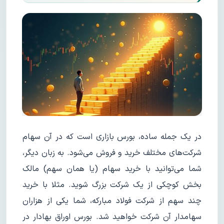
در یک جمله ساده، بورس بازاری است که در آن سهام
شرکت‌های مختلف خرید و فروش می‌شود. به زبان دیگر،
شما می‌توانید با خرید سهام (یا همان سهم) مالک
بخش کوچکی از یک شرکت بزرگ شوید. مثلا با خرید
چند سهم از شرکت فولاد مبارکه، شما یکی از هزاران
سهامدار آن شرکت خواهید شد. بورس اوراق بهادار در