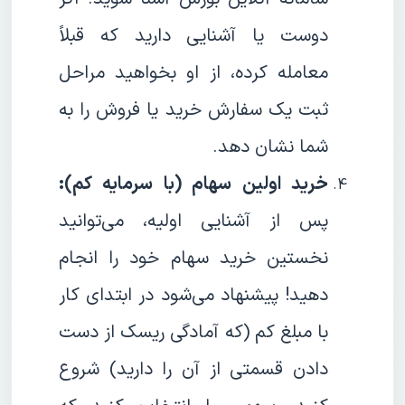
دوست یا آشنایی دارید که قبلاً
معامله کرده، از او بخواهید مراحل
ثبت یک سفارش خرید یا فروش را به
شما نشان دهد.
خرید اولین سهام (با سرمایه کم):
پس از آشنایی اولیه، می‌توانید
نخستین خرید سهام خود را انجام
دهید! پیشنهاد می‌شود در ابتدای کار
با مبلغ کم (که آمادگی ریسک از دست
دادن قسمتی از آن را دارید) شروع