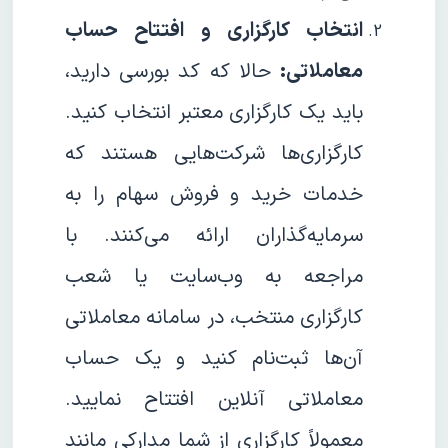
انتخاب کارگزاری و افتتاح حساب
معاملاتی:
حالا که کد بورسی دارید،
باید یک کارگزاری معتبر انتخاب کنید.
کارگزاری‌ها شرکت‌هایی هستند که
خدمات خرید و فروش سهام را به
سرمایه‌گذاران ارائه می‌کنند. با
مراجعه به وب‌سایت یا شعب
کارگزاری منتخب، در سامانه معاملاتی
آن‌ها ثبت‌نام کنید و یک حساب
معاملاتی آنلاین افتتاح نمایید.
معمولاً کارگزاری از شما مدارکی مانند