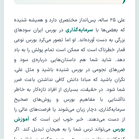
علی ۲۵ ساله، پس‌انداز مختصری دارد و همیشه شنیده
که بعضی‌ها با
سرمایه‌گذاری
در بورس ایران سودهای
بزرگی به دست آورده‌اند. او اما تصور می‌کرد بورس نوعی
قمار خطرناک است که ممکن است تمام پولش را به باد
دهد. شاید شما هم داستان‌هایی درباره‌ی سود و
ضررهای نجومی در بورس شنیده باشید و مثل علی،
نگران باشید که مبادا دانش کافی نداشتن باعث ضرر
شما شود. در حقیقت، بسیاری از افراد تازه‌کار به خاطر
ناآشنایی با مفاهیم بورس و روش‌های صحیح
سرمایه‌گذاری، دچار زیان می‌شوند یا فرصت‌های عالی را
از دست می‌دهند. خبر خوب این است که
آموزش
بورس
می‌تواند ترس شما را به هیجان تبدیل کند. اگر