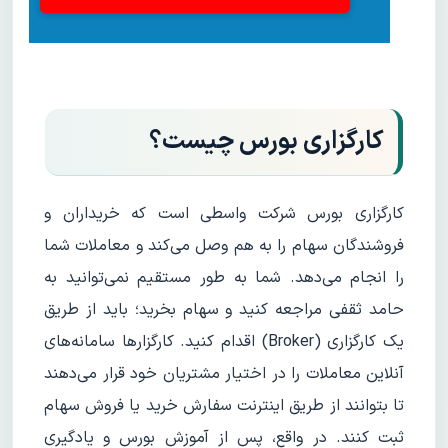
کارگزاری بورس چیست؟
کارگزاری بورس شرکت واسطی است که خریداران و
فروشندگان سهام را به هم وصل می‌کند و معاملات شما
را انجام می‌دهد. شما به طور مستقیم نمی‌توانید به
حامد ثقفی مراجعه کنید و سهام بخرید؛ باید از طریق
یک کارگزاری (Broker) اقدام کنید. کارگزارها سامانه‌های
آنلاین معاملات را در اختیار مشتریان خود قرار می‌دهند
تا بتوانند از طریق اینترنت سفارش خرید یا فروش سهام
ثبت کنند. در واقع، پس از آموزش بورس و یادگیری