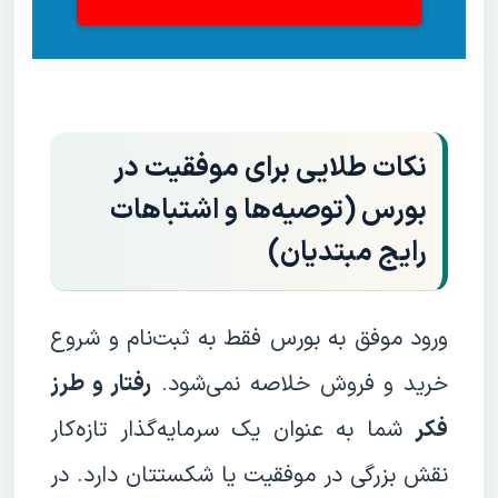
نکات طلایی برای موفقیت در
بورس (توصیه‌ها و اشتباهات
رایج مبتدیان)
ورود موفق به بورس فقط به ثبت‌نام و شروع
خرید و فروش خلاصه نمی‌شود.
رفتار و طرز
فکر
شما به عنوان یک سرمایه‌گذار تازه‌کار
نقش بزرگی در موفقیت یا شکستتان دارد. در