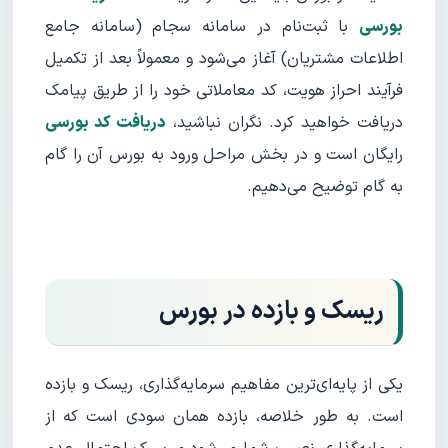
بورسی
با ثبت‌نام در سامانه سجام (سامانه جامع
اطلاعات مشتریان) آغاز می‌شود و معمولاً بعد از تکمیل
فرآیند احراز هویت، کد معاملاتی خود را از طریق پیامک
دریافت خواهید کرد. نگران نباشید،
دریافت کد بورسی
رایگان است و در بخش مراحل ورود به بورس آن را گام
به گام توضیح می‌دهیم.
ریسک و بازده در بورس
یکی از پایه‌ای‌ترین مفاهیم سرمایه‌گذاری، ریسک و بازده
است. به طور خلاصه، بازده همان سودی است که از