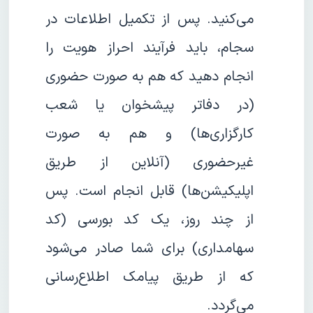
می‌کنید. پس از تکمیل اطلاعات در
سجام، باید فرآیند احراز هویت را
انجام دهید که هم به صورت حضوری
(در دفاتر پیشخوان یا شعب
کارگزاری‌ها) و هم به صورت
غیرحضوری (آنلاین از طریق
اپلیکیشن‌ها) قابل انجام است. پس
از چند روز، یک کد بورسی (کد
سهامداری) برای شما صادر می‌شود
که از طریق پیامک اطلاع‌رسانی
می‌گردد.