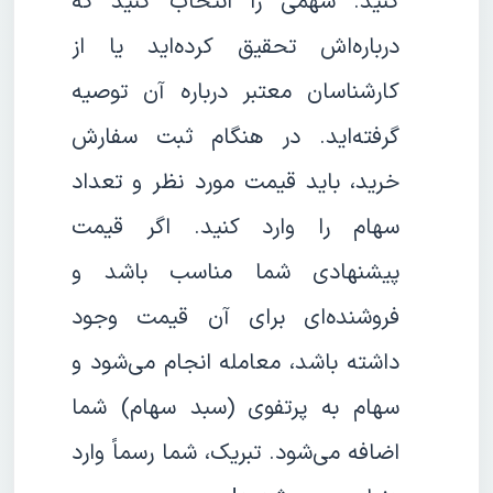
کنید. سهمی را انتخاب کنید که
درباره‌اش تحقیق کرده‌اید یا از
کارشناسان معتبر درباره آن توصیه
گرفته‌اید. در هنگام ثبت سفارش
خرید، باید قیمت مورد نظر و تعداد
سهام را وارد کنید. اگر قیمت
پیشنهادی شما مناسب باشد و
فروشنده‌ای برای آن قیمت وجود
داشته باشد، معامله انجام می‌شود و
سهام به پرتفوی (سبد سهام) شما
اضافه می‌شود. تبریک، شما رسماً وارد