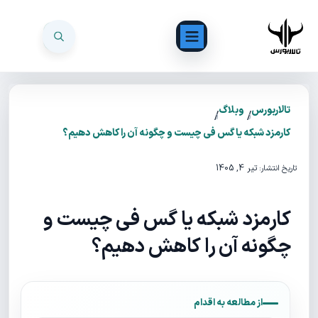
تالاربورس
وبلاگ
/
/
کارمزد شبکه یا گس فی چیست و چگونه آن را کاهش دهیم؟
تیر 4, 1405
تاریخ انتشار:
کارمزد شبکه یا گس فی چیست و
چگونه آن را کاهش دهیم؟
از مطالعه به اقدام