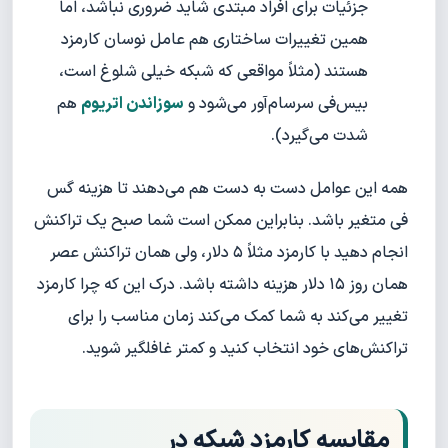
جزئیات برای افراد مبتدی شاید ضروری نباشد، اما
همین تغییرات ساختاری هم عامل نوسان کارمزد
هستند (مثلاً مواقعی که شبکه خیلی شلوغ است،
بیس‌فی سرسام‌آور می‌شود و
سوزاندن اتریوم
هم
شدت می‌گیرد).
همه این عوامل دست به دست هم می‌دهند تا هزینه گس
فی متغیر باشد. بنابراین ممکن است شما صبح یک تراکنش
انجام دهید با کارمزد مثلاً ۵ دلار، ولی همان تراکنش عصر
همان روز ۱۵ دلار هزینه داشته باشد. درک این که چرا کارمزد
تغییر می‌کند به شما کمک می‌کند زمان مناسب را برای
تراکنش‌های خود انتخاب کنید و کمتر غافلگیر شوید.
مقایسه کارمزد شبکه در