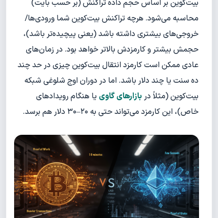
بیت‌کوین بر اساس حجم داده تراکنش (بر حسب بایت)
محاسبه می‌شود. هرچه تراکنش بیت‌کوین شما ورودی‌ها/
خروجی‌های بیشتری داشته باشد (یعنی پیچیده‌تر باشد)،
حجمش بیشتر و کارمزدش بالاتر خواهد بود. در زمان‌های
عادی ممکن است کارمزد انتقال بیت‌کوین چیزی در حد چند
ده سنت یا چند دلار باشد. اما در دوران اوج شلوغی شبکه
بیت‌کوین (مثلاً در
بازارهای گاوی
یا هنگام رویدادهای
خاص)، این کارمزد می‌تواند حتی به ۲۰–۳۰ دلار هم برسد.