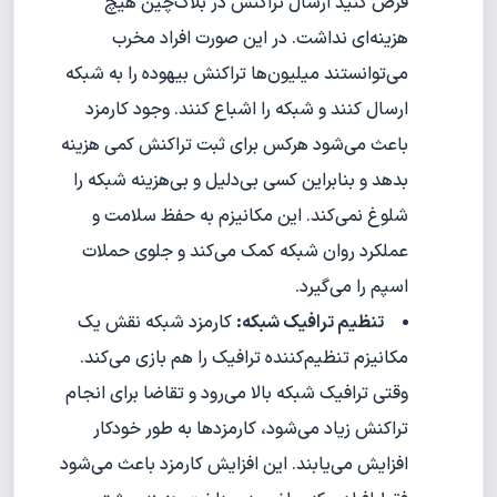
فرض کنید ارسال تراکنش در بلاک‌چین هیچ
هزینه‌ای نداشت. در این صورت افراد مخرب
می‌توانستند میلیون‌ها تراکنش بیهوده را به شبکه
ارسال کنند و شبکه را اشباع کنند. وجود کارمزد
باعث می‌شود هرکس برای ثبت تراکنش کمی هزینه
بدهد و بنابراین کسی بی‌دلیل و بی‌هزینه شبکه را
شلوغ نمی‌کند. این مکانیزم به حفظ سلامت و
عملکرد روان شبکه کمک می‌کند و جلوی حملات
اسپم را می‌گیرد.
تنظیم ترافیک شبکه:
کارمزد شبکه نقش یک
مکانیزم تنظیم‌کننده ترافیک را هم بازی می‌کند.
وقتی ترافیک شبکه بالا می‌رود و تقاضا برای انجام
تراکنش زیاد می‌شود، کارمزدها به طور خودکار
افزایش می‌یابند. این افزایش کارمزد باعث می‌شود