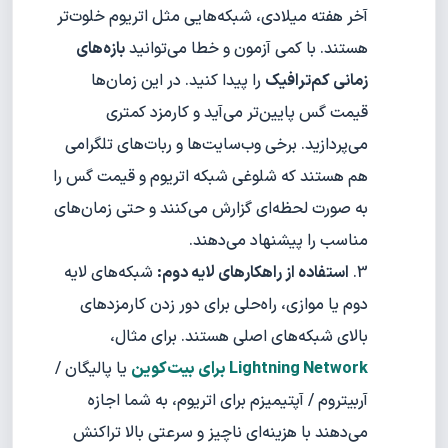
آخر هفته میلادی، شبکه‌هایی مثل اتریوم خلوت‌تر
هستند. با کمی آزمون و خطا می‌توانید
بازه‌های
زمانی کم‌ترافیک
را پیدا کنید. در این زمان‌ها
قیمت گس پایین‌تر می‌آید و کارمزد کمتری
می‌پردازید. برخی وب‌سایت‌ها و ربات‌های تلگرامی
هم هستند که شلوغی شبکه اتریوم و قیمت گس را
به صورت لحظه‌ای گزارش می‌کنند و حتی زمان‌های
مناسب را پیشنهاد می‌دهند.
استفاده از راهکارهای لایه دوم:
شبکه‌های لایه
دوم یا موازی، راه‌حلی برای دور زدن کارمزدهای
بالای شبکه‌های اصلی هستند. برای مثال،
Lightning Network برای بیت‌کوین
یا پالیگان /
آربیتروم / آپتیمیزم برای اتریوم، به شما اجازه
می‌دهند با هزینه‌ای ناچیز و سرعتی بالا تراکنش