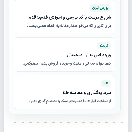
بورس ایران
شروع درست با کد بورسی و آموزش قدم‌به‌قدم
برای کاربری که می‌خواهد از مقاله به اقدام عملی برسد.
کریپتو
ورود امن به ارز دیجیتال
کیف پول، صرافی، امنیت و خرید و فروش بدون سردرگمی.
طلا
سرمایه‌گذاری و معامله طلا
از شناخت ابزارها تا مدیریت ریسک و تصمیم‌گیری بهتر.