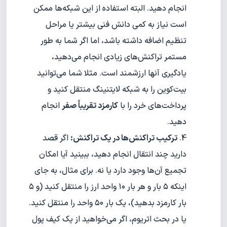
انجام دهید. البته استفاده از این شبکه‌ها ممکن
است نیاز به کمی دانش فنی بیشتر یا مراحل
تنظیم اضافه داشته باشد، اما اگر شما به طور
مستمر تراکنش‌های زیادی انجام می‌دهید،
یادگیری آنها ارزشمند است. مثلا شما می‌توانید
بیت‌کوین را به شبکه لایتنینگ منتقل کنید و
پرداخت‌های خرد را با
کارمزد تقریباً صفر
انجام
دهید.
ترکیب تراکنش‌ها در یک تراکنش:
اگر قصد
دارید چند انتقال انجام دهید، ببینید آیا امکان
تجمیع آن‌ها وجود دارد یا نه. برای مثال، به جای
اینکه ۵ بار و هر بار ۱۰ واحد ارز را منتقل کنید (و ۵
بار کارمزد بدهید)، یک بار ۵۰ واحد را منتقل کنید.
یا در بحث اتریوم، اگر می‌خواهید از یک کیف پول