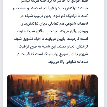
فقط افرادی که حاضر به پرداخت هزینه بیشتر
هستند تراکنش خود را فوراً انجام دهند و بقیه صبر
کنند تا ترافیک کم شود. بدین ترتیب شبکه در
لحظات شلوغی هم تعادلی میان تراکنش‌های
ورودی برقرار می‌کند. برعکس، وقتی شبکه خلوت
است کارمزدها پایین می‌آیند تا افراد تشویق شوند
تراکنش انجام دهند. این شبیه به طرح ترافیک
شهری یا اوبر سورج پرایسینگ است که قیمت در
ساعات شلوغی بالا می‌رود.