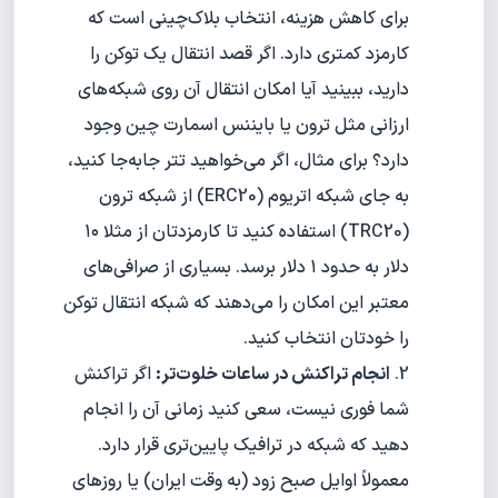
برای کاهش هزینه، انتخاب بلاک‌چینی است که
کارمزد کمتری دارد. اگر قصد انتقال یک توکن را
دارید، ببینید آیا امکان انتقال آن روی شبکه‌های
ارزانی مثل ترون یا بایننس اسمارت چین وجود
دارد؟ برای مثال، اگر می‌خواهید تتر جابه‌جا کنید،
به جای شبکه اتریوم (ERC20) از شبکه ترون
(TRC20) استفاده کنید تا کارمزدتان از مثلا ۱۰
دلار به حدود ۱ دلار برسد. بسیاری از صرافی‌های
معتبر این امکان را می‌دهند که شبکه انتقال توکن
را خودتان انتخاب کنید.
انجام تراکنش در ساعات خلوت‌تر:
اگر تراکنش
شما فوری نیست، سعی کنید زمانی آن را انجام
دهید که شبکه در ترافیک پایین‌تری قرار دارد.
معمولاً اوایل صبح زود (به وقت ایران) یا روزهای