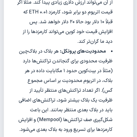
از آن می‌تواند ارزش دلاری زیادی پیدا کند. مثلاً اگر
قیمت اتریوم دو برابر شود، کارمزد 0.01 ETH که
قبلاً ۱۰ دلار بود حالا ۲۰ دلار خواهد شد. پس
افزایش قیمت خود کوین می‌تواند کارمزدها را از
دید ما گران‌تر کند.
محدودیت‌های پروتکل:
هر بلاک در بلاک‌چین
ظرفیت محدودی برای گنجاندن تراکنش‌ها دارد
(مثلاً در بیت‌کوین حدود ۱ مگابایت داده در هر
بلاک، در اتریوم محدودیت بر اساس مجموع
گس). اگر تعداد تراکنش‌های منتظر تأیید از
ظرفیت یک بلاک بیشتر شود، تراکنش‌های اضافی
باید در بلاک بعدی منتظر بمانند. این باعث
شکل‌گیری صف تراکنش‌ها (Mempool) و افزایش
کارمزدها برای تسریع ورود به بلاک بعدی می‌شود.