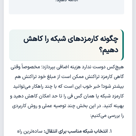
چگونه کارمزدهای شبکه را کاهش
دهیم؟
هیچ‌کس دوست ندارد هزینه اضافی بپردازد؛ مخصوصاً وقتی
گاهی کارمزد تراکنش ممکن است از مبلغ خود تراکنش هم
بیشتر شود! خبر خوب این است که با چند راهکار می‌توانید
کارمزد شبکه یا همان گس فی را تا حد امکان کاهش دهید و
بهینه کنید. در این بخش چند توصیه عملی و روش کاربردی
را بررسی می‌کنیم:
انتخاب شبکه مناسب برای انتقال:
ساده‌ترین راه