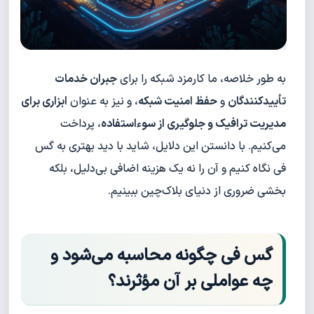
به طور خلاصه، ما کارمزد شبکه را برای
جبران خدمات
تأییدکنندگان
و
حفظ امنیت شبکه
، و نیز به عنوان
ابزاری برای
مدیریت ترافیک و جلوگیری از سوءاستفاده
، پرداخت
می‌کنیم. با دانستن این دلایل، شاید با دید بهتری به گس
فی نگاه کنیم و آن را نه یک هزینه اضافی بی‌دلیل، بلکه
بخشی ضروری از دنیای بلاک‌چین ببینیم.
گس فی چگونه محاسبه می‌شود و
چه عواملی بر آن مؤثرند؟