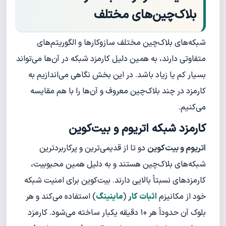
بلاک‌چین‌های مختلف
شبکه‌های بلاک‌چین مختلف سازوکارها و الگوریتم‌های
متفاوتی دارند، به همین دلیل کارمزد شبکه در آن‌ها می‌تواند
بسیار کم یا زیاد باشد. در این بخش نگاهی می‌اندازیم به
کارمزد در چند بلاک‌چین معروف و آن‌ها را با هم مقایسه
می‌کنیم.
کارمزد شبکه اتریوم و بیت‌کوین
اتریوم و بیت‌کوین
دو تا از قدیمی‌ترین و پرکاربردترین
شبکه‌های بلاک‌چین هستند و به دلیل همین محبوبیت،
کارمزدهای نسبتاً بالایی دارند. بیت‌کوین برای امنیت شبکه
خود از مکانیزم
اثبات کار
(
ماینینگ
) استفاده می‌کند و هر
بلوک آن حدوداً هر ۱۰ دقیقه یکبار ساخته می‌شود. کارمزد