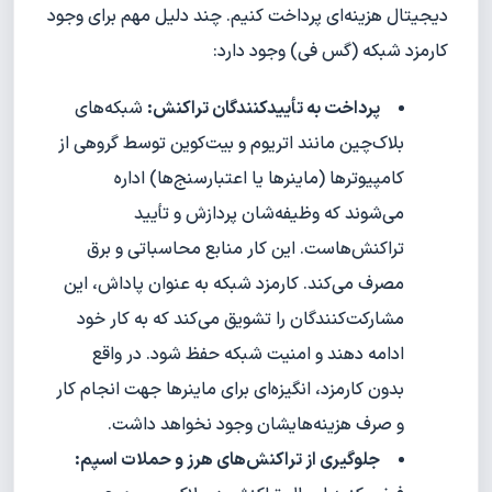
دیجیتال هزینه‌ای پرداخت کنیم. چند دلیل مهم برای وجود
کارمزد شبکه (گس فی) وجود دارد:
پرداخت به تأییدکنندگان تراکنش:
شبکه‌های
بلاک‌چین مانند اتریوم و بیت‌کوین توسط گروهی از
کامپیوترها (ماینرها یا اعتبارسنج‌ها) اداره
می‌شوند که وظیفه‌شان پردازش و تأیید
تراکنش‌هاست. این کار منابع محاسباتی و برق
مصرف می‌کند. کارمزد شبکه به عنوان پاداش، این
مشارکت‌کنندگان را تشویق می‌کند که به کار خود
ادامه دهند و امنیت شبکه حفظ شود. در واقع
بدون کارمزد، انگیزه‌ای برای ماینرها جهت انجام کار
و صرف هزینه‌هایشان وجود نخواهد داشت.
جلوگیری از تراکنش‌های هرز و حملات اسپم: