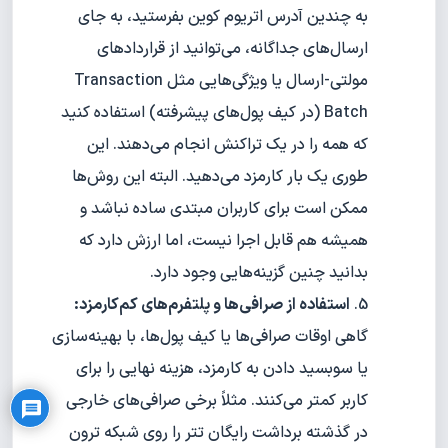
به چندین آدرس اتریوم کوین بفرستید، به جای
ارسال‌های جداگانه، می‌توانید از قراردادهای
مولتی-ارسال یا ویژگی‌هایی مثل Transaction
Batch (در کیف پول‌های پیشرفته) استفاده کنید
که همه را در یک تراکنش انجام می‌دهند. این
طوری یک بار کارمزد می‌دهید. البته این روش‌ها
ممکن است برای کاربران مبتدی ساده نباشد و
همیشه هم قابل اجرا نیست، اما ارزش دارد که
بدانید چنین گزینه‌هایی وجود دارد.
استفاده از صرافی‌ها و پلتفرم‌های کم‌کارمزد:
گاهی اوقات صرافی‌ها یا کیف پول‌ها، با بهینه‌سازی
Privacy Policy
یا سوبسید دادن به کارمزد، هزینه نهایی را برای
کاربر کمتر می‌کنند. مثلاً برخی صرافی‌های خارجی
در گذشته برداشت رایگان تتر را روی شبکه ترون