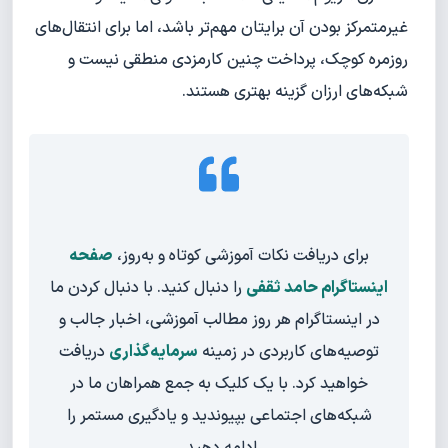
غیرمتمرکز بودن آن برایتان مهم‌تر باشد، اما برای انتقال‌های
روزمره کوچک، پرداخت چنین کارمزدی منطقی نیست و
شبکه‌های ارزان گزینه بهتری هستند.
برای دریافت نکات آموزشی کوتاه و به‌روز،
صفحه
اینستاگرام حامد ثقفی
را دنبال کنید. با دنبال کردن ما
در اینستاگرام هر روز مطالب آموزشی، اخبار جالب و
توصیه‌های کاربردی در زمینه
سرمایه‌گذاری
دریافت
خواهید کرد. با یک کلیک به جمع همراهان ما در
شبکه‌های اجتماعی بپیوندید و یادگیری مستمر را
ادامه دهید.