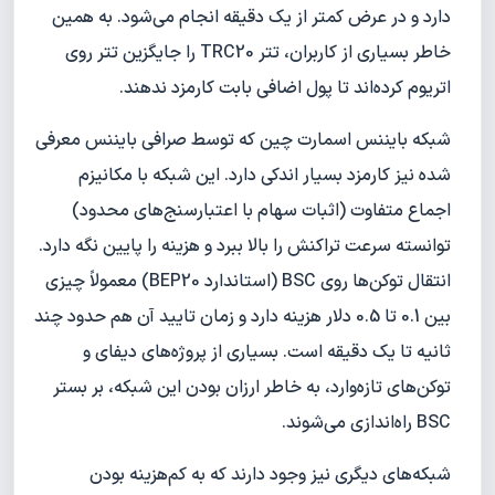
دارد و در عرض کمتر از یک دقیقه انجام می‌شود. به همین
خاطر بسیاری از کاربران، تتر TRC20 را جایگزین تتر روی
اتریوم کرده‌اند تا پول اضافی بابت کارمزد ندهند.
شبکه بایننس اسمارت چین که توسط صرافی بایننس معرفی
شده نیز کارمزد بسیار اندکی دارد. این شبکه با مکانیزم
اجماع متفاوت (اثبات سهام با اعتبارسنج‌های محدود)
توانسته سرعت تراکنش را بالا ببرد و هزینه را پایین نگه دارد.
انتقال توکن‌ها روی BSC (استاندارد BEP20) معمولاً چیزی
بین 0.1 تا 0.5 دلار هزینه دارد و زمان تایید آن هم حدود چند
ثانیه تا یک دقیقه است. بسیاری از پروژه‌های دیفای و
توکن‌های تازه‌وارد، به خاطر ارزان بودن این شبکه، بر بستر
BSC راه‌اندازی می‌شوند.
شبکه‌های دیگری نیز وجود دارند که به کم‌هزینه بودن