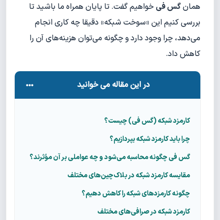
همان
گس فی
خواهیم گفت. تا پایان همراه ما باشید تا
بررسی کنیم این «سوخت شبکه» دقیقا چه کاری انجام
می‌دهد، چرا وجود دارد و چگونه می‌توان هزینه‌های آن را
کاهش داد.
در این مقاله می خوانید
کارمزد شبکه (گس فی) چیست؟
چرا باید کارمزد شبکه بپردازیم؟
گس فی چگونه محاسبه می‌شود و چه عواملی بر آن مؤثرند؟
مقایسه کارمزد شبکه در بلاک‌چین‌های مختلف
چگونه کارمزدهای شبکه را کاهش دهیم؟
کارمزد شبکه در صرافی‌های مختلف