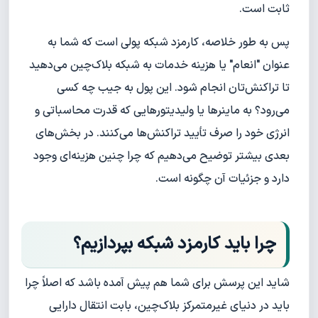
ثابت است.
پس به طور خلاصه، کارمزد شبکه پولی است که شما به
عنوان "انعام" یا هزینه خدمات به شبکه بلاک‌چین می‌دهید
تا تراکنش‌تان انجام شود. این پول به جیب چه کسی
می‌رود؟ به ماینرها یا ولیدیتورهایی که قدرت محاسباتی و
انرژی خود را صرف تأیید تراکنش‌ها می‌کنند. در بخش‌های
بعدی بیشتر توضیح می‌دهیم که چرا چنین هزینه‌ای وجود
دارد و جزئیات آن چگونه است.
چرا باید کارمزد شبکه بپردازیم؟
شاید این پرسش برای شما هم پیش آمده باشد که اصلاً چرا
باید در دنیای غیرمتمرکز بلاک‌چین، بابت انتقال دارایی