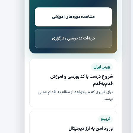
مشاهده دوره‌های آموزشی
دریافت کد بورسی / کارگزاری
بورس ایران
شروع درست با کد بورسی و آموزش
قدم‌به‌قدم
برای کاربری که می‌خواهد از مقاله به اقدام عملی
برسد.
کریپتو
ورود امن به ارز دیجیتال