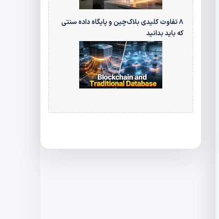
۸ تفاوت کلیدی بلاک‌چین و پایگاه‌ داده سنتی
که باید بدانید