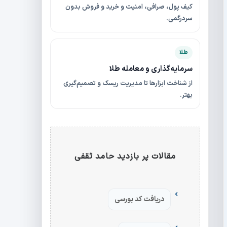
کیف پول، صرافی، امنیت و خرید و فروش بدون
سردرگمی.
طلا
سرمایه‌گذاری و معامله طلا
از شناخت ابزارها تا مدیریت ریسک و تصمیم‌گیری
بهتر.
مقالات پر بازدید حامد ثقفی
دریافت کد بورسی