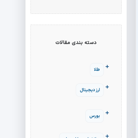
دسته بندی مقالات
طلا
ارز دیجیتال
بورس