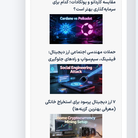
مقایسه کاردانو و پولکادات؛ کدام برای
سرمایه‌گذاری بهتر است؟
حملات مهندسی اجتماعی ارز دیجیتال:
فیشینگ، سیم‌سواپ و راه‌های جلوگیری
۷ ارز دیجیتال پرسود برای استخراج خانگی
(معرفی بهترین گزینه‌ها)