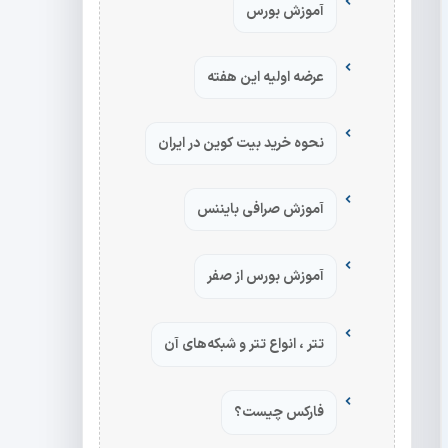
آموزش بورس
عرضه اولیه این هفته
نحوه خرید بیت کوین در ایران
آموزش صرافی بایننس
آموزش بورس از صفر
تتر ، انواع تتر و شبکه‌های آن
فارکس چیست؟