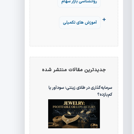
روانشناسی بازار سهام
آموزش های تکمیلی
جدیدترین مقالات منتشر شده
سرمایه‌گذاری در طلای زینتی: سودآور یا
کم‌بازده؟