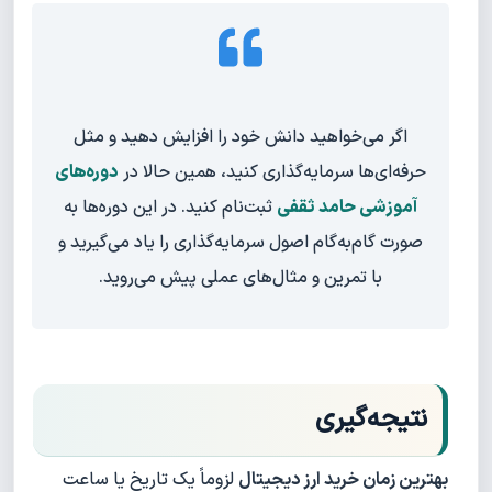
اگر می‌خواهید دانش خود را افزایش دهید و مثل
حرفه‌ای‌ها سرمایه‌گذاری کنید، همین حالا در
دوره‌های
آموزشی حامد ثقفی
ثبت‌نام کنید. در این دوره‌ها به
صورت گام‌به‌گام اصول سرمایه‌گذاری را یاد می‌گیرید و
با تمرین و مثال‌های عملی پیش می‌روید.
نتیجه‌گیری
بهترین زمان خرید ارز دیجیتال
لزوماً یک تاریخ یا ساعت