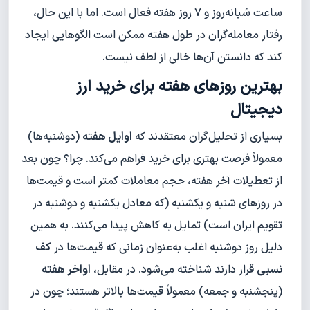
ساعت شبانه‌روز و ۷ روز هفته فعال است. اما با این حال،
رفتار معامله‌گران در طول هفته ممکن است الگوهایی ایجاد
کند که دانستن آن‌ها خالی از لطف نیست.
بهترین روزهای هفته برای خرید ارز
دیجیتال
بسیاری از تحلیل‌گران معتقدند که
اوایل هفته
(دوشنبه‌ها)
معمولاً فرصت بهتری برای خرید فراهم می‌کند. چرا؟ چون بعد
از تعطیلات آخر هفته، حجم معاملات کمتر است و قیمت‌ها
در روزهای شنبه و یکشنبه (که معادل یکشنبه و دوشنبه در
تقویم ایران است) تمایل به کاهش پیدا می‌کنند. به همین
دلیل روز دوشنبه اغلب به‌عنوان زمانی که قیمت‌ها در
کف
نسبی
قرار دارند شناخته می‌شود. در مقابل،
اواخر هفته
(پنجشنبه و جمعه) معمولاً قیمت‌ها بالاتر هستند؛ چون در