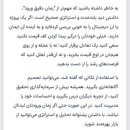
به خاطر داشته باشید که مهم‌تر از "زمان دقیق ورود"،
داشتن دید بلندمدت و استراتژی صحیح است. اگر یک پروژه
یا ارز دیجیتال را به خوبی بررسی کرده‌اید و به آینده آن ایمان
دارید، خیلی خودتان را درگیر پیدا کردن کف قیمت نکنید.
سعی کنید یک تعادل برقرار کنید؛ نه با عجله و از روی
هیجان در اوج قیمت بخرید، و نه آن‌قدر تعلل کنید که
فرصت‌های رشد را از دست بدهید.
با استفاده از نکاتی که گفته شد، می‌توانید تصمیم
آگاهانه‌تری بگیرید. همیشه پیش از سرمایه‌گذاری تحقیق
کنید، از تجربه دیگران درس بگیرید و احساسات خود را
مدیریت کنید. در این صورت حتی اگر زمان ورودتان ایدئال
نباشد، با داشتن پشتوانه تحلیل و استراتژی می‌توانید از
بازار بهره‌مند شوید.