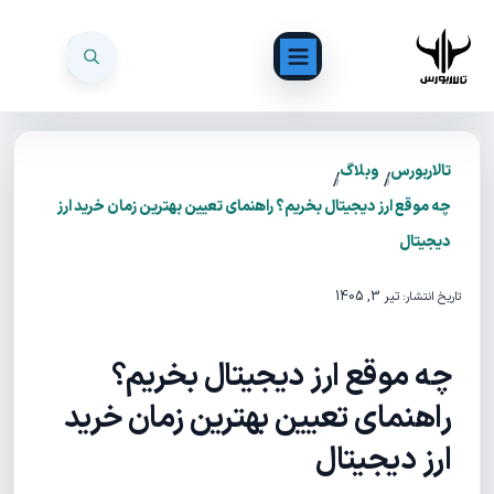
تالاربورس
وبلاگ
/
/
چه موقع ارز دیجیتال بخریم؟ راهنمای تعیین بهترین زمان خرید ارز
دیجیتال
تیر 3, 1405
تاریخ انتشار:
چه موقع ارز دیجیتال بخریم؟
راهنمای تعیین بهترین زمان خرید
ارز دیجیتال