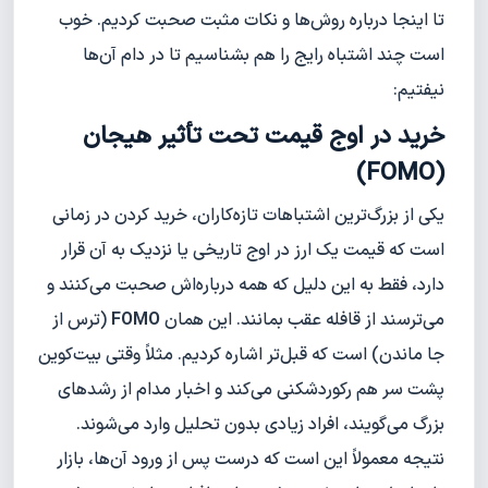
تا اینجا درباره روش‌ها و نکات مثبت صحبت کردیم. خوب
است چند اشتباه رایج را هم بشناسیم تا در دام آن‌ها
نیفتیم:
خرید در اوج قیمت تحت تأثیر هیجان
(FOMO)
یکی از بزرگ‌ترین اشتباهات تازه‌کاران، خرید کردن در زمانی
است که قیمت یک ارز در اوج تاریخی یا نزدیک به آن قرار
دارد، فقط به این دلیل که همه درباره‌اش صحبت می‌کنند و
می‌ترسند از قافله عقب بمانند. این همان
FOMO
(ترس از
جا ماندن) است که قبل‌تر اشاره کردیم. مثلاً وقتی بیت‌کوین
پشت سر هم رکوردشکنی می‌کند و اخبار مدام از رشدهای
بزرگ می‌گویند، افراد زیادی بدون تحلیل وارد می‌شوند.
نتیجه معمولاً این است که درست پس از ورود آن‌ها، بازار