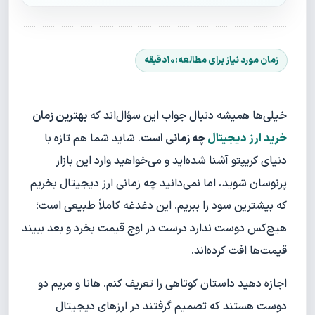
خیلی‌ها همیشه دنبال جواب این سؤال‌اند که
بهترین زمان
خرید ارز دیجیتال
چه زمانی است
. شاید شما هم تازه با
دنیای کریپتو آشنا شده‌اید و می‌خواهید وارد این بازار
پرنوسان شوید، اما نمی‌دانید چه زمانی ارز دیجیتال بخریم
که بیشترین سود را ببریم. این دغدغه کاملاً طبیعی است؛
هیچ‌کس دوست ندارد درست در اوج قیمت بخرد و بعد ببیند
قیمت‌ها افت کرده‌اند.
اجازه دهید داستان کوتاهی را تعریف کنم. هانا و مریم دو
دوست هستند که تصمیم گرفتند در ارزهای دیجیتال