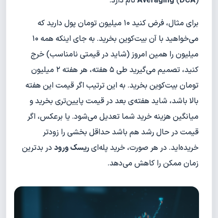
) نام دارد.
DCA
(
Averaging
برای مثال، فرض کنید ۱۰ میلیون تومان پول دارید که
می‌خواهید با آن بیت‌کوین بخرید. به جای اینکه همه ۱۰
میلیون را همین امروز (شاید در قیمتی نامناسب) خرج
کنید، تصمیم می‌گیرید طی ۵ هفته، هر هفته ۲ میلیون
تومان بیت‌کوین بخرید. به این ترتیب اگر قیمت این هفته
بالا باشد، شاید هفته‌ی بعد در قیمت پایین‌تری بخرید و
میانگین هزینه خرید شما تعدیل می‌شود. یا برعکس، اگر
قیمت در حال رشد هم باشد حداقل بخشی را زودتر
خریده‌اید. در هر صورت، خرید پله‌ای
ریسک ورود
در بدترین
زمان ممکن را کاهش می‌دهد.