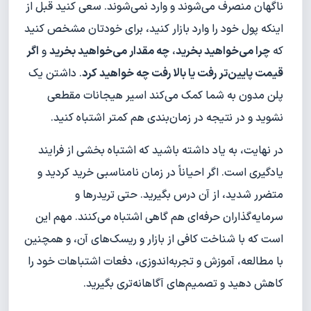
ناگهان منصرف می‌شوند و وارد نمی‌شوند. سعی کنید قبل از
اینکه پول خود را وارد بازار کنید، برای خودتان مشخص کنید
که
چرا می‌خواهید بخرید
،
چه مقدار می‌خواهید بخرید
و
اگر
قیمت پایین‌تر رفت یا بالا رفت چه خواهید کرد
. داشتن یک
پلن مدون به شما کمک می‌کند اسیر هیجانات مقطعی
نشوید و در نتیجه در زمان‌بندی هم کمتر اشتباه کنید.
در نهایت، به یاد داشته باشید که اشتباه بخشی از فرایند
یادگیری است. اگر احیاناً در زمان نامناسبی خرید کردید و
متضرر شدید، از آن درس بگیرید. حتی تریدرها و
سرمایه‌گذاران حرفه‌ای هم گاهی اشتباه می‌کنند. مهم این
است که با شناخت کافی از بازار و ریسک‌های آن، و همچنین
با مطالعه، آموزش و تجربه‌اندوزی، دفعات اشتباهات خود را
کاهش دهید و تصمیم‌های آگاهانه‌تری بگیرید.