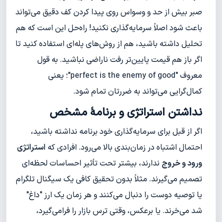
صبر بیش از حد و وسواس روی پیدا کردن کف دقیق می‌تواند
باعث شود اصلاً سرمایه‌گذاری نکنید! راه‌حل این است که هم
تحلیل داشته باشید، هم از روش‌های پله‌ای استفاده کنید تا
اگر باز هم قیمت پایین‌تر رفت ناراضی نباشید. به قول
معروف "perfect is the enemy of good"؛ یعنی
کمال‌گرایی می‌تواند به ضررتان تمام شود.
نداشتن استراتژی و برنامهٔ مشخص
اگر از قبل برای سرمایه‌گذاری خود برنامه نداشته باشید،
احتمال اشتباه در زمان‌بندی بالا می‌رود. افرادی که
استراتژی
ورود و خروج
ندارند، بیشتر تحت تأثیر احساسات لحظه‌ای
تصمیم می‌گیرند. مثلاً بدون تحقیق کافی یک سیگنال تلگرام
یا توصیه دوست را دنبال می‌کنند و هر زمان یک ارز "داغ"
شد می‌خرند. یا برعکس، وقتی ترس بازار را فرامی‌گیرد،