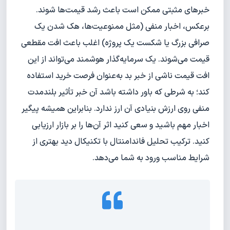
خبرهای مثبتی ممکن است باعث رشد قیمت‌ها شوند.
برعکس، اخبار منفی (مثل ممنوعیت‌ها، هک شدن یک
صرافی بزرگ یا شکست یک پروژه) اغلب باعث افت مقطعی
قیمت می‌شوند. یک سرمایه‌گذار هوشمند می‌تواند از این
افت قیمت ناشی از خبر بد به‌عنوان فرصت خرید استفاده
کند؛ به شرطی که باور داشته باشد آن خبر تأثیر بلندمدت
منفی روی ارزش بنیادی آن ارز ندارد. بنابراین همیشه پیگیر
اخبار مهم باشید و سعی کنید اثر آن‌ها را بر بازار ارزیابی
کنید. ترکیب تحلیل فاندامنتال با تکنیکال دید بهتری از
شرایط مناسب ورود به شما می‌دهد.