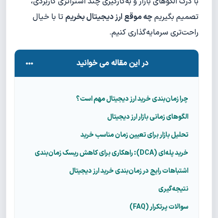
با درک الگوهای بازار و به‌کارگیری چند استراتژی کاربردی،
تصمیم بگیریم
چه موقع ارز دیجیتال بخریم
تا با خیال
راحت‌تری سرمایه‌گذاری کنیم.
در این مقاله می خوانید
چرا زمان‌بندی خرید ارز دیجیتال مهم است؟
الگوهای زمانی بازار ارز دیجیتال
تحلیل بازار برای تعیین زمان مناسب خرید
خرید پله‌ای (DCA): راهکاری برای کاهش ریسک زمان‌بندی
اشتباهات رایج در زمان‌بندی خرید ارز دیجیتال
نتیجه‌گیری
سوالات پرتکرار (FAQ)