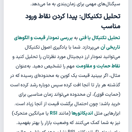
سیگنال‌های مهمی برای زمان‌بندی به ما می‌دهد.
تحلیل تکنیکال: پیدا کردن نقاط ورود
مناسب
تحلیل تکنیکال یا فنی
به
بررسی نمودار قیمت و الگوهای
تاریخی آن
می‌پردازد. شما با یادگیری اصول تکنیکال
می‌توانید نمودار ارز دیجیتال مورد نظرتان را تحلیل کنید و
نقاط حمایت و مقاومت
مهم را تشخیص دهید. به‌عنوان
مثال، اگر ببینید قیمت یک کوین به محدوده‌ای رسیده که در
گذشته هر بار تا آنجا افت کرده سپس دوباره رشد کرده است
(حمایت قوی)، آن محدوده می‌تواند زمان مناسبی برای
خرید باشد؛ چون احتمال برگشت قیمت از آنجا زیاد است.
ابزارهایی مثل
اندیکاتورها
(مانند
RSI
یا میانگین متحرک)
نیز به شما کمک می‌کنند که وضعیت بازار را بهتر بفهمید.