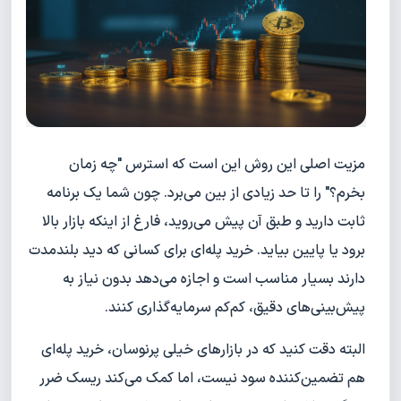
مزیت اصلی این روش این است که استرس "چه زمان
بخرم؟" را تا حد زیادی از بین می‌برد. چون شما یک برنامه
ثابت دارید و طبق آن پیش می‌روید، فارغ از اینکه بازار بالا
برود یا پایین بیاید. خرید پله‌ای برای کسانی که دید بلندمدت
دارند بسیار مناسب است و اجازه می‌دهد بدون نیاز به
پیش‌بینی‌های دقیق، کم‌کم سرمایه‌گذاری کنند.
البته دقت کنید که در بازارهای خیلی پرنوسان، خرید پله‌ای
هم تضمین‌کننده سود نیست، اما کمک می‌کند ریسک ضرر