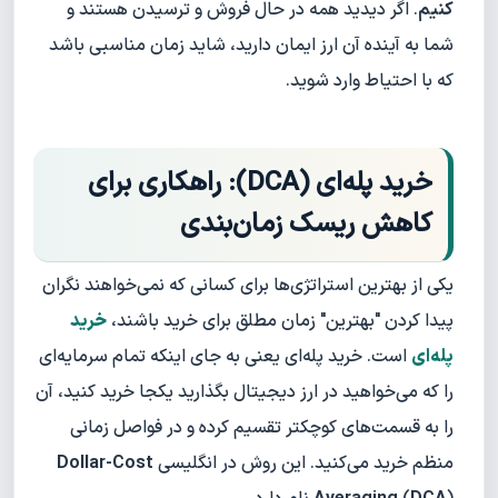
کنیم
. اگر دیدید همه در حال فروش و ترسیدن هستند و
شما به آینده آن ارز ایمان دارید، شاید زمان مناسبی باشد
که با احتیاط وارد شوید.
خرید پله‌ای (DCA): راهکاری برای
کاهش ریسک زمان‌بندی
یکی از بهترین استراتژی‌ها برای کسانی که نمی‌خواهند نگران
پیدا کردن "بهترین" زمان مطلق برای خرید باشند،
خرید
پله‌ای
است. خرید پله‌ای یعنی به جای اینکه تمام سرمایه‌ای
را که می‌خواهید در ارز دیجیتال بگذارید یکجا خرید کنید، آن
را به قسمت‌های کوچکتر تقسیم کرده و در فواصل زمانی
منظم خرید می‌کنید. این روش در انگلیسی
Dollar-Cost