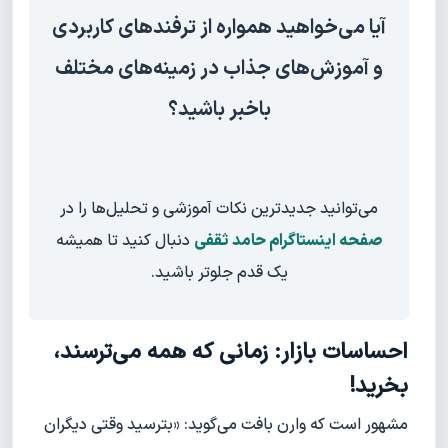
آیا می‌خواهید همواره از ترفندهای کاربردی
و آموزش‌های جذاب در زمینه‌های مختلف
باخبر باشید؟
می‌توانید جدیدترین نکات آموزشی و تحلیل‌ها را در
صفحه اینستاگرام حامد ثقفی
دنبال کنید تا همیشه
یک قدم جلوتر باشید.
احساسات بازار: زمانی که همه می‌ترسند،
بخرید!
مشهور است که وارن بافت می‌گوید: «بترسید وقتی دیگران