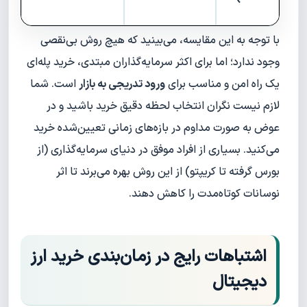
با توجه به این مقایسه، می‌بینید که هیچ روش بی‌نقصی
وجود ندارد؛ اما برای اکثر سرمایه‌گذاران مبتدی، خرید پله‌ای
یک راه امن و مناسب برای
ورود تدریجی به بازار
است. شما
لازم نیست نگران انتخاب لحظه دقیق خرید باشید و در
عوض به صورت مداوم در بازه‌های زمانی تعیین‌شده خرید
می‌کنید. بسیاری از افراد موفق در دنیای سرمایه‌گذاری (از
بورس گرفته تا کریپتو) از این روش بهره می‌برند تا اثر
نوسانات کوتاه‌مدت را کاهش دهند.
اشتباهات رایج در زمان‌بندی خرید ارز
دیجیتال