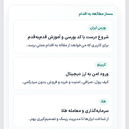
از مطالعه به اقدام
بورس ایران
شروع درست با کد بورسی و آموزش قدم‌به‌قدم
برای کاربری که می‌خواهد از مقاله به اقدام عملی برسد.
کریپتو
ورود امن به ارز دیجیتال
کیف پول، صرافی، امنیت و خرید و فروش بدون سردرگمی.
طلا
سرمایه‌گذاری و معامله طلا
از شناخت ابزارها تا مدیریت ریسک و تصمیم‌گیری بهتر.