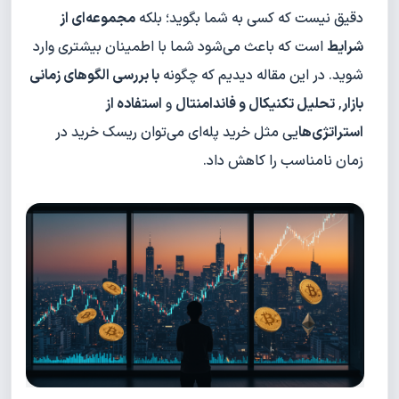
دقیق نیست که کسی به شما بگوید؛ بلکه
مجموعه‌ای از
شرایط
است که باعث می‌شود شما با اطمینان بیشتری وارد
شوید. در این مقاله دیدیم که چگونه
با
بررسی الگوهای زمانی
بازار
,
تحلیل تکنیکال و فاندامنتال
و
استفاده از
استراتژی‌ه
ا
یی مثل خرید پله‌ای می‌توان ریسک خرید در
زمان نامناسب را کاهش داد.