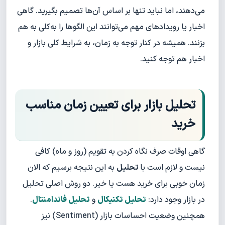
می‌دهند، اما نباید تنها بر اساس آن‌ها تصمیم بگیرید. گاهی
اخبار یا رویدادهای مهم می‌توانند این الگوها را به‌کلی به هم
بزنند. همیشه در کنار توجه به زمان، به شرایط کلی بازار و
اخبار هم توجه کنید.
تحلیل بازار برای تعیین زمان مناسب
خرید
گاهی اوقات صرف نگاه کردن به تقویم (روز و ماه) کافی
نیست و لازم است با
تحلیل
به این نتیجه برسیم که الان
زمان خوبی برای خرید هست یا خیر. دو روش اصلی تحلیل
در بازار وجود دارد:
تحلیل تکنیکال
و
تحلیل فاندامنتال
.
همچنین وضعیت احساسات بازار (Sentiment) نیز