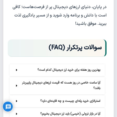
در پایان، دنیای ارزهای دیجیتال پر از فرصت‌هاست؛ کافی
است با دانش و برنامه وارد شوید و از مسیر یادگیری لذت
ببرید. موفق باشید!
سوالات پرتکرار (FAQ)
بهترین روز هفته برای خرید ارز دیجیتال کدام است؟
آیا ساعت خاصی در روز هست که قیمت ارزهای دیجیتال پایین‌تر 
Privacy Policy
باشد؟
استراتژی خرید پله‌ای چیست و چه فایده‌ای دارد؟
آیا در بازار نزولی (خرسی) باید ارز دیجیتال بخریم؟