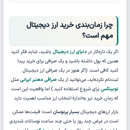
چرا زمان‌بندی خرید ارز دیجیتال
مهم است؟
اگر یک تازه‌کار در
دنیای ارز دیجیتال
باشید، شاید فکر کنید
همین که پول داشته باشید و یک صرافی برای خرید پیدا
کنید کافی است. (اگر هنوز در یک صرافی ارز دیجیتال
ثبت‌نام نکرده‌اید، می‌توانید از یک
صرافی معتبر ایرانی
مثل
نوبیتکس
برای شروع استفاده کنید.) اما واقعیت این است
که زمان خرید نیز به‌اندازهٔ انتخاب ارز مناسب اهمیت دارد.
بازار ارزهای دیجیتال
بسیار پرنوسان
است؛ قیمت‌ها ممکن
است در عرض چند روز یا حتی چند ساعت نوسانات شدیدی