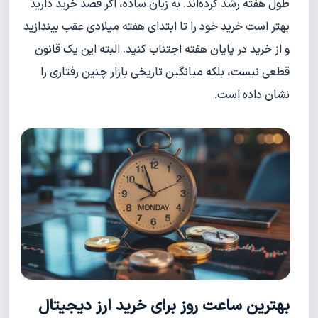
طول هفته رشد کرده‌اند. به زبان ساده، اگر قصد خرید دارید
بهتر است خرید خود را تا ابتدای هفته میلادی عقب بیندازید
و از خرید در پایان هفته اجتناب کنید. البته این یک قانون
قطعی نیست، بلکه میانگین تاریخی بازار چنین رفتاری را
نشان داده است.
بهترین ساعت روز برای خرید ارز دیجیتال