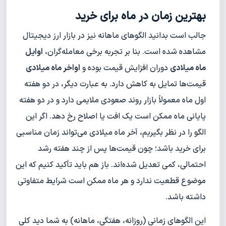
بهترین زمان در ماه برای خرید
جالب است بدانید الگوهای ماهانه نیز در بازار ارز دیجیتال
مشاهده شده است. بنا بر تجربه برخی معامله‌گران،
اوایل
ماه میلادی
دوران افزایش قیمت بوده و
اواخر ماه میلادی
قیمت‌ها تمایل به کاهش دارد. به عبارت دیگر، در دو هفته
اول ماه معمولاً بازار روند صعودی ملایمی دارد و در دو هفته
پایانی ماه ممکن است یک افت یا اصلاح رخ دهد. اگر این
الگو را در نظر بگیریم، آخر ماه میلادی می‌تواند زمان مناسبی
برای خرید باشد؛ چون قیمت‌ها پس از چند هفته رشد
احتمالی، کمی تعدیل شده‌اند. باز هم باید تأکید کنیم که این
موضوع قطعیت ندارد و هر ماه ممکن است شرایط متفاوتی
داشته باشد.
این الگوهای زمانی (روزانه، هفتگی، ماهانه) به شما دید کلی