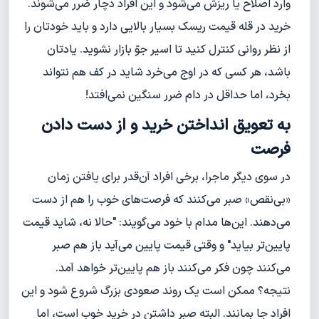
وارد اصلاح یا ریزش می‌شود و این افراد دچار ضرر می‌شوند.
خرید در قله قیمت ریسک بسیار بالایی دارد و باید خودتان را
از نظر روانی کنترل کنید تا اسیر جوّ بازار نشوید. یادتان
باشد، هر کسی که در اوج می‌خرد شاید در کف هم نتواند
بخرد، اما حداقل در دام ضرر سنگین نمی‌افتد!
به تعویق انداختن خرید و از دست دادن
فرصت
در سوی دیگر ماجرا، برخی افراد آن‌قدر برای یافتن زمان
«بی‌نقص» صبر می‌کنند که فرصت‌های خوب را هم از دست
می‌دهند. این‌ها مدام با خود می‌گویند: "حالا نه، شاید قیمت
پایین‌تر بیاید" و وقتی قیمت پایین می‌آید باز هم صبر
می‌کنند چون فکر می‌کنند باز هم پایین‌تر خواهد آمد.
نتیجه؟ ممکن است یک روند صعودی بزرگ شروع شود و این
افراد جا بمانند. البته صبر داشتن در خرید خوب است، اما