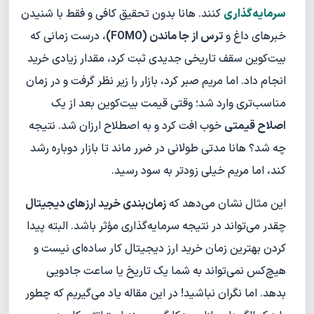
سرمایه‌گذاری
کنند. هانا بدون تحقیق کافی و فقط با شنیدن
خبرهای داغ و
ترس از جا ماندن (FOMO)
، درست زمانی که
بیت‌کوین سقف تاریخی جدیدی ثبت کرد، مقدار زیادی خرید
انجام داد. اما مریم صبر کرد، بازار را زیر نظر گرفت و در زمان
مناسب‌تری وارد شد؛ وقتی قیمت بیت‌کوین بعد از یک
اصلاح قیمتی
خوب افت کرد و به اصطلاح ارزان شد. نتیجه
چه شد؟ هانا مدتی طولانی در ضرر ماند تا بازار دوباره رشد
کند، اما مریم خیلی زودتر به سود رسید.
این مثال نشان می‌دهد که
زمان‌بندی خرید ارزهای دیجیتال
چقدر می‌تواند در نتیجه سرمایه‌گذاری مؤثر باشد. البته پیدا
کردن بهترین زمان خرید ارز دیجیتال کار ساده‌ای نیست و
هیچ‌کس نمی‌تواند به شما یک تاریخ یا ساعت جادویی
بدهد. اما نگران نباشید! در این مقاله یاد می‌گیریم که چطور