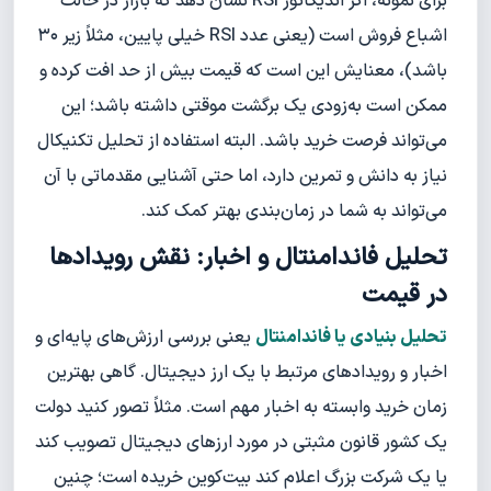
برای نمونه، اگر اندیکاتور RSI نشان دهد که بازار در حالت
اشباع فروش است (یعنی عدد RSI خیلی پایین، مثلاً زیر ۳۰
باشد)، معنایش این است که قیمت بیش از حد افت کرده و
ممکن است به‌زودی یک برگشت موقتی داشته باشد؛ این
می‌تواند فرصت خرید باشد. البته استفاده از تحلیل تکنیکال
نیاز به دانش و تمرین دارد، اما حتی آشنایی مقدماتی با آن
می‌تواند به شما در زمان‌بندی بهتر کمک کند.
تحلیل فاندامنتال و اخبار: نقش رویدادها
در قیمت
تحلیل بنیادی یا فاندامنتال
یعنی بررسی ارزش‌های پایه‌ای و
اخبار و رویدادهای مرتبط با یک ارز دیجیتال. گاهی بهترین
زمان خرید وابسته به اخبار مهم است. مثلاً تصور کنید دولت
یک کشور قانون مثبتی در مورد ارزهای دیجیتال تصویب کند
یا یک شرکت بزرگ اعلام کند بیت‌کوین خریده است؛ چنین