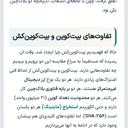
تعلق گرفت، چون تا لحظه‌ی انشعاب، تاریخچه دو بلاک‌چین
یکی بود.
تفاوت‌های بیت‌کوین و بیت‌کوین‌کش
حالا که فهمیدیم بیت‌کوین‌کش چرا ایجاد شد، وقت آن
رسیده که مستقیماً به سراغ مقایسه این دو برویم و ببینیم
چه تفاوت‌هایی دارند. بیت‌کوین و بیت‌کوین‌کش از لحاظ فنی
اشتراک‌های زیادی دارند: هر دو یک نوع
ارز دیجیتال
غیرمتمرکز
هستند، هر دو
بر پایه فناوری بلاک‌چین
کار
می‌کنند, هر دو
محدودیت تعداد کوین
(۲۱ میلیون واحد)
دارند و حتی الگوریتم
استخراج (ماینینگ)
هر دو یکسان
است (
SHA-256
). اما تفاوت‌های کلیدی‌ای هم بینشان
وجود دارد که در ادامه به آنها می‌پردازیم: