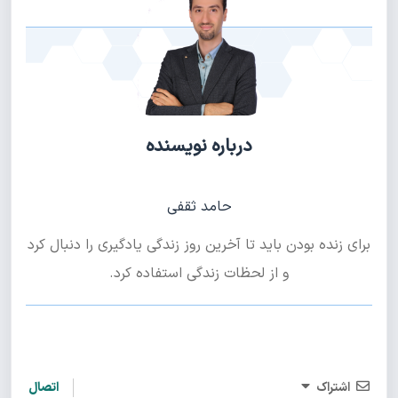
درباره نویسنده
حامد ثقفی
برای زنده بودن باید تا آخرین روز زندگی یادگیری را دنبال کرد
و از لحظات زندگی استفاده کرد.
اشتراک
اتصال