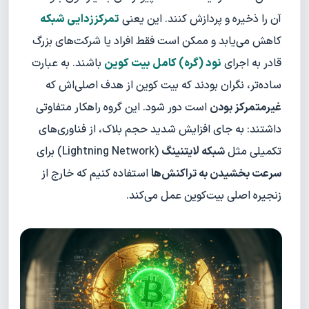
آن را ذخیره و پردازش کنند. این یعنی
تمرکززدایی شبکه
کاهش می‌یابد و ممکن است فقط افراد یا شرکت‌های بزرگ
قادر به اجرای
نود (گره) کامل بیت کوین
باشند. به عبارت
ساده‌تر، نگران بودند که بیت کوین از هدف اصلی‌اش که
غیرمتمرکز بودن
است دور شود. این گروه راهکار متفاوتی
داشتند: به جای افزایش شدید حجم بلاک، از فناوری‌های
تکمیلی مثل
شبکه لایتنینگ
(Lightning Network) برای
سرعت بخشیدن به تراکنش‌ها
استفاده کنیم که خارج از
زنجیره اصلی بیت‌کوین عمل می‌کند.