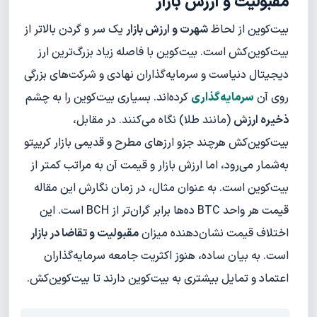
مقبولیت و ارزش بازار
بیت‌کوین از لحاظ
شهرت و ارزش بازار
یک سر و گردن بالاتر از
بیت‌کوین‌کش است. بیت‌کوین با فاصله زیاد بزرگ‌ترین ارز
دیجیتال دنیاست و سرمایه‌گذاران نهادی و شرکت‌های بزرگی
روی آن
سرمایه‌گذاری
کرده‌اند. بسیاری بیت‌کوین را به چشم
ذخیره ارزش
(مانند طلا) نگاه می‌کنند. در مقابل،
بیت‌کوین‌کش هرچند جزو ارزهای مطرح و قدیمی بازار کریپتو
به‌شمار می‌رود، اما ارزش بازار و قیمت آن به مراتب کمتر از
بیت‌کوین است. به عنوان مثال، در زمان نگارش این مقاله
قیمت هر واحد BTC ده‌ها برابر گران‌تر از BCH است. این
اختلاف قیمت نشان‌دهنده میزان
مقبولیت و تقاضا در بازار
است. به بیان ساده، هنوز اکثریت جامعه سرمایه‌گذاران
اعتماد و تمایل بیشتری به بیت‌کوین دارند تا بیت‌کوین‌کش.