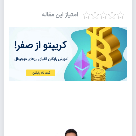
امتیاز این مقاله