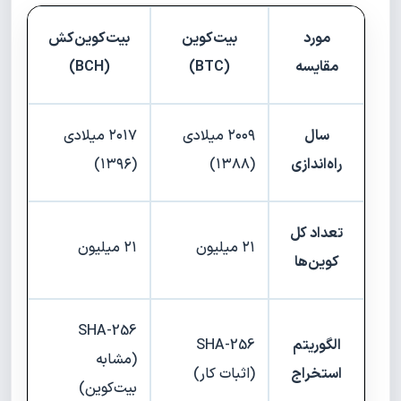
مورد
بیت‌کوین
بیت‌کوین‌کش
مقایسه
(BTC)
(BCH)
سال
۲۰۰۹ میلادی
۲۰۱۷ میلادی
راه‌اندازی
(۱۳۸۸)
(۱۳۹۶)
تعداد کل
۲۱ میلیون
۲۱ میلیون
کوین‌ها
SHA-256
الگوریتم
SHA-256
(مشابه
استخراج
(اثبات کار)
بیت‌کوین)