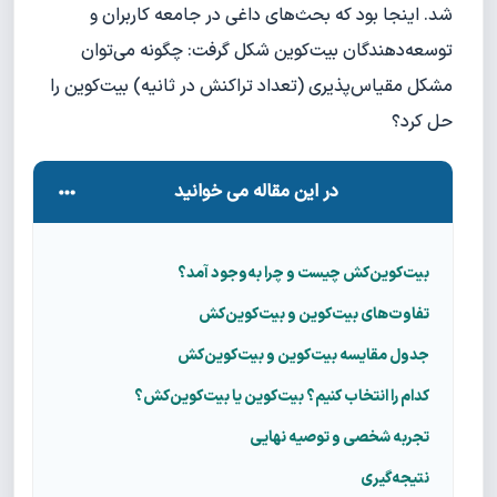
شد. اینجا بود که بحث‌های داغی در جامعه کاربران و
توسعه‌دهندگان بیت‌کوین شکل گرفت: چگونه می‌توان
مشکل مقیاس‌پذیری (تعداد تراکنش در ثانیه) بیت‌کوین را
حل کرد؟
در این مقاله می خوانید
بیت‌کوین‌کش چیست و چرا به‌وجود آمد؟
تفاوت‌های بیت‌کوین و بیت‌کوین‌کش
جدول مقایسه بیت‌کوین و بیت‌کوین‌کش
کدام را انتخاب کنیم؟ بیت‌کوین یا بیت‌کوین‌کش؟
تجربه شخصی و توصیه نهایی
نتیجه‌گیری