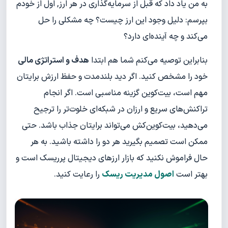
به من یاد داد که قبل از سرمایه‌گذاری در هر ارز, اول از خودم
بپرسم: دلیل وجود این ارز چیست؟ چه مشکلی را حل
می‌کند و چه آینده‌ای دارد؟
بنابراین توصیه می‌کنم شما هم ابتدا
هدف و استراتژی مالی
خود را مشخص کنید. اگر دید بلندمدت و حفظ ارزش برایتان
مهم است، بیت‌کوین گزینه مناسبی است. اگر انجام
تراکنش‌های سریع و ارزان در شبکه‌ای خلوت‌تر را ترجیح
می‌دهید، بیت‌کوین‌کش می‌تواند برایتان جذاب باشد. حتی
ممکن است تصمیم بگیرید هر دو را داشته باشید. به هر
حال فراموش نکنید که بازار ارزهای دیجیتال پرریسک است و
بهتر است
اصول مدیریت ریسک
را رعایت کنید.