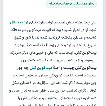
علی چند هفته پیش تصمیم گرفت وارد دنیای
ارز دیجیتال
شود. او در اخبار شنیده بود که قیمت بیت‌کوین سر به فلک
کشیده و عده‌ای یک‌شبه ثروتمند شده‌اند. با شور و شوق
شروع به تحقیق کرد و خیلی زود با یک اسم دیگر برخورد:
بیت‌کوین‌کش
. اینجاست که علی و خیلی‌های دیگر سردرگم
می‌شوند و از خودشان می‌پرسند
تفاوت بیت‌کوین و
بیت‌کوین‌کش چیست
و اصلاً
بیت‌کوین کش
چه جور
موجودی است. آیا بیت‌کوین‌کش همان بیت‌کوین است یا
چیز دیگریست؟ اگر شما هم این سؤال‌ها در ذهنتان شکل
گرفته، نگران نباشید. در این مقاله قرار است به زبان ساده و
داستان‌محور، تفاوت‌های بیت‌کوین و بیت‌کوین‌کش را
توضیح دهیم تا شما هم مثل علی با خیال راحت‌تری