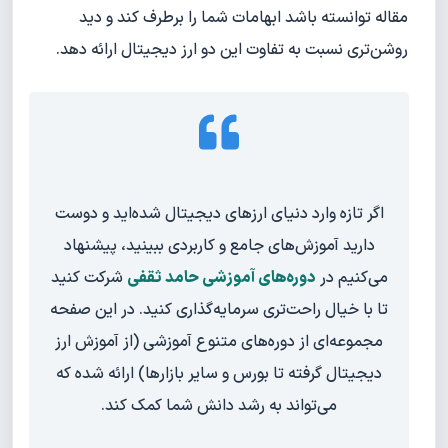
مقاله توانسته باشد ابهامات شما را برطرف کند و دید
روشن‌تری نسبت به تفاوت این دو ارز دیجیتال ارائه دهد.
اگر تازه وارد دنیای ارزهای دیجیتال شده‌اید و دوست
دارید آموزش‌های جامع و کاربردی ببینید، پیشنهاد
می‌کنیم در
دوره‌های آموزشی حامد ثقفی
شرکت کنید
تا با خیال راحت‌تری سرمایه‌گذاری کنید. در این صفحه
مجموعه‌ای از دوره‌های متنوع آموزشی (از آموزش ارز
دیجیتال گرفته تا بورس و سایر بازارها) ارائه شده که
می‌تواند به رشد دانش شما کمک کند.