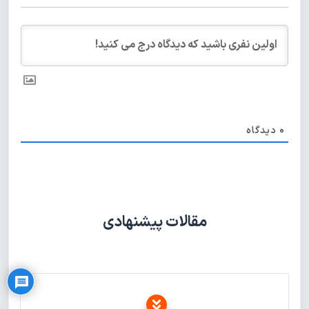
0
دیدگاه
مقالات پیشنهادی
Privacy Policy