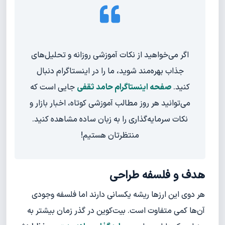
اگر می‌خواهید از نکات آموزشی روزانه و تحلیل‌های
جذاب بهره‌مند شوید، ما را در اینستاگرام دنبال
کنید.
صفحه اینستاگرام حامد ثقفی
جایی است که
می‌توانید هر روز مطالب آموزشی کوتاه، اخبار بازار و
نکات سرمایه‌گذاری را به زبان ساده مشاهده کنید.
منتظرتان هستیم!
هدف و فلسفه طراحی
هر دوی این ارزها ریشه یکسانی دارند اما فلسفه وجودی
آن‌ها کمی متفاوت است. بیت‌کوین در گذر زمان بیشتر به