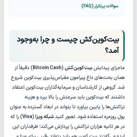
سوالات پرتکرار (FAQ)
بیت‌کوین‌کش چیست و چرا به‌وجود
آمد؟
ماجرای پیدایش
بیت‌کوین‌کش
(
Bitcoin Cash
) دقیقاً از
همان بحث‌های داغ پیرامون مقیاس‌پذیری بیت‌کوین شروع
شد. گروهی از کارشناسان و سرمایه‌گذاران بیت‌کوین اعتقاد
داشتند که بیت‌کوین باید سرعتش را بالا ببرد و هزینه
تراکنش‌ها را پایین بیاورد تا بتواند در ابعاد گسترده به عنوان
پول روزمره استفاده شود. تصور کنید
شبکه ویزا
(
Visa
) را که
در هر ثانیه هزاران تراکنش را پردازش می‌کند؛ طرفداران این
ایده می‌گفتند بیت کوین هم باید بتواند رقیبی برای ویزا و