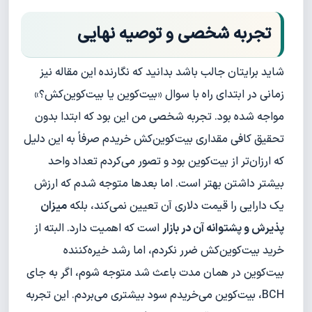
تجربه شخصی و توصیه نهایی
شاید برایتان جالب باشد بدانید که نگارنده این مقاله نیز
زمانی در ابتدای راه با سوال «بیت‌کوین یا بیت‌کوین‌کش؟»
مواجه شده بود. تجربه شخصی من این بود که ابتدا بدون
تحقیق کافی مقداری بیت‌کوین‌کش خریدم صرفاً به این دلیل
که ارزان‌تر از بیت‌کوین بود و تصور می‌کردم تعداد واحد
بیشتر داشتن بهتر است. اما بعدها متوجه شدم که ارزش
یک دارایی را قیمت دلاری آن تعیین نمی‌کند، بلکه
میزان
پذیرش و پشتوانه آن در بازار
است که اهمیت دارد. البته از
خرید بیت‌کوین‌کش ضرر نکردم، اما رشد خیره‌کننده
بیت‌کوین در همان مدت باعث شد متوجه شوم، اگر به جای
BCH، بیت‌کوین می‌خریدم سود بیشتری می‌بردم. این تجربه