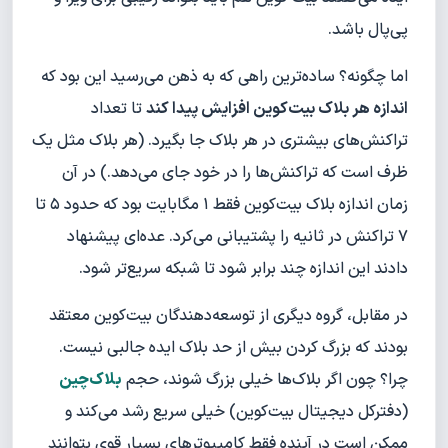
پی‌پال باشد.
اما چگونه؟ ساده‌ترین راهی که به ذهن می‌رسید این بود که
اندازه هر بلاک بیت‌کوین افزایش پیدا کند
تا تعداد
تراکنش‌های بیشتری در هر بلاک جا بگیرد. (هر بلاک مثل یک
ظرف است که تراکنش‌ها را در خود جای می‌دهد.) در آن
زمان اندازه بلاک بیت‌کوین فقط ۱ مگابایت بود که حدود ۵ تا
۷ تراکنش در ثانیه را پشتیبانی می‌کرد. عده‌ای پیشنهاد
دادند این اندازه چند برابر شود تا شبکه سریع‌تر شود.
در مقابل، گروه دیگری از توسعه‌دهندگان بیت‌کوین معتقد
بودند که بزرگ کردن بیش از حد بلاک ایده جالبی نیست.
چرا؟ چون اگر بلاک‌ها خیلی بزرگ شوند، حجم
بلاک‌چین
(دفترکل دیجیتال بیت‌کوین) خیلی سریع رشد می‌کند و
ممکن است در آینده فقط کامپیوترهای بسیار قوی بتوانند