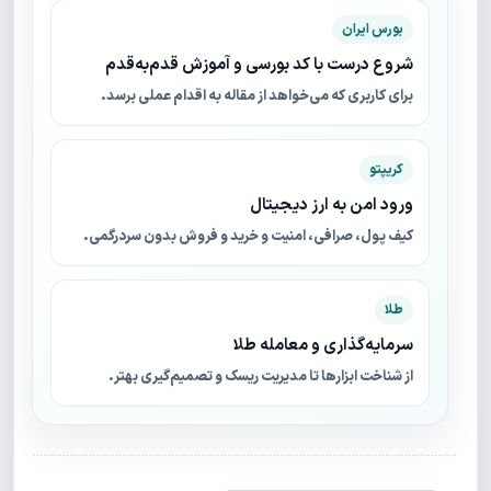
بورس ایران
شروع درست با کد بورسی و آموزش قدم‌به‌قدم
برای کاربری که می‌خواهد از مقاله به اقدام عملی برسد.
کریپتو
ورود امن به ارز دیجیتال
کیف پول، صرافی، امنیت و خرید و فروش بدون سردرگمی.
طلا
سرمایه‌گذاری و معامله طلا
از شناخت ابزارها تا مدیریت ریسک و تصمیم‌گیری بهتر.