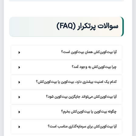
سوالات پرتکرار (FAQ)
آیا بیت‌کوین‌کش همان بیت‌کوین است؟
چرا بیت‌کوین‌کش به وجود آمد؟
کدام یک امنیت بیشتری دارد، بیت‌کوین یا بیت‌کوین‌کش؟
آیا بیت‌کوین‌کش می‌تواند جایگزین بیت‌کوین شود؟
چگونه بیت‌کوین یا بیت‌کوین‌کش بخرم؟
آیا بیت‌کوین‌کش برای سرمایه‌گذاری مناسب است؟