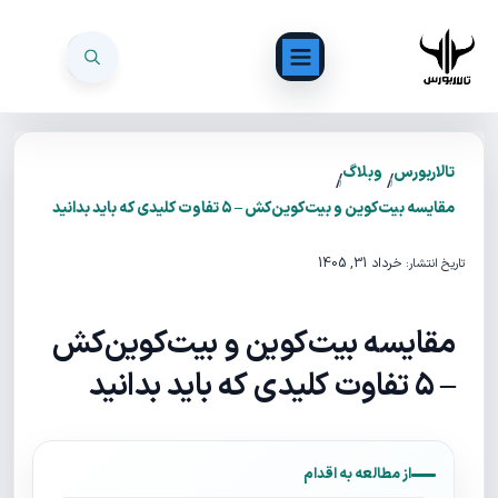
تالاربورس
وبلاگ
/
/
مقایسه بیت‌کوین و بیت‌کوین‌کش – ۵ تفاوت کلیدی که باید بدانید
خرداد 31, 1405
تاریخ انتشار:
مقایسه بیت‌کوین و بیت‌کوین‌کش
– ۵ تفاوت کلیدی که باید بدانید
از مطالعه به اقدام