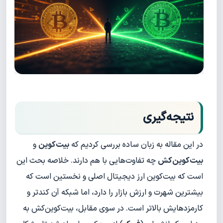
نتیجه‌گیری
در این مقاله به زبان ساده بررسی کردیم که
بیت‌کوین
و
بیت‌کوین‌کش
چه تفاوت‌هایی با هم دارند. خلاصه بحث این
است که بیت‌کوین ارز دیجیتال اصلی و نخستین است که
بیشترین شهرت و ارزش بازار را دارد، اما شبکه آن کندتر و
کارمزدهایش بالاتر است. در سوی مقابل، بیت‌کوین‌کش به