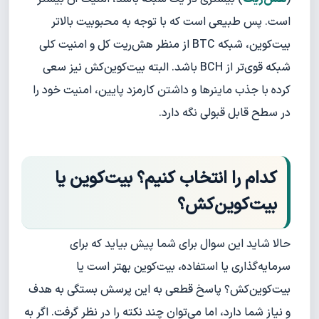
است. پس طبیعی است که با توجه به محبوبیت بالاتر
بیت‌کوین، شبکه BTC از منظر هش‌ریت کل و امنیت کلی
شبکه قوی‌تر از BCH باشد. البته بیت‌کوین‌کش نیز سعی
کرده با جذب ماینرها و داشتن کارمزد پایین، امنیت خود را
در سطح قابل قبولی نگه دارد.
کدام را انتخاب کنیم؟ بیت‌کوین یا
بیت‌کوین‌کش؟
حالا شاید این سوال برای شما پیش بیاید که برای
سرمایه‌گذاری یا استفاده، بیت‌کوین بهتر است یا
بیت‌کوین‌کش؟ پاسخ قطعی به این پرسش بستگی به هدف
و نیاز شما دارد، اما می‌توان چند نکته را در نظر گرفت. اگر به