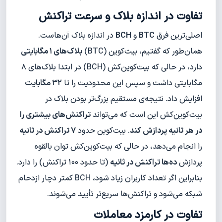
تفاوت در اندازه بلاک و سرعت تراکنش
اصلی‌ترین فرق
BTC
و
BCH
در اندازه بلاک آن‌هاست.
همان‌طور که گفتیم، بیت‌کوین (BTC)
بلاک‌های ۱ مگابایتی
دارد، در حالی که بیت‌کوین‌کش (BCH) در ابتدا بلاک‌های ۸
مگابایتی داشت و سپس این محدودیت را تا
۳۲ مگابایت
افزایش داد. نتیجه‌ی مستقیم بزرگ‌تر بودن بلاک در
بیت‌کوین‌کش این است که می‌تواند
تراکنش‌های بیشتری را
در هر ثانیه پردازش کند
. بیت‌کوین حدود
۷ تراکنش در ثانیه
را انجام می‌دهد، در حالی که بیت‌کوین‌کش توان بالقوه
پردازش
ده‌ها تراکنش در ثانیه
(تا حدود ۱۰۰ تراکنش) را دارد.
بنابراین اگر تعداد کاربران زیاد شود، BCH کمتر دچار ازدحام
شبکه می‌شود و تراکنش‌ها سریع‌تر تأیید می‌شوند.
تفاوت در کارمزد معاملات