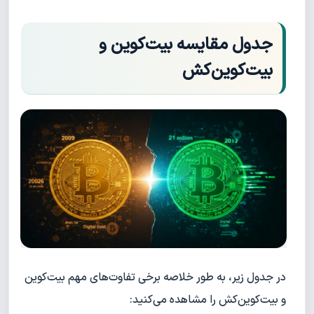
جدول مقایسه بیت‌کوین و
بیت‌کوین‌کش
در جدول زیر، به طور خلاصه برخی تفاوت‌های مهم بیت‌کوین
و بیت‌کوین‌کش را مشاهده می‌کنید: