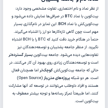
از نظر نماد و نام اختصاری، تفاوت مشخصی وجود دارد:
بیت‌کوین با نماد
BTC
در صرافی‌ها نمایش داده می‌شود و
بیت‌کوین‌کش با نماد
BCH
. این تمایز در نام‌گذاری بسیار
مهم است چون گاهی تازه‌کارها دو ارز را اشتباه می‌گیرند.
حتماً در هنگام خرید دقت کنید که BTC را با BCH اشتباه
نگیرید. از منظر جامعه پشتیبان و توسعه‌دهندگان نیز
تفاوت‌هایی دیده می‌شود. جامعه بیت‌کوین
بسیار گسترده‌تر
است و توسعه‌دهندگان زیادی روی بهبود آن کار می‌کنند، در
حالی که جامعه بیت‌کوین‌کش
کوچک‌تر
اما همچنان فعال
است. هر دو شبکه
پروژه‌های متن‌باز
(Open Source)
هستند و افراد داوطلب می‌توانند در توسعه کد آنها مشارکت
کنند، اما طبیعتاً تمرکز رسانه‌ها و توجه بیشتر معطوف به
بیت‌کوین است.