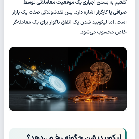
گفتیم به
بستن اجباری یک موقعیت معاملاتی توسط
صرافی یا کارگزار
اشاره دارد. پس نقدشوندگی صفت یک بازار
است، اما لیکویید شدن یک اتفاق ناگوار برای یک معامله‌گر
خاص محسوب می‌شود.
لیکوییدیشن چگونه رخ می‌دهد؟