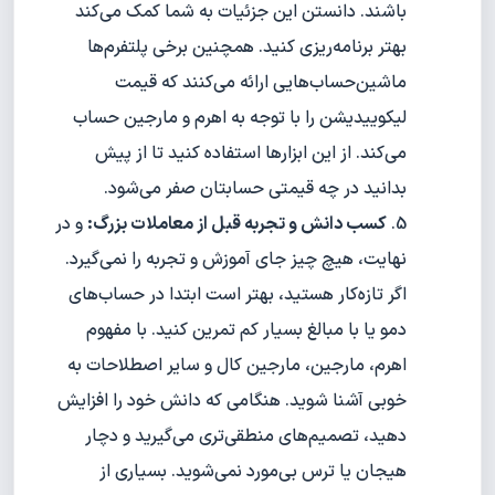
باشند. دانستن این جزئیات به شما کمک می‌کند
بهتر برنامه‌ریزی کنید. همچنین برخی پلتفرم‌ها
ماشین‌حساب‌هایی ارائه می‌کنند که قیمت
لیکوییدیشن را با توجه به اهرم و مارجین حساب
می‌کند. از این ابزارها استفاده کنید تا از پیش
بدانید در چه قیمتی حسابتان صفر می‌شود.
کسب دانش و تجربه قبل از معاملات بزرگ:
و در
نهایت، هیچ چیز جای آموزش و تجربه را نمی‌گیرد.
اگر تازه‌کار هستید، بهتر است ابتدا در حساب‌های
دمو یا با مبالغ بسیار کم تمرین کنید. با مفهوم
اهرم، مارجین، مارجین کال و سایر اصطلاحات به
خوبی آشنا شوید. هنگامی که دانش خود را افزایش
دهید، تصمیم‌های منطقی‌تری می‌گیرید و دچار
هیجان یا ترس بی‌مورد نمی‌شوید. بسیاری از