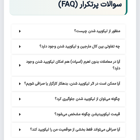
سوالات پرتکرار (FAQ)
منظور از لیکویید شدن چیست؟
چه تفاوتی بین کال مارجین و لیکویید شدن وجود دارد؟
آیا در معاملات بدون اهرم (اسپات) هم امکان لیکویید شدن وجود 
دارد؟
آیا ممکن است در اثر لیکویید شدن، بدهکار کارگزار یا صرافی شویم؟
چگونه می‌توان از لیکویید شدن جلوگیری کرد؟
قیمت لیکوییدیشن چگونه مشخص می‌شود؟
آیا صرافی می‌تواند فقط بخشی از موقعیت من را لیکویید کند؟