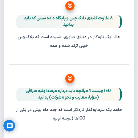
۸ تفاوت کلیدی بلاک‌چین و پایگاه‌ داده سنتی که باید
بدانید
هانا، یک تازه‌کار در دنیای فناوری، شنیده است که بلاک‌چین
خیلی ترند شده و همه
IEO چیست؟ هرآنچه باید درباره عرضه اولیه صرافی
(مزایا، معایب و نحوه شرکت) بدانید
Privacy Policy
حامد یک سرمایه‌گذار تازه‌کار است که چند ماه پیش در یکی از
ICOها (عرضه اولیه