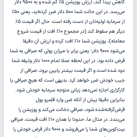
کاهش پیدا کند، ارزش پوزیشن ۵٪ کم شده و به ۹۵۰۰ دلار
می‌رسد. در این حالت شما ۵۰۰ دلار ضرر کرده‌اید، یعنی ۵۰٪
از سرمایه اولیه‌تان از دست رفته است. حال اگر قیمت ۵٪
دیگر هم سقوط کند (در مجموع ۱۰٪ افت از قیمت شروع
معامله)، پوزیشن شما ۱۰٪ افت کرده و ارزش آن دقیقا
می‌شود ۹۰۰۰ دلار؛ یعنی برابر با میزان پولی که صرافی به شما
قرض داده بود. در این لحظه عملا تمام ۱۰۰۰ دلار وثیقه شما
دود شده است و اگر قیمت بیشتر پایین برود، صرافی از
جیب خودش ضرر خواهد کرد. بدیهی است که هیچ صرافی یا
کارگزاری اجازه نمی‌دهد زیانی متوجه سرمایه خودش شود.
بنابراین دقیقا پیش از آنکه ضرر وارد قلمرو پول
قرض‌گرفته‌شده شود، صرافی دخالت می‌کند و پوزیشن را
می‌بندد. در مثال ما، حدودا با همان ۱۰٪ افت قیمت، صرافی
بیت‌کوین‌های شما را می‌فروشد و ۹۰۰۰ دلار قرض خودش را