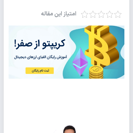
امتیاز این مقاله