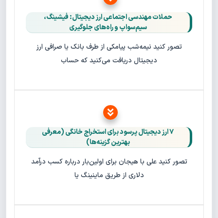
حملات مهندسی اجتماعی ارز دیجیتال: فیشینگ،
سیم‌سواپ و راه‌های جلوگیری
تصور کنید نیمه‌شب پیامکی از طرف بانک یا صرافی ارز
دیجیتال دریافت می‌کنید که حساب
۷ ارز دیجیتال پرسود برای استخراج خانگی (معرفی
بهترین گزینه‌ها)
تصور کنید علی با هیجان برای اولین‌بار درباره کسب درآمد
دلاری از طریق ماینینگ یا