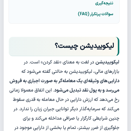
نتیجه‌گیری
سوالات پرتکرار (FAQ)
لیکوییدیشن چیست؟
لیکوییدیشن
در لغت به معنای «نقد کردن» است. در
بازارهای مالی، لیکوییدیشن به حالتی گفته می‌شود که
دارایی‌های وثیقه‌ای یک معامله‌گر به صورت اجباری به فروش
می‌رسد و به پول نقد تبدیل می‌شود
. این اتفاق معمولا زمانی
رخ می‌دهد که ارزش دارایی در حال معامله به قدری سقوط
می‌کند که سرمایه‌گذار دیگر توانایی جبران زیان را ندارد. در
چنین شرایطی کارگزار یا صرافی مداخله می‌کند و برای
جلوگیری از ضرر بیشتر، تمام یا بخشی از دارایی موجود در