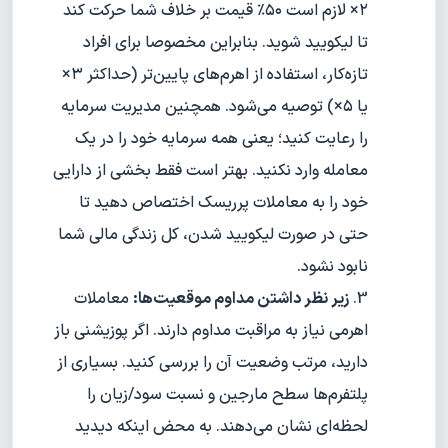
۲× لازم است ۵۰٪ قیمت بر خلاف شما حرکت کند
تا لیکویید شوید. بنابراین مخصوصا برای افراد
تازه‌کار، استفاده از اهرم‌های پایین‌تر (حداکثر ۳×
یا ۵×) توصیه می‌شود. همچنین مدیریت سرمایه
را رعایت کنید؛ یعنی همه سرمایه خود را در یک
معامله وارد نکنید. بهتر است فقط بخشی از دارایی
خود را به معاملات پرریسک اختصاص دهید تا
حتی در صورت لیکویید شدن، کل زندگی مالی شما
نابود نشود.
زیر نظر داشتن مداوم موقعیت‌ها:
معاملات
اهرمی نیاز به مراقبت مداوم دارند. اگر پوزیشنی باز
دارید، مرتب وضعیت آن را بررسی کنید. بسیاری از
پلتفرم‌ها سطح مارجین و نسبت سود/زیان را
لحظه‌ای نشان می‌دهند. به محض اینکه دیدید