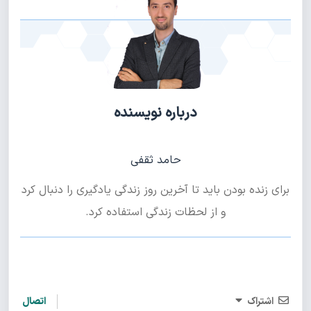
درباره نویسنده
حامد ثقفی
برای زنده بودن باید تا آخرین روز زندگی یادگیری را دنبال کرد
و از لحظات زندگی استفاده کرد.
اشتراک
اتصال