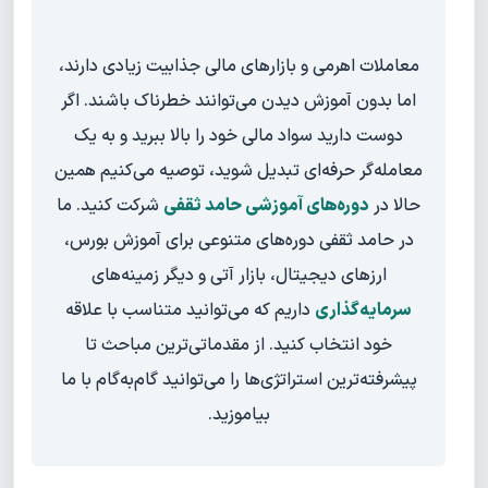
معاملات اهرمی و بازارهای مالی جذابیت زیادی دارند،
اما بدون آموزش دیدن می‌توانند خطرناک باشند. اگر
دوست دارید سواد مالی خود را بالا ببرید و به یک
معامله‌گر حرفه‌ای تبدیل شوید، توصیه می‌کنیم همین
حالا در
دوره‌های آموزشی حامد ثقفی
شرکت کنید. ما
در حامد ثقفی دوره‌های متنوعی برای آموزش بورس،
ارزهای دیجیتال، بازار آتی و دیگر زمینه‌های
سرمایه‌گذاری
داریم که می‌توانید متناسب با علاقه
خود انتخاب کنید. از مقدماتی‌ترین مباحث تا
پیشرفته‌ترین استراتژی‌ها را می‌توانید گام‌به‌گام با ما
بیاموزید.