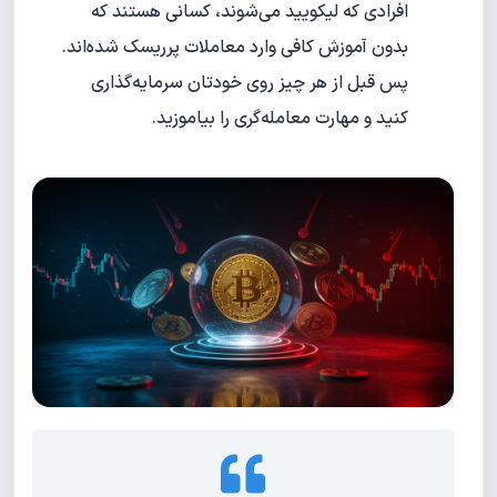
افرادی که لیکویید می‌شوند، کسانی هستند که
بدون آموزش کافی وارد معاملات پرریسک شده‌اند.
پس قبل از هر چیز روی خودتان سرمایه‌گذاری
کنید و مهارت معامله‌گری را بیاموزید.