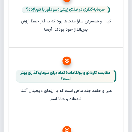
سرمایه‌گذاری در طلای زینتی: سودآور یا کم‌بازده؟
کیان و همسرش سارا مدت‌ها بود که به فکر حفظ ارزش
پس‌انداز خود بودند. آن‌ها
مقایسه کاردانو و پولکادات؛ کدام برای سرمایه‌گذاری بهتر
است؟
علی و حامد چند ماهی است که با ارزهای دیجیتال آشنا
شده‌اند و حالا اسم