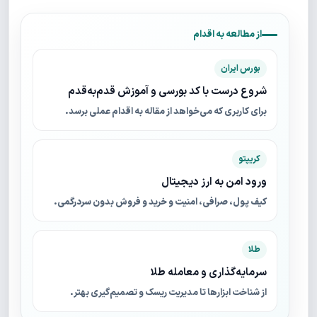
از مطالعه به اقدام
بورس ایران
شروع درست با کد بورسی و آموزش قدم‌به‌قدم
برای کاربری که می‌خواهد از مقاله به اقدام عملی برسد.
کریپتو
ورود امن به ارز دیجیتال
کیف پول، صرافی، امنیت و خرید و فروش بدون سردرگمی.
طلا
سرمایه‌گذاری و معامله طلا
از شناخت ابزارها تا مدیریت ریسک و تصمیم‌گیری بهتر.