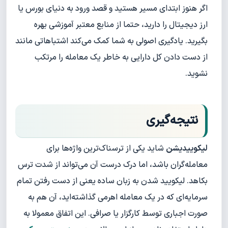
اگر هنوز ابتدای مسیر هستید و قصد ورود به دنیای بورس یا
ارز دیجیتال را دارید، حتما از منابع معتبر آموزشی بهره
بگیرید. یادگیری اصولی به شما کمک می‌کند اشتباهاتی مانند
از دست دادن کل دارایی به خاطر یک معامله را مرتکب
نشوید.
نتیجه‌گیری
لیکوییدیشن
شاید یکی از ترسناک‌ترین واژه‌ها برای
معامله‌گران باشد، اما درک درست آن می‌تواند از شدت ترس
بکاهد. لیکویید شدن به زبان ساده یعنی از دست رفتن تمام
سرمایه‌ای که در یک معامله اهرمی گذاشته‌اید، آن هم به
صورت اجباری توسط کارگزار یا صرافی. این اتفاق معمولا به