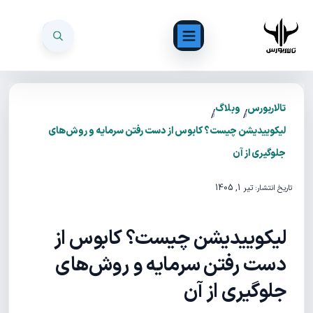
تالاربورس
وبلاگ
/
/
لیکوییدیشن چیست؟ کابوس از دست رفتن سرمایه و روش‌های
جلوگیری از آن
تیر 1, 1405
تاریخ انتشار:
لیکوییدیشن چیست؟ کابوس از
دست رفتن سرمایه و روش‌های
جلوگیری از آن