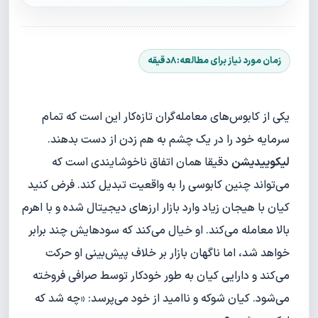
یکی از کابوس‌های معامله‌گران تازه‌کار این است که تمام
سرمایه خود را در یک چشم به هم زدن از دست بدهند.
لیکوییدیشن
دقیقا همان اتفاق ناخوشایندی است که
می‌تواند چنین کابوسی را به واقعیت تبدیل کند. فرض کنید
کیان با هیجان زیاد وارد بازار ارزهای دیجیتال شده و با اهرم
بالا معامله می‌کند. او خیال می‌کند که سودهایش چند برابر
خواهد شد، اما ناگهان بازار بر خلاف پیش‌بینی او حرکت
می‌کند و دارایی کیان به طور خودکار توسط صرافی فروخته
می‌شود. کیان شوکه و ناامید از خود می‌پرسد: «چه شد که