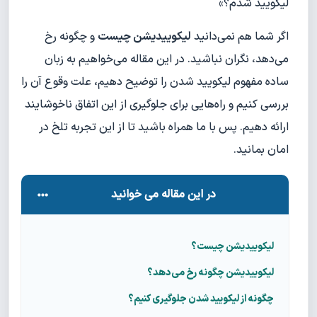
لیکویید شدم؟»
اگر شما هم نمی‌دانید
لیکوییدیشن چیست
و چگونه رخ
می‌دهد، نگران نباشید. در این مقاله می‌خواهیم به زبان
ساده مفهوم لیکویید شدن را توضیح دهیم، علت وقوع آن را
بررسی کنیم و راه‌هایی برای جلوگیری از این اتفاق ناخوشایند
ارائه دهیم. پس با ما همراه باشید تا از این تجربه تلخ در
امان بمانید.
در این مقاله می خوانید
لیکوییدیشن چیست؟
لیکوییدیشن چگونه رخ می‌دهد؟
چگونه از لیکویید شدن جلوگیری کنیم؟