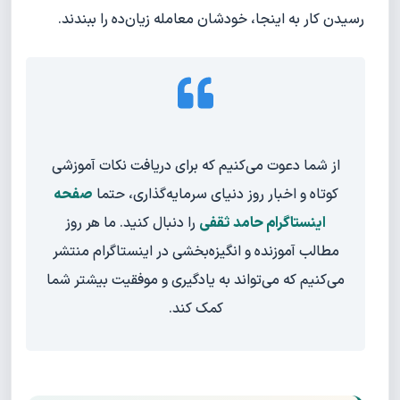
رسیدن کار به اینجا، خودشان معامله زیان‌ده را ببندند.
از شما دعوت می‌کنیم که برای دریافت نکات آموزشی
کوتاه و اخبار روز دنیای سرمایه‌گذاری، حتما
صفحه
اینستاگرام حامد ثقفی
را دنبال کنید. ما هر روز
مطالب آموزنده و انگیزه‌بخشی در اینستاگرام منتشر
می‌کنیم که می‌تواند به یادگیری و موفقیت بیشتر شما
کمک کند.