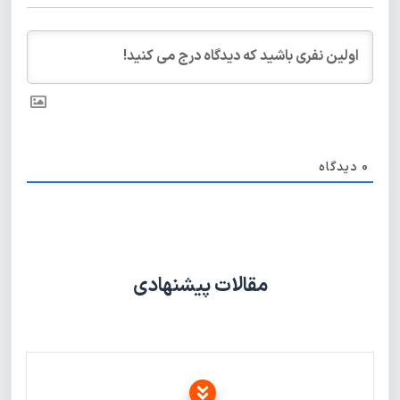
0
دیدگاه
مقالات پیشنهادی