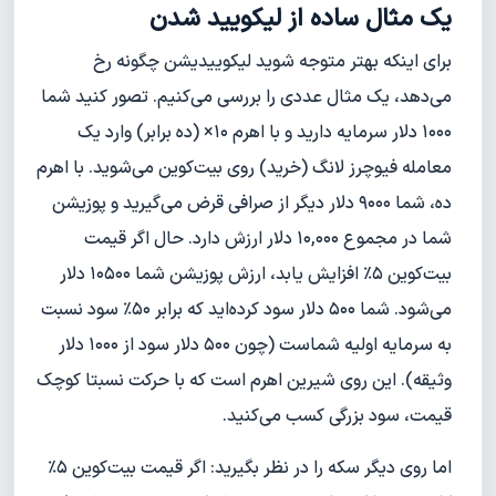
یک مثال ساده از لیکویید شدن
برای اینکه بهتر متوجه شوید لیکوییدیشن چگونه رخ
می‌دهد، یک مثال عددی را بررسی می‌کنیم. تصور کنید شما
۱۰۰۰ دلار سرمایه دارید و با اهرم ۱۰× (ده برابر) وارد یک
معامله فیوچرز لانگ (خرید) روی بیت‌کوین می‌شوید. با اهرم
ده، شما ۹۰۰۰ دلار دیگر از صرافی قرض می‌گیرید و پوزیشن
شما در مجموع ۱۰,۰۰۰ دلار ارزش دارد. حال اگر قیمت
بیت‌کوین ۵٪ افزایش یابد، ارزش پوزیشن شما ۱۰۵۰۰ دلار
می‌شود. شما ۵۰۰ دلار سود کرده‌اید که برابر ۵۰٪ سود نسبت
به سرمایه اولیه شماست (چون ۵۰۰ دلار سود از ۱۰۰۰ دلار
وثیقه). این روی شیرین اهرم است که با حرکت نسبتا کوچک
قیمت، سود بزرگی کسب می‌کنید.
اما روی دیگر سکه را در نظر بگیرید: اگر قیمت بیت‌کوین ۵٪