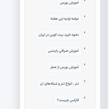
آموزش بورس
عرضه اولیه این هفته
نحوه خرید بیت کوین در ایران
آموزش صرافی بایننس
آموزش بورس از صفر
تتر ، انواع تتر و شبکه‌های آن
فارکس چیست؟