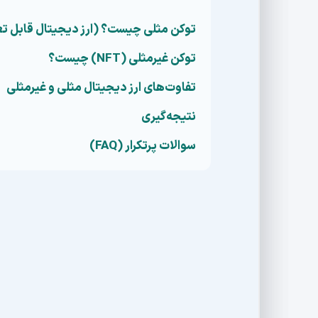
توکن مثلی چیست؟ (ارز دیجیتال قابل 
توکن غیرمثلی (NFT) چیست؟
تفاوت‌های ارز دیجیتال مثلی و غیرمثلی
نتیجه‌گیری
سوالات پرتکرار (FAQ)
توکن مثلی چیست؟ (ارز دی
برای درک تفاوت، اول باید بدانیم
توکن مثلی
چیس
عبارتی
قابل تعویض
. یک دارایی مثلی واحدهایی