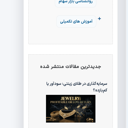
روانشناسی بازار سهام
آموزش های تکمیلی
جدیدترین مقالات منتشر شده
سرمایه‌گذاری در طلای زینتی: سودآور یا
کم‌بازده؟