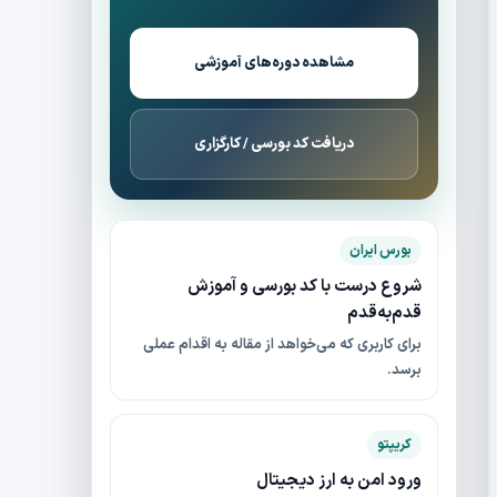
مشاهده دوره‌های آموزشی
دریافت کد بورسی / کارگزاری
بورس ایران
شروع درست با کد بورسی و آموزش
قدم‌به‌قدم
برای کاربری که می‌خواهد از مقاله به اقدام عملی
برسد.
کریپتو
ورود امن به ارز دیجیتال