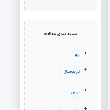
دسته بندی مقالات
طلا
ارز دیجیتال
بورس