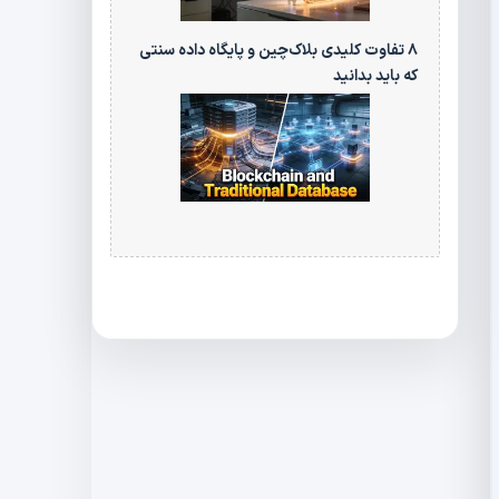
۸ تفاوت کلیدی بلاک‌چین و پایگاه‌ داده سنتی
که باید بدانید