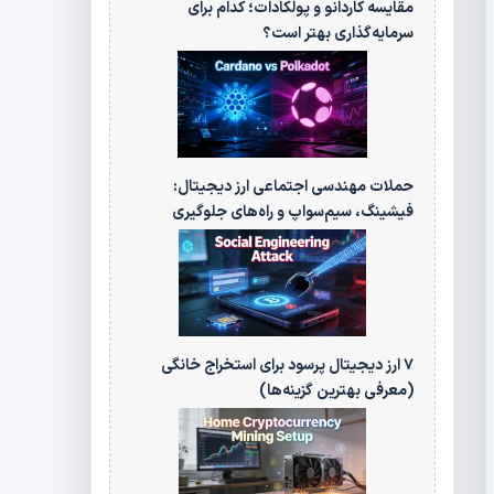
مقایسه کاردانو و پولکادات؛ کدام برای
سرمایه‌گذاری بهتر است؟
حملات مهندسی اجتماعی ارز دیجیتال:
فیشینگ، سیم‌سواپ و راه‌های جلوگیری
۷ ارز دیجیتال پرسود برای استخراج خانگی
(معرفی بهترین گزینه‌ها)