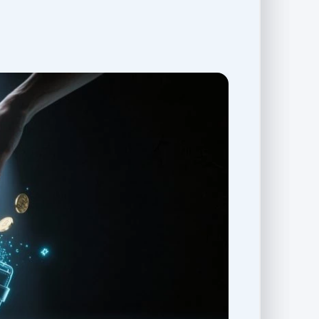
داشتن یک نسخه پشتیبان امن، حتی اگر گوشی یا
کنید، باز هم دارایی‌های دیجیتال شما قابل بازی