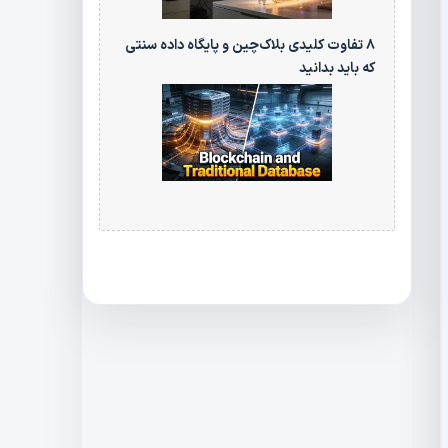
۸ تفاوت کلیدی بلاک‌چین و پایگاه‌ داده سنتی
که باید بدانید