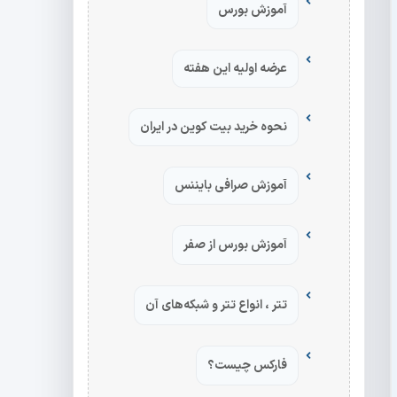
آموزش بورس
عرضه اولیه این هفته
نحوه خرید بیت کوین در ایران
آموزش صرافی بایننس
آموزش بورس از صفر
تتر ، انواع تتر و شبکه‌های آن
فارکس چیست؟