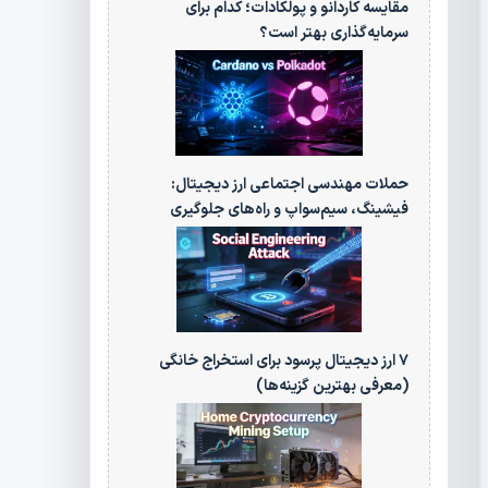
مقایسه کاردانو و پولکادات؛ کدام برای
سرمایه‌گذاری بهتر است؟
حملات مهندسی اجتماعی ارز دیجیتال:
فیشینگ، سیم‌سواپ و راه‌های جلوگیری
۷ ارز دیجیتال پرسود برای استخراج خانگی
(معرفی بهترین گزینه‌ها)