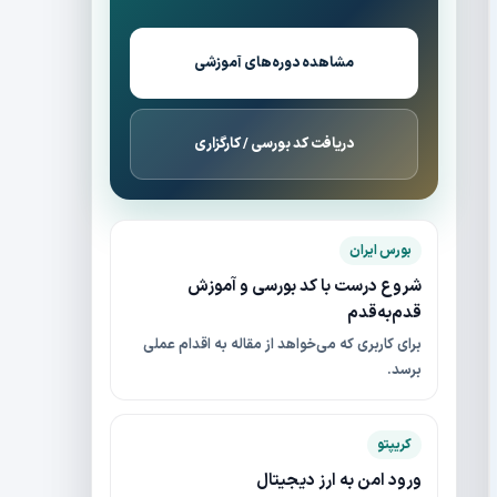
مشاهده دوره‌های آموزشی
دریافت کد بورسی / کارگزاری
بورس ایران
شروع درست با کد بورسی و آموزش
قدم‌به‌قدم
برای کاربری که می‌خواهد از مقاله به اقدام عملی
برسد.
کریپتو
ورود امن به ارز دیجیتال