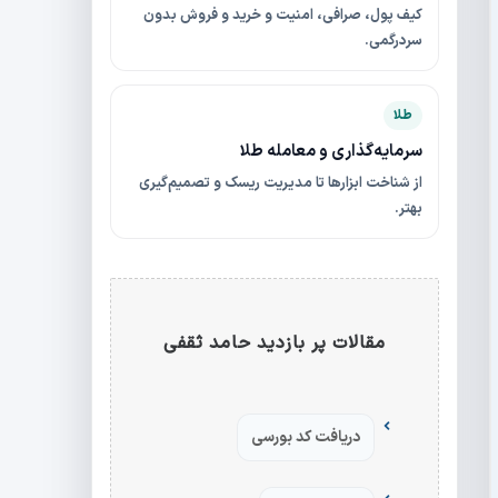
کیف پول، صرافی، امنیت و خرید و فروش بدون
سردرگمی.
طلا
سرمایه‌گذاری و معامله طلا
از شناخت ابزارها تا مدیریت ریسک و تصمیم‌گیری
بهتر.
مقالات پر بازدید حامد ثقفی
دریافت کد بورسی