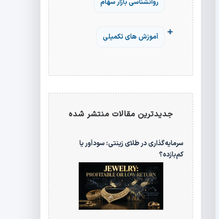
روانشناسی بازار سهام
آموزش های تکمیلی
جدیدترین مقالات منتشر شده
سرمایه‌گذاری در طلای زینتی: سودآور یا
کم‌بازده؟